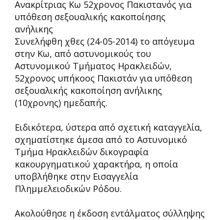
Ανακρίτριας Κω 52χρονος Πακιστανός για
υπόθεση σεξουαλικής κακοποίησης
ανήλικης
Συνελήφθη χθες (24-05-2014) το απόγευμα
στην Κω, από αστυνομικούς του
Αστυνομικού Τμήματος Ηρακλειδών,
52χρονος υπήκοος Πακιστάν για υπόθεση
σεξουαλικής κακοποίηση ανήλικης
(10χρονης) ημεδαπής.
Ειδικότερα, ύστερα από σχετική καταγγελία,
σχηματίστηκε άμεσα από το Αστυνομικό
Τμήμα Ηρακλειδών δικογραφία
κακουργηματικού χαρακτήρα, η οποία
υποβλήθηκε στην Εισαγγελία
Πλημμελειοδικών Ρόδου.
Ακολούθησε η έκδοση εντάλματος σύλληψης