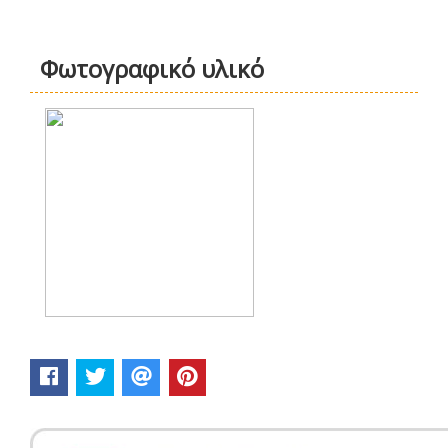
Φωτογραφικό υλικό