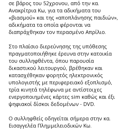
σε βάρος του 52χρονου, από την κα.
Ανακρίτρια Κω, για τα αδικήματα του
«βιασμού» και της «αποπλάνησης παιδιών»,
αδικήματα τα οποία φέρονται να
διαπράχθηκαν τον περασμένο Απρίλιο.
Στο πλαίσιο διερεύνησης της υπόθεσης
πραγματοποιήθηκε έρευνα στην κατοικία
του συλληφθέντα, όπου παρουσία
δικαστικού λειτουργού, βρέθηκαν και
κατασχέθηκαν φορητός ηλεκτρονικός
υπολογιστής με περιφερειακό εξοπλισμό,
τρία κινητά τηλέφωνα με αντίστοιχες
ενεργοποιημένες κάρτες sim καθώς και έξι
ψηφιακοί δίσκοι δεδομένων - DVD.
Ο συλληφθείς οδηγείται σήμερα στην κα.
Εισαγγελέα Πλημμελειοδικών Κω.