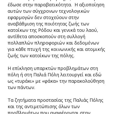
έδωσε στην παραβατικότητα. Η αξιοποίηση
αυτών των σύγχρονων τεχνολογικών
εφαρμογών δεν στοχεύουν στην
αναβάθμιση της ποιότητας ζωής των
κατοίκων της Ρόδου και γενικά του λαού,
αντίθετα αποσκοπούν στη συλλογή
πολλαπλών πληροφοριών και δεδομένων
για κάθε πτυχή της κοινωνικής και ατομικής
ζωής των κατοίκων της πόλης.
Η επίκληση υπαρκτών προβλημάτων στη
πόλη ή στη Παλιά Πόλη λειτουργεί και εδώ
ως «τυράκι» με «φάκα» την παρακολούθηση
των πάντων.
Τα ζητήματα προστασίας της Παλιάς Πόλης
και της αντιμετώπισης όλων των
προβλημάτων που αναφέρονται στην