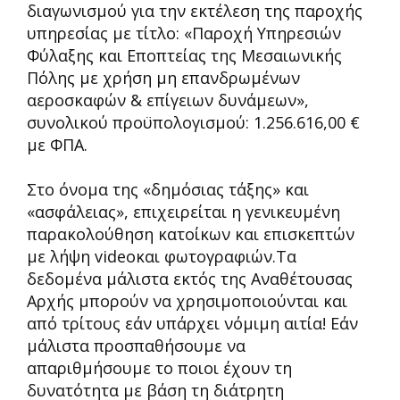
διαγωνισμού για την εκτέλεση της παροχής
υπηρεσίας με τίτλο: «Παροχή Υπηρεσιών
Φύλαξης και Εποπτείας της Μεσαιωνικής
Πόλης με χρήση μη επανδρωμένων
αεροσκαφών & επίγειων δυνάμεων»,
συνολικού προϋπολογισμού: 1.256.616,00 €
με ΦΠΑ.
Στο όνομα της «δημόσιας τάξης» και
«ασφάλειας», επιχειρείται η γενικευμένη
παρακολούθηση κατοίκων και επισκεπτών
με λήψη videoκαι φωτογραφιών.Τα
δεδομένα μάλιστα εκτός της Αναθέτουσας
Αρχής μπορούν να χρησιμοποιούνται και
από τρίτους εάν υπάρχει νόμιμη αιτία! Εάν
μάλιστα προσπαθήσουμε να
απαριθμήσουμε το ποιοι έχουν τη
δυνατότητα με βάση τη διάτρητη