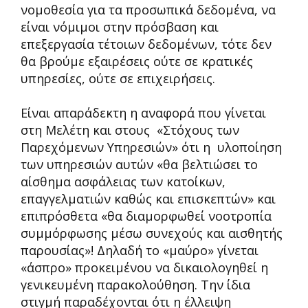
νομοθεσία για τα προσωπικά δεδομένα, να
είναι νόμιμοι στην πρόσβαση και
επεξεργασία τέτοιων δεδομένων, τότε δεν
θα βρούμε εξαιρέσεις ούτε σε κρατικές
υπηρεσίες, ούτε σε επιχειρήσεις.
Είναι απαράδεκτη η αναφορά που γίνεται
στη Μελέτη και στους «Στόχους των
Παρεχόμενων Υπηρεσιών» ότι η υλοποίηση
των υπηρεσιών αυτών «θα βελτιώσει το
αίσθημα ασφάλειας των κατοίκων,
επαγγελματιών καθώς και επισκεπτών» και
επιπρόσθετα «θα διαμορφωθεί νοοτροπία
συμμόρφωσης μέσω συνεχούς και αισθητής
παρουσίας»! Δηλαδή το «μαύρο» γίνεται
«άσπρο» προκειμένου να δικαιολογηθεί η
γενικευμένη παρακολούθηση. Την ίδια
στιγμή παραδέχονται ότι η έλλειψη