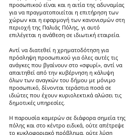
προσωπικού είναι και η αιτία της αδυναμίας
για να πραγματοποιείται η επιτήρηση των
χώρων και η εφαρμογή των κανονισμών στη
περιοχή της Παλιάς Πόλης, γι αυτό
επιλέγεται η ανάθεση σε ιδιωτική εταιρεία.
Αντί να διατεθεί η χρηματοδότηση για
πρόσληψη προσωπικού για όλες αυτές τις
ανάγκες που βγαίνουν στο «σφυρί», αντί να
απαιτηθεί από την κυβέρνηση η κάλυψη
όλων των αναγκών του δήμου με μόνιμο
προσωπικό, δίνονται τεράστια ποσά σε
ιδιώτες που έχουν κυριολεκτικά αλώσει τις
δημοτικές υπηρεσίες.
Η παρουσία καμερών σε διάφορα σημεία της
πόλης και στο κέντρο ειδικά, ούτε απέτρεψε
το κυκλοφοριακό πρόβλημα, ούτε λύση