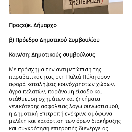
Προς:α)κ. Δήμαρχο
β) Πρόεδρο Δημοτικού Συμβουλίου
Κοιν/ση: Δημοτικούς συμβούλους
Με πρόσχημα την αντιμετώπιση της
παραβατικότητας στη Παλιά Πόλη όσον
αφορά καταλήψεις κοινόχρηστων χώρων,
άγρα πελατών, παράνομη είσοδο και
στάθμευση οχημάτων και ζητήματα
γενικότερης ασφάλειας λόγω συνωστισμού,
η Δημοτική Επιτροπή ενέκρινε ομόφωνα
μελέτη και κατάρτιση των όρων διακήρυξης
και συγκρότηση επιτροπής διενέργειας