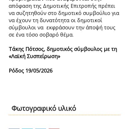
απόφαση της Δημοτικής Επιτροπής πρέπει
να συζητηθούν στο δημοτικό συμβούλιο για
να έχουν τη δυνατότητα οι δημοτικοί
σύμβουλοι να εκφράσουν την άποψή τους
σε ένα τόσο σοβαρό θέμα.
Τάκης Πότσος, δημοτικός σύμβουλος με τη
«Λαϊκή Συσπείρωση»
Ρόδος 19/05/2026
Φωτογραφικό υλικό