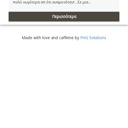
πολύ νωρίτερα απ ότι αναμενόταν!....Σε μια...
Περισσότερα
Made with love and caffeine by
PnG Solutions