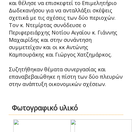
και θέλησε να επισκεφτεί το Επιμελητήριο
Δωδεκανήσου για να ανταλλάξει σκέψεις
σχετικά με τις σχέσεις των δύο περιοχών.
Τον κ. Ντεμίρτας συνόδευσε ο
Περιφερειάρχης Νοτίου Αιγαίου κ. Γιάννης
Μαχαιρίδης και στην συνάντηση
συμμετείχαν και οι κκ Αντώνης
Καμπουράκης και Γιώργος Χατζημάρκος.
Συζητήθηκαν θέματα συνεργασίας και
επαναβεβαιώθηκε η πίστη των δύο πλευρών
στην ανάπτυξη οικονομικών σχέσεων.
Φωτογραφικό υλικό