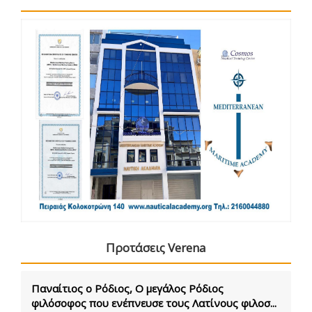
Προτάσεις Verena
Παναίτιος ο Ρόδιος, Ο μεγάλος Ρόδιος
φιλόσοφος που ενέπνευσε τους Λατίνους φιλοσ...