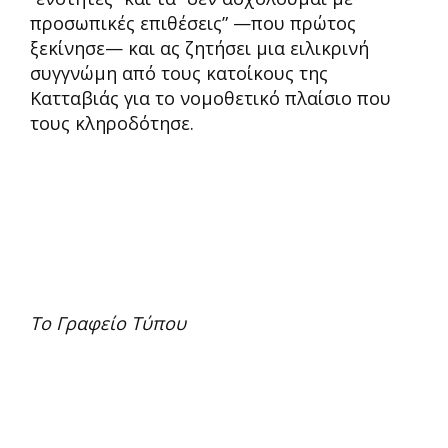
προσωπικές επιθέσεις” —που πρώτος
ξεκίνησε— και ας ζητήσει μια ειλικρινή
συγγνώμη από τους κατοίκους της
Κατταβιάς για το νομοθετικό πλαίσιο που
τους κληροδότησε.
Το Γραφείο Τύπου