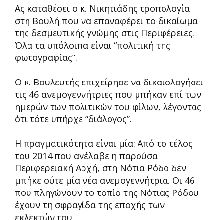
Ας καταθέσει ο κ. Νικητιάδης τροπολογία
στη Βουλή που να επαναφέρει το δικαίωμα
της δεσμευτικής γνώμης στις Περιφέρειες.
Όλα τα υπόλοιπα είναι “πολιτική της
φωτογραφίας”.
Ο κ. Βουλευτής επιχείρησε να δικαιολογήσει
τις 46 ανεμογεννήτριες που μπήκαν επί των
ημερών των πολιτικών του φίλων, λέγοντας
ότι τότε υπήρχε “διάλογος”.
Η πραγματικότητα είναι μία: Από το τέλος
του 2014 που ανέλαβε η παρούσα
Περιφερειακή Αρχή, στη Νότια Ρόδο δεν
μπήκε ούτε μία νέα ανεμογεννήτρια. Οι 46
που πληγώνουν το τοπίο της Νότιας Ρόδου
έχουν τη σφραγίδα της εποχής των
εκλεκτών του.