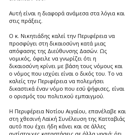
Αυτή είναι η διαφορά ανάμεσα στα λόγια και
στις πράξεις.
Ο κ. Νικητιάδης καλεί την Περιφέρεια να
προσφύγει στη δικαιοσύνη κατά μιας
απόφασης της Διεύθυνσης Δασών. Ως
νομικός, όφειλε να γνωρίζει ότι η
δικαιοσύνη κρίνει με βάση τους νόμους και
ο νόμος που ισχύει είναι ο δικός του. Το να
καλείς την Περιφέρεια να πολεμήσει
δικαστικά έναν νόμο που εσύ ψήφισες, είναι
ο ορισμός του πολιτικού εμπαιγμού.
Η Περιφέρεια Νοτίου Αιγαίου, επανέλαβε και
στη χθεσινή Λαϊκή Συνέλευση της Κατταβιάς
αυτό που έχει ήδη κάνει και σε άλλες
αντίστοιχες καταστάσεις σε άλλα νησιά: ότι