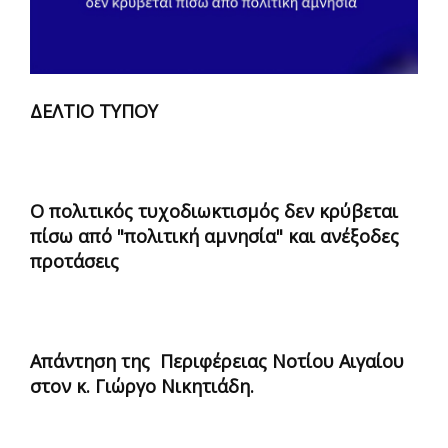
ΔΕΛΤΙΟ ΤΥΠΟΥ
Ο πολιτικός τυχοδιωκτισμός δεν κρύβεται
πίσω από "πολιτική αμνησία" και ανέξοδες
προτάσεις
Απάντηση της Περιφέρειας Νοτίου Αιγαίου
στον κ. Γιώργο Νικητιάδη.