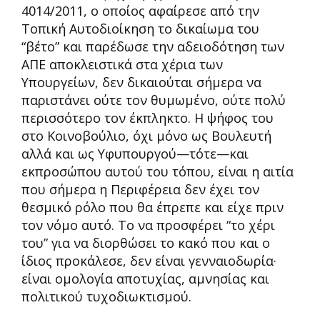
4014/2011, ο οποίος αφαίρεσε από την
Τοπική Αυτοδιοίκηση το δικαίωμα του
“βέτο” και παρέδωσε την αδειοδότηση των
ΑΠΕ αποκλειστικά στα χέρια των
Υπουργείων, δεν δικαιούται σήμερα να
παριστάνει ούτε τον θυμωμένο, ούτε πολύ
περισσότερο τον έκπληκτο. Η ψήφος του
στο Κοινοβούλιο, όχι μόνο ως Βουλευτή
αλλά και ως Υφυπουργού—τότε—και
εκπροσώπου αυτού του τόπου, είναι η αιτία
που σήμερα η Περιφέρεια δεν έχει τον
θεσμικό ρόλο που θα έπρεπε και είχε πριν
τον νόμο αυτό. Το να προσφέρει “το χέρι
του” για να διορθώσει το κακό που και ο
ίδιος προκάλεσε, δεν είναι γενναιοδωρία·
είναι ομολογία αποτυχίας, αμνησίας και
πολιτικού τυχοδιωκτισμού.