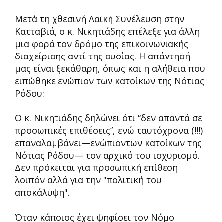
Μετά τη χθεσινή Λαϊκή Συνέλευση στην
Κατταβιά, ο κ. Νικητιάδης επέλεξε για άλλη
μια φορά τον δρόμο της επικοινωνιακής
διαχείρισης αντί της ουσίας. Η απάντησή
μας είναι ξεκάθαρη, όπως και η αλήθεια που
ειπώθηκε ενώπιον των κατοίκων της Νότιας
Ρόδου:
Ο κ. Νικητιάδης δηλώνει ότι “δεν απαντά σε
προσωπικές επιθέσεις”, ενώ ταυτόχρονα (!!!)
επαναλαμβάνει—ενώπιοντων κατοίκων της
Νότιας Ρόδου— τον αρχικό του ισχυρισμό.
Δεν πρόκειται για προσωπική επίθεση
λοιπόν αλλά για την "πολιτική του
αποκάλυψη".
Όταν κάποιος έχει ψηφίσει τον Νόμο