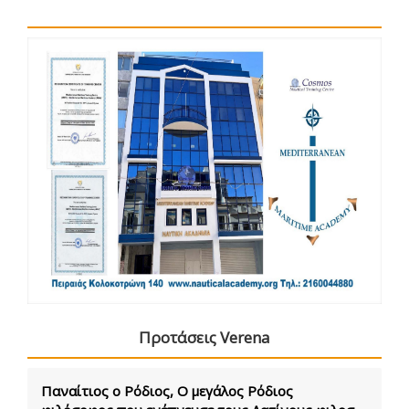
Προτάσεις Verena
Παναίτιος ο Ρόδιος, Ο μεγάλος Ρόδιος