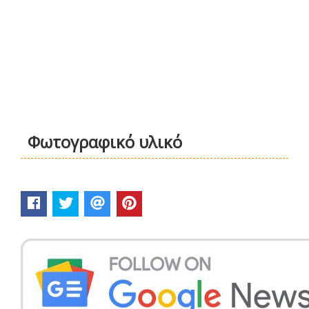
Φωτογραφικό υλικό