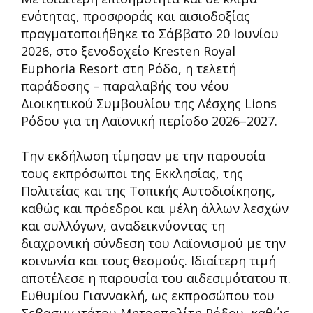
ενότητας, προσφοράς και αισιοδοξίας
πραγματοποιήθηκε το Σάββατο 20 Ιουνίου
2026, στο ξενοδοχείο Kresten Royal
Euphoria Resort στη Ρόδο, η τελετή
παράδοσης – παραλαβής του νέου
Διοικητικού Συμβουλίου της Λέσχης Lions
Ρόδου για τη Λαϊονική περίοδο 2026–2027.
Την εκδήλωση τίμησαν με την παρουσία
τους εκπρόσωποι της Εκκλησίας, της
Πολιτείας και της Τοπικής Αυτοδιοίκησης,
καθώς και πρόεδροι και μέλη άλλων λεσχών
και συλλόγων, αναδεικνύοντας τη
διαχρονική σύνδεση του Λαϊονισμού με την
κοινωνία και τους θεσμούς. Ιδιαίτερη τιμή
αποτέλεσε η παρουσία του αιδεσιμότατου π.
Ευθυμίου Γιαννακλή, ως εκπροσώπου του
Σεβασμιωτάτου Μητροπολίτη Ρόδου, καθώς