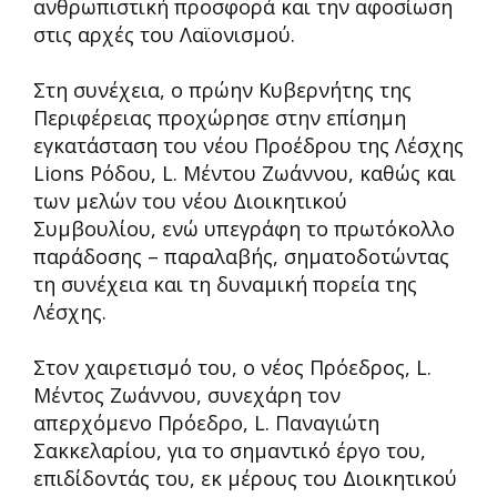
ανθρωπιστική προσφορά και την αφοσίωση
στις αρχές του Λαϊονισμού.
Στη συνέχεια, ο πρώην Κυβερνήτης της
Περιφέρειας προχώρησε στην επίσημη
εγκατάσταση του νέου Προέδρου της Λέσχης
Lions Ρόδου, L. Μέντου Ζωάννου, καθώς και
των μελών του νέου Διοικητικού
Συμβουλίου, ενώ υπεγράφη το πρωτόκολλο
παράδοσης – παραλαβής, σηματοδοτώντας
τη συνέχεια και τη δυναμική πορεία της
Λέσχης.
Στον χαιρετισμό του, ο νέος Πρόεδρος, L.
Μέντος Ζωάννου, συνεχάρη τον
απερχόμενο Πρόεδρο, L. Παναγιώτη
Σακκελαρίου, για το σημαντικό έργο του,
επιδίδοντάς του, εκ μέρους του Διοικητικού