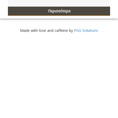
Περισσότερα
Made with love and caffeine by
PnG Solutions