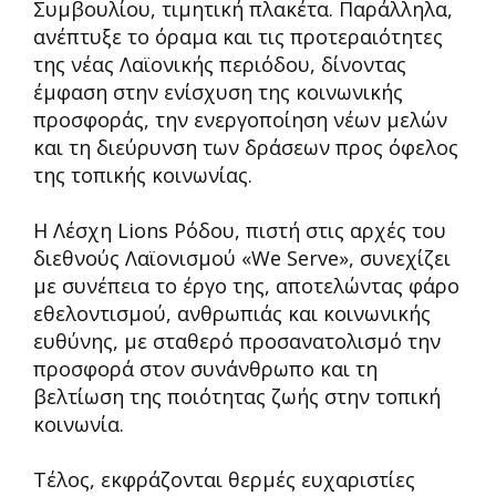
Συμβουλίου, τιμητική πλακέτα. Παράλληλα,
ανέπτυξε το όραμα και τις προτεραιότητες
της νέας Λαϊονικής περιόδου, δίνοντας
έμφαση στην ενίσχυση της κοινωνικής
προσφοράς, την ενεργοποίηση νέων μελών
και τη διεύρυνση των δράσεων προς όφελος
της τοπικής κοινωνίας.
Η Λέσχη Lions Ρόδου, πιστή στις αρχές του
διεθνούς Λαϊονισμού «We Serve», συνεχίζει
με συνέπεια το έργο της, αποτελώντας φάρο
εθελοντισμού, ανθρωπιάς και κοινωνικής
ευθύνης, με σταθερό προσανατολισμό την
προσφορά στον συνάνθρωπο και τη
βελτίωση της ποιότητας ζωής στην τοπική
κοινωνία.
Τέλος, εκφράζονται θερμές ευχαριστίες