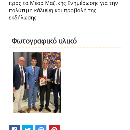
προς τα Μέσα Μαζικής Ενημέρωσης για την
πολύτιμη κάλυψη και προβολή της
εκδήλωσης.
Φωτογραφικό υλικό