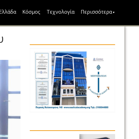
Ελλάδα
Κόσμος
Τεχνολογία
Περισσότερα
υ