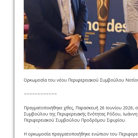
Ορκωμοσία του νέου Περιφερειακού Συμβούλου Νοτίο
~~~~~~~~~~~~
Πραγματοποιήθηκε χθες, Παρασκευή 26 Ιουνίου 2026, σ
Συμβούλου της Περιφερειακής Ενότητας Ρόδου, Ιωάννη 
Περιφερειακού Συμβούλου Προδρόμου Σφυρίου.
Η ορκωμοσία πραγματοποιήθηκε ενώπιον του Περιφερει