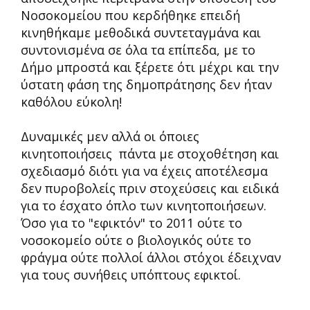
Νοσοκομείου που κερδήθηκε επειδή
κινηθήκαμε μεθοδικά συντεταγμάνα και
συντονισμένα σε όλα τα επίπεδα, με το
Δήμο μπροστά και ξέρετε ότι μέχρι και την
ύστατη φάση της δημοπράτησης δεν ήταν
καθόλου εύκολη!
Δυναμικές μεν αλλά οι όποιες
κινητοποιήσεις πάντα με στοχοθέτηση και
σχεδιασμό διότι για να έχεις αποτέλεσμα
δεν πυροβολείς πριν στοχεύσεις και ειδικά
για το έσχατο όπλο των κινητοποιήσεων.
Όσο για το "εφικτόν" το 2011 ούτε το
νοσοκομείο ούτε ο βιολογικός ούτε το
φράγμα ούτε πολλοί άλλοι στόχοι έδειχναν
για τους συνήθεις υπόπτους εφικτοί.