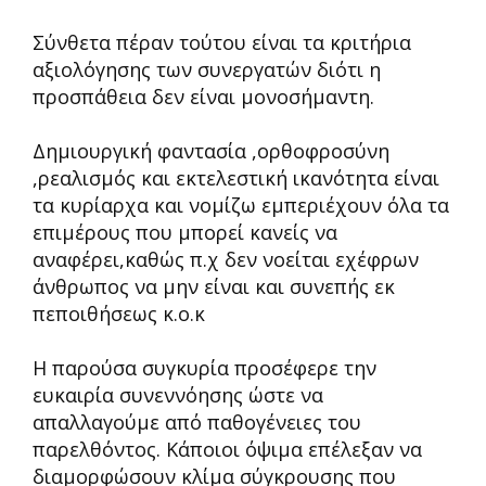
Σύνθετα πέραν τούτου είναι τα κριτήρια
αξιολόγησης των συνεργατών διότι η
προσπάθεια δεν είναι μονοσήμαντη.
Δημιουργική φαντασία ,ορθοφροσύνη
,ρεαλισμός και εκτελεστική ικανότητα είναι
τα κυρίαρχα και νομίζω εμπεριέχουν όλα τα
επιμέρους που μπορεί κανείς να
αναφέρει,καθώς π.χ δεν νοείται εχέφρων
άνθρωπος να μην είναι και συνεπής εκ
πεποιθήσεως κ.ο.κ
Η παρούσα συγκυρία προσέφερε την
ευκαιρία συνεννόησης ώστε να
απαλλαγούμε από παθογένειες του
παρελθόντος. Κάποιοι όψιμα επέλεξαν να
διαμορφώσουν κλίμα σύγκρουσης που