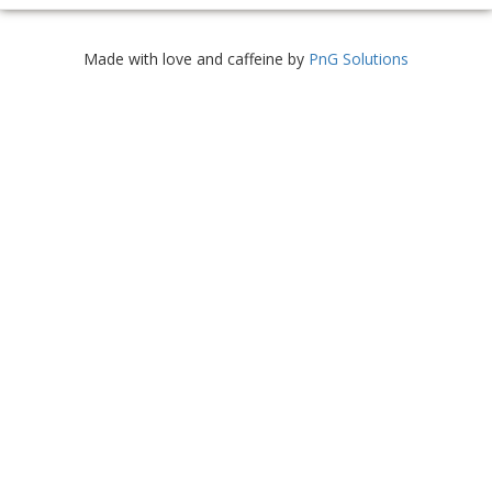
Made with love and caffeine by
PnG Solutions