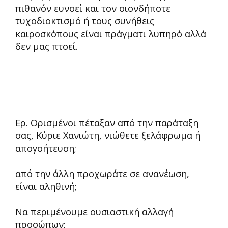
πιθανόν ευνοεί και τον οιονδήποτε
τυχοδιοκτισμό ή τους συνήθεις
καιροσκόπους είναι πράγματι λυπηρό αλλά
δεν μας πτοεί.
Ερ. Ορισμένοι πέταξαν από την παράταξη
σας, Κύριε Χανιώτη, νιώθετε ξελάφρωμα ή
απογοήτευση;
από την άλλη προχωράτε σε ανανέωση,
είναι αληθινή;
Να περιμένουμε ουσιαστική αλλαγή
προσώπων;