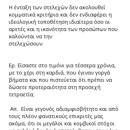
Η ένταξη των στελεχών δεν ακολουθεί
κομματικά κριτήρια και δεν ενδιαφέρει η
ιδεολογική τοποθέτηση ιδιαίτερα όσο οι
αρετές και η ικανότητα των προσώπων που
καλούνται να την
στελεχώσου
Ερ. Είσαστε στο τιμόνι για τέσσερα χρόνια,
με το χέρι στη καρδιά, που έγιναν γοργά
βήματα και που πιστεύεται ότι πρέπει να
δώσετε προτεραιότητα στη προσεχή
τετραετία;
Απ. Είναι γεγονός αδιαμφισβήτητο και από
τους πλέον φανατικούς επικριτές μας
ακόμα, ότι οι μεγάλοι και κομβικοί στόχοι