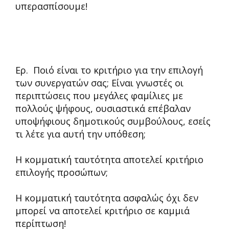
υπερασπίσου
Ερ. Ποιό είναι το κριτήριο για την επιλογή
των συνεργατών σας; Είναι γνωστές οι
περιπτώσεις που μεγάλες φαμίλιες με
πολλούς ψήφους, ουσιαστικά επέβαλαν
υποψήφιους δημοτικούς συμβούλους, εσείς
τι λέτε για αυτή την υπόθεση;
Η κομματική ταυτότητα αποτελεί κριτήριο
επιλογής προσώπων;
Η κομματική ταυτότητα ασφαλώς όχι δεν
μπορεί να αποτελεί κριτήριο σε καμμιά
περίπτωση!