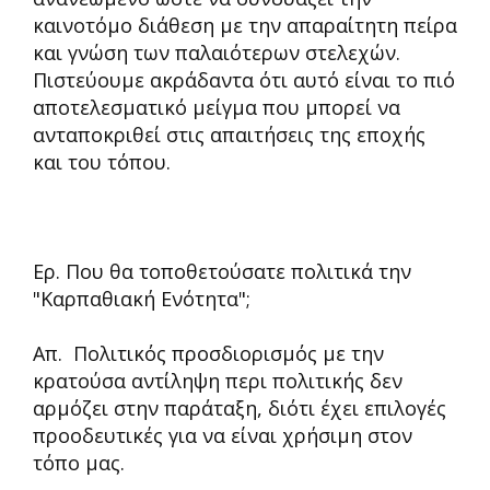
καινοτόμο διάθεση με την απαραίτητη πείρα
και γνώση των παλαιότερων στελεχών.
Πιστεύουμε ακράδαντα ότι αυτό είναι το πιό
αποτελεσματικό μείγμα που μπορεί να
ανταποκριθεί στις απαιτήσεις της εποχής
και του τόπου.
Ερ. Που θα τοποθετούσατε πολιτικά την
"Καρπαθιακή Ενότητα";
Απ. Πολιτικός προσδιορισμός με την
κρατούσα αντίληψη περι πολιτικής δεν
αρμόζει στην παράταξη, διότι έχει επιλογές
προοδευτικές για να είναι χρήσιμη στον
τόπο μας.