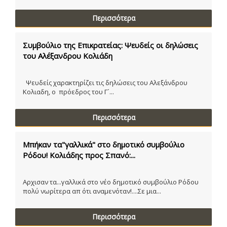
Περισσότερα
Συμβούλιο της Επικρατείας: Ψευδείς οι δηλώσεις
του Αλέξανδρου Κολιάδη
Ψευδείς χαρακτηρίζει τις δηλώσεις του Αλεξάνδρου
Κολιαδη, ο πρόεδρος του Γ´...
Περισσότερα
Μπήκαν τα"γαλλικά" στο δημοτικό συμβούλιο
Ρόδου! Κολιάδης προς Σπανό:...
Αρχισαν τα...γαλλικά στο νέο δημοτικό συμβούλιο Ρόδου
πολύ νωρίτερα απ ότι αναμενόταν!....Σε μια...
Περισσότερα