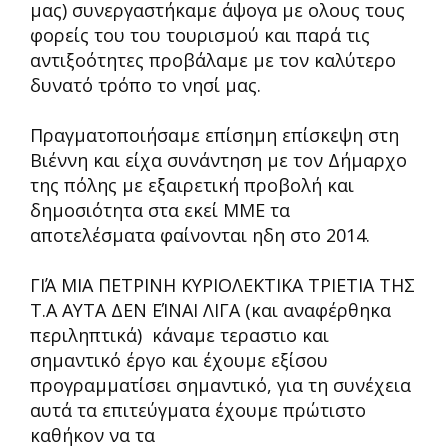
μας) συνεργαστήκαμε άψογα με ολους τους
φορείς του του τουρισμού και παρά τις
αντιξοότητες προβάλαμε με τον καλύτερο
δυνατό τρόπο το νησί μας.
Πραγματοποιήσαμε επίσημη επίσκεψη στη
Βιέννη και είχα συνάντηση με τον Δήμαρχο
της πόλης με εξαιρετική προβολή και
δημοσιότητα στα εκεί ΜΜΕ τα
αποτελέσματα φαίνονται ηδη στο 2014.
ΓΙΆ ΜΙΑ ΠΕΤΡΙΝΗ ΚΥΡΙΟΛΕΚΤΙΚΑ ΤΡΙΕΤΙΑ ΤΗΣ
Τ.Α ΑΥΤΑ ΔΕΝ ΕΊΝΑΙ ΛΙΓΑ (και αναφέρθηκα
περιληπτικά) κάναμε τεραστιο και
σημαντικό έργο και έχουμε εξίσου
προγραμματίσει σημαντικό, για τη συνέχεια
αυτά τα επιτεύγματα έχουμε πρώτιστο
καθήκον να τα