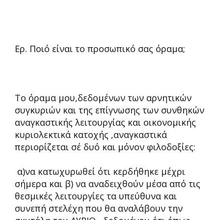
Ερ. Ποιό είναι το προσωπικό σας όραμα;
Το όραμα μου,δεδομένων των αρνητικών
συγκυριών και της επίγνωσης των συνθηκών
αναγκαστικής λειτουργίας και οικονομικής
κυριολεκτικά κατοχής ,αναγκαστικά
περιορίζεται σέ δυό και μόνον φιλοδοξίες:
α)να κατωχυρωθεί ότι κερδήθηκε μέχρι
σήμερα και β) να αναδειχθούν μέσα από τις
θεσμικές λειτουργίες τα υπεύθυνα και
συνεπή στελέχη που θα αναλάβουν την