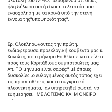
σκυτάλη του ΑΥΡΙΟ, δεδομένου ότι όπως
ήδη δήλωσα αυτή είναι η τελευταία μου
ενασχόληση με τα κοινά υπό την στενή
έννοια της"υποψηφιότητας".
Ερ. Ολοκληρώνοντας την πρώτη,
ενδιαφέρουσα προεκλογική κουβέντα μας κ.
Χανιώτη, ποιο μήνυμα θα θέλατε να στείλετε
προς τους Καρπάθιους συμπατριώτες μας;
Απ. ΤΟ μήνυμα είναι σαφές:" μέ όποιες
δυσκολίες ,ο ευλογημένος αυτός τόπος έχει
τις προυποθέσεις και τα συγκριτικά
πλεονεκτήματα, ,αν υπηρετηθεί σωστά, να
ευημερήσει....ΜΕ ΛΟΓΙΣΜΟ ΚΑΙ Μ ΟΝΕΙΡΟ
...."