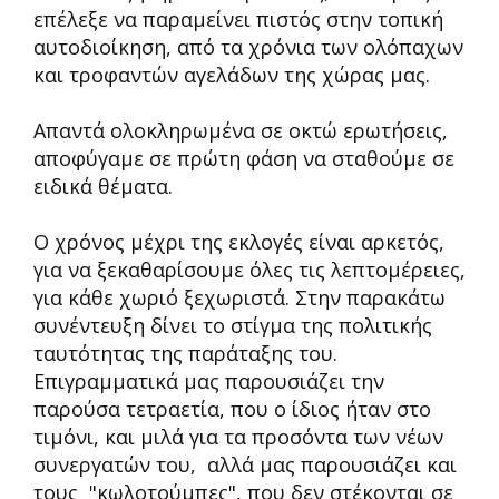
επέλεξε να παραμείνει πιστός στην τοπική
αυτοδιοίκηση, από τα χρόνια των ολόπαχων
και τροφαντών αγελάδων της χώρας μας.
Απαντά ολοκληρωμένα σε οκτώ ερωτήσεις,
αποφύγαμε σε πρώτη φάση να σταθούμε σε
ειδικά θέματα.
Ο χρόνος μέχρι της εκλογές είναι αρκετός,
για να ξεκαθαρίσουμε όλες τις λεπτομέρειες,
για κάθε χωριό ξεχωριστά. Στην παρακάτω
συνέντευξη δίνει το στίγμα της πολιτικής
ταυτότητας της παράταξης του.
Επιγραμματικά μας παρουσιάζει την
παρούσα τετραετία, που ο ίδιος ήταν στο
τιμόνι, και μιλά για τα προσόντα των νέων
συνεργατών του, αλλά μας παρουσιάζει και
τους "κωλοτούμπες", που δεν στέκονται σε