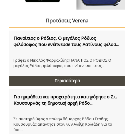
Προτάσεις Verena
Παναίτιος ο Ρόδιος, Ο μεγάλος Ρόδιος
φιλόσοφος που ενέπνευσε τους Λατίνους φιλοσ...
Γράφει ο Νικολός Φαρμακίδης ΠΑΝΑΙΤΙΟΣ Ο ΡΟΔΙΟΣ Ο
μεγάλος Ρόδιος φιλόσοφος που ενέπνευσε τους...
Περισσότερα
Για ημιμάθεια και προχειρότητα κατηγόρησε ο Στ.
Κουσουρνάς τη δημοτική αρχή Ρόδο...
Σε αυστηρό ύφος ο πρώην δήμαρχος Ρόδου Στάθης
Κουσουρνάς απάντησε στον νυν Αλέξη Κολιάδη για τα
όσα...