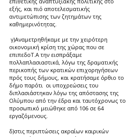
επιθετικής αναπτυξιακής πολιτικής στο
εξής, και πιό αποτελεσματικής
αντιμετώπισης των ζητημάτων της
καθημερινότητας.
γ)Αναμετρηθήκαμε με την χειρότερη
οικονομική κρίση της χώρας που σε
επιπεδοΤ.Α την εισπράξαμε
πολλαπλασιαστικά, λόγω της δραματικής
περικοπής των κρατικών επιχορηγήσεων
πρός τους δήμους, και κρατήσαμε όρθιο το
δήμο παρότι οι υποχρεώσεις του
διπλασιάστηκαν λόγω της απόστασης της
Ολύμπου από την έδρα και ταυτόχρονως το
προσωπικό μειώθηκε από 106 σε 64
εργαζόμενους.
δ)στις περιπτώσεις ακραίων καιρικών