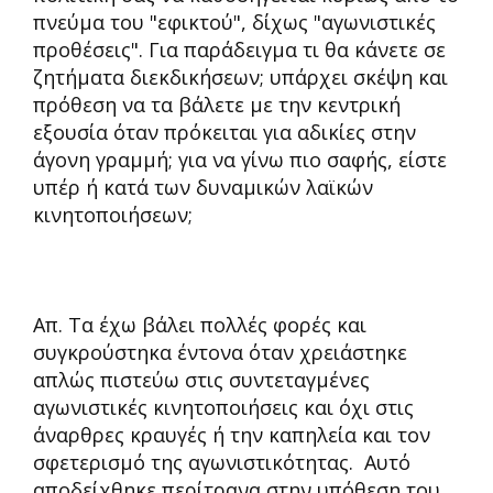
πνεύμα του "εφικτού", δίχως "αγωνιστικές
προθέσεις". Για παράδειγμα τι θα κάνετε σε
ζητήματα διεκδικήσεων; υπάρχει σκέψη και
πρόθεση να τα βάλετε με την κεντρική
εξουσία όταν πρόκειται για αδικίες στην
άγονη γραμμή; για να γίνω πιο σαφής, είστε
υπέρ ή κατά των δυναμικών λαϊκών
κινητοποιήσεων;
Απ. Τα έχω βάλει πολλές φορές και
συγκρούστηκα έντονα όταν χρειάστηκε
απλώς πιστεύω στις συντεταγμένες
αγωνιστικές κινητοποιήσεις και όχι στις
άναρθρες κραυγές ή την καπηλεία και τον
σφετερισμό της αγωνιστικότητας. Αυτό
αποδείχθηκε περίτρανα στην υπόθεση του