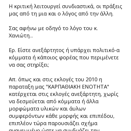
Η κριτική λειτουργεί συνδιαστικά, οι πράξεις
μας από τη μια και ο λόγος από την άλλη.
Σας αφήνω με οδηγό το λόγο του κ.
Χανιώτη...
‪Ερ. Είστε ανεξάρτητος ή υπάρχει πολιτικό-α
κόμματα ή κάποιος φορέας που περιμένετε
να σας στηρίξει;
Απ. όπως και στις εκλογές του 2010 η
παραταξη μας "ΚΑΡΠΑΘΙΑΚΗ ΕΝΟΤΗΤΑ"
κατέρχεται στις εκλογές ανεξάρτητη, χωρίς
να δεσμεύεται από κόμματα ή άλλα
μορφώματα υλικών και άυλων
συμφερόντων κάθε μορφής και επιπέδου,
επιπλέον τώρα παρουσιάζει σχήμα
ανανεωμένο ώστε να συνδυάζει την