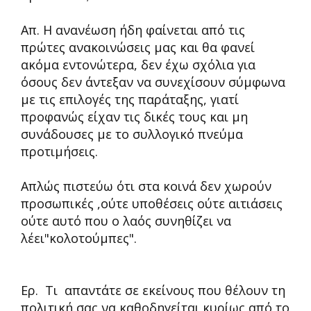
Απ. Η ανανέωση ήδη φαίνεται από τις
πρώτες ανακοινώσεις μας και θα φανεί
ακόμα εντονώτερα, δεν έχω σχόλια για
όσους δεν άντεξαν να συνεχίσουν σύμφωνα
με τις επιλογές της παράταξης, γιατί
προφανώς είχαν τις δικές τους και μη
συνάδουσες με το συλλογικό πνεύμα
προτιμήσεις.
Απλώς πιστεύω ότι στα κοινά δεν χωρούν
προσωπικές ,ούτε υποθέσεις ούτε αιτιάσεις
ούτε αυτό που ο λαός συνηθίζει να
λέει"κο
Ερ. Τι απαντάτε σε εκείνους που θέλουν τη
πολιτική σας να καθοδηγείται κυρίως από το