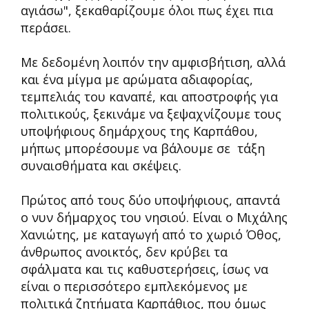
αγιάσω", ξεκαθαρίζουμε όλοι πως έχει πια
περάσει.
Με δεδομένη λοιπόν την αμφισβήτιση, αλλά
και ένα μίγμα με αρώματα αδιαφορίας,
τεμπελιάς του καναπέ, και αποστροφής για
πολιτικούς, ξεκινάμε να ξεψαχνίζουμε τους
υποψήφιους δημάρχους της Καρπάθου,
μήπως μπορέσουμε να βάλουμε σε τάξη
συναισθήματα και σκέψεις.
Πρώτος από τους δύο υποψήφιους, απαντά
ο νυν δήμαρχος του νησιού. Είναι ο Μιχάλης
Χανιώτης, με καταγωγή από το χωριό Όθος,
άνθρωπος ανοικτός, δεν κρύβει τα
σφάλματα και τις καθυστερήσεις, ίσως να
είναι ο περισσότερο εμπλεκόμενος με
πολιτικά ζητήματα Καρπάθιος, που όμως