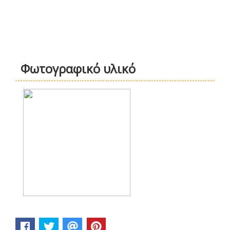
Φωτογραφικό υλικό