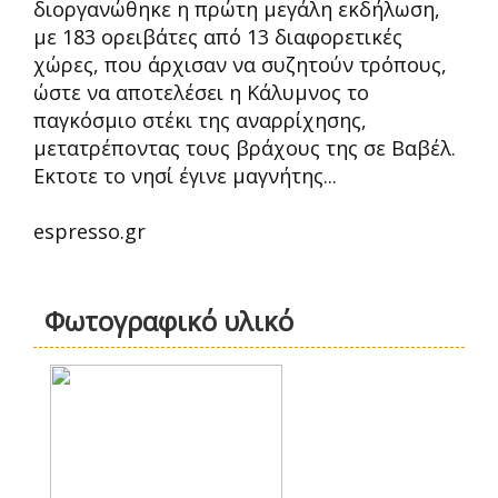
διοργανώθηκε η πρώτη μεγάλη εκδήλωση,
με 183 ορειβάτες από 13 διαφορετικές
χώρες, που άρχισαν να συζητούν τρόπους,
ώστε να αποτελέσει η Κάλυμνος το
παγκόσμιο στέκι της αναρρίχησης,
μετατρέποντας τους βράχους της σε Βαβέλ.
Εκτοτε το νησί έγινε μαγνήτης...
espresso.gr
Φωτογραφικό υλικό