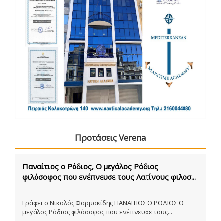
Προτάσεις Verena
Παναίτιος ο Ρόδιος, Ο μεγάλος Ρόδιος
φιλόσοφος που ενέπνευσε τους Λατίνους φιλοσ...
Γράφει ο Νικολός Φαρμακίδης ΠΑΝΑΙΤΙΟΣ Ο ΡΟΔΙΟΣ Ο
μεγάλος Ρόδιος φιλόσοφος που ενέπνευσε τους...