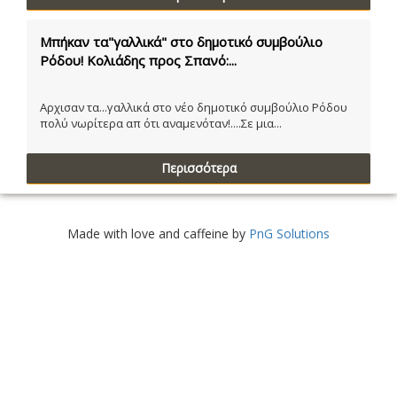
Μπήκαν τα"γαλλικά" στο δημοτικό συμβούλιο
Ρόδου! Κολιάδης προς Σπανό:...
Αρχισαν τα...γαλλικά στο νέο δημοτικό συμβούλιο Ρόδου
πολύ νωρίτερα απ ότι αναμενόταν!....Σε μια...
Περισσότερα
Made with love and caffeine by
PnG Solutions