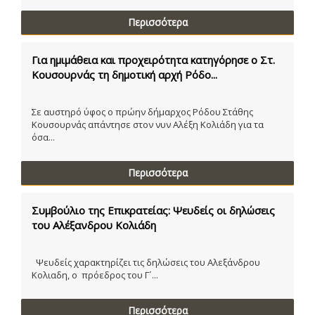
Περισσότερα
Για ημιμάθεια και προχειρότητα κατηγόρησε ο Στ.
Κουσουρνάς τη δημοτική αρχή Ρόδο...
Σε αυστηρό ύφος ο πρώην δήμαρχος Ρόδου Στάθης
Κουσουρνάς απάντησε στον νυν Αλέξη Κολιάδη για τα
όσα...
Περισσότερα
Συμβούλιο της Επικρατείας: Ψευδείς οι δηλώσεις
του Αλέξανδρου Κολιάδη
Ψευδείς χαρακτηρίζει τις δηλώσεις του Αλεξάνδρου
Κολιαδη, ο πρόεδρος του Γ´...
Περισσότερα