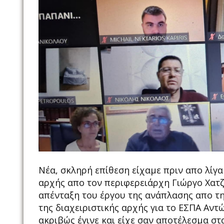
Νέα, σκληρή επίθεση είχαμε πριν απο λίγ
αρχής απο τον περιφερειάρχη Γιώργο Χατ
απένταξη του έργου της ανάπλασης απο τη
της διαχειριστικής αρχής για το ΕΣΠΑ Αντ
ακριβώς έγινε και είχε σαν αποτέλεσμα σ