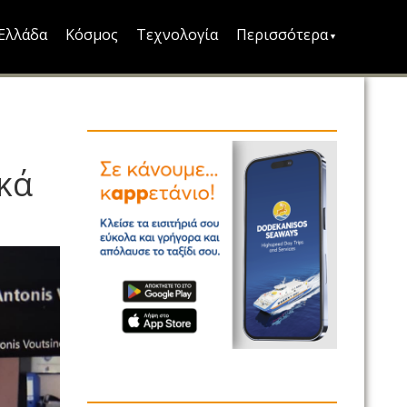
Ελλάδα
Κόσμος
Τεχνολογία
Περισσότερα
κά