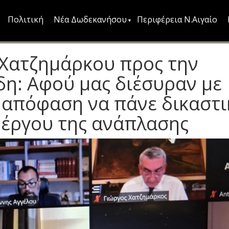
Πολιτική
Νέα Δωδεκανήσου
Περιφέρεια Ν.Αιγαίο
 Χατζημάρκου προς την
δη: Αφού μας διέσυραν με
 απόφαση να πάνε δικαστι
 έργου της ανάπλασης