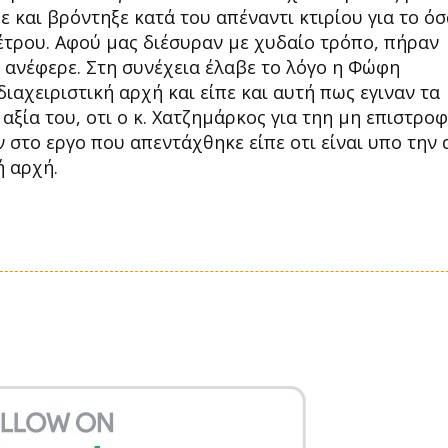
ε και βρόντηξε κατά του απέναντι κτιρίου για το όσ
μέτρου. Αφού μας διέσυραν με χυδαίο τρόπο, πήραν
" ανέφερε. Στη συνέχεια έλαβε το λόγο η Φώφη
ιαχειριστική αρχή και είπε και αυτή πως εγιναν τα
αξία του, οτι ο κ. Χατζημάρκος για τηη μη επιστρο
το εργο που απεντάχθηκε είπε οτι είναι υπο την 
ή αρχή.