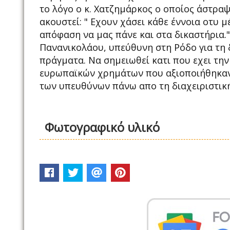
το λόγο ο κ. Χατζημάρκος ο οποίος άστραψ
ακουστεί: " Εχουν χάσει κάθε έννοια οτυ 
απόφαση να μας πάνε και στα δικαστήρια.
Πανανικολάου, υπεύθυνη στη Ρόδο για τη δ
πράγματα. Να σημειωθεί κατι που εχει την 
ευρωπαϊκών χρημάτων που αξιοποιήθηκαν σ
των υπευθύνων πάνω απο τη διαχειριστικ
Φωτογραφικό υλικό