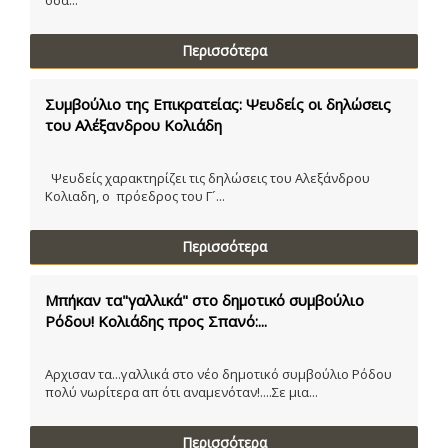
Περισσότερα
Συμβούλιο της Επικρατείας: Ψευδείς οι δηλώσεις
του Αλέξανδρου Κολιάδη
Ψευδείς χαρακτηρίζει τις δηλώσεις του Αλεξάνδρου
Κολιαδη, ο πρόεδρος του Γ´...
Περισσότερα
Μπήκαν τα"γαλλικά" στο δημοτικό συμβούλιο
Ρόδου! Κολιάδης προς Σπανό:...
Αρχισαν τα...γαλλικά στο νέο δημοτικό συμβούλιο Ρόδου
πολύ νωρίτερα απ ότι αναμενόταν!....Σε μια...
Περισσότερα