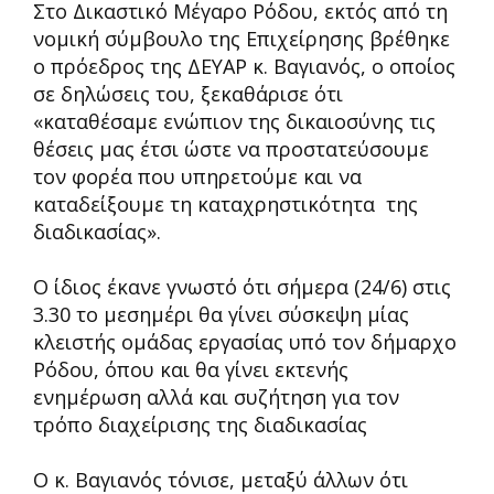
Στο Δικαστικό Μέγαρο Ρόδου, εκτός από τη
νομική σύμβουλο της Επιχείρησης βρέθηκε
ο πρόεδρος της ΔΕΥΑΡ κ. Βαγιανός, ο οποίος
σε δηλώσεις του, ξεκαθάρισε ότι
«καταθέσαμε ενώπιον της δικαιοσύνης τις
θέσεις μας έτσι ώστε να προστατεύσουμε
τον φορέα που υπηρετούμε και να
καταδείξουμε τη καταχρηστικότητα της
διαδικασίας».
Ο ίδιος έκανε γνωστό ότι σήμερα (24/6) στις
3.30 το μεσημέρι θα γίνει σύσκεψη μίας
κλειστής ομάδας εργασίας υπό τον δήμαρχο
Ρόδου, όπου και θα γίνει εκτενής
ενημέρωση αλλά και συζήτηση για τον
τρόπο διαχείρισης της διαδικασίας
Ο κ. Βαγιανός τόνισε, μεταξύ άλλων ότι