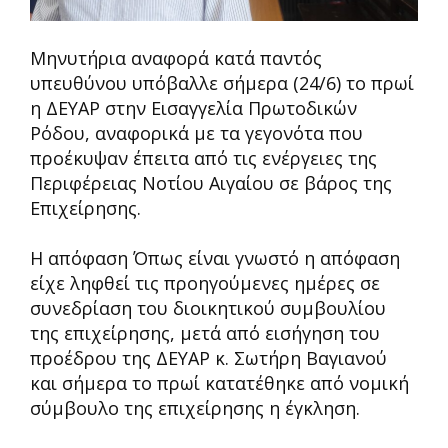
Μηνυτήρια αναφορά κατά παντός
υπευθύνου υπόβαλλε σήμερα (24/6) το πρωί
η ΔΕΥΑΡ στην Εισαγγελία Πρωτοδικών
Ρόδου, αναφορικά με τα γεγονότα που
προέκυψαν έπειτα από τις ενέργειες της
Περιφέρειας Νοτίου Αιγαίου σε βάρος της
Επιχείρησης.
Η απόφαση Όπως είναι γνωστό η απόφαση
είχε ληφθεί τις προηγούμενες ημέρες σε
συνεδρίαση του διοικητικού συμβουλίου
της επιχείρησης, μετά από εισήγηση του
προέδρου της ΔΕΥΑΡ κ. Σωτήρη Βαγιανού
και σήμερα το πρωί κατατέθηκε από νομική
σύμβουλο της επιχείρησης η έγκληση.