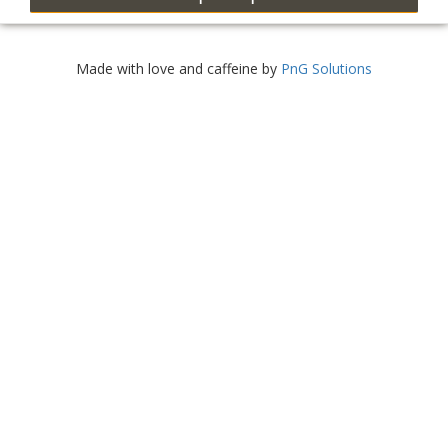
Made with love and caffeine by
PnG Solutions