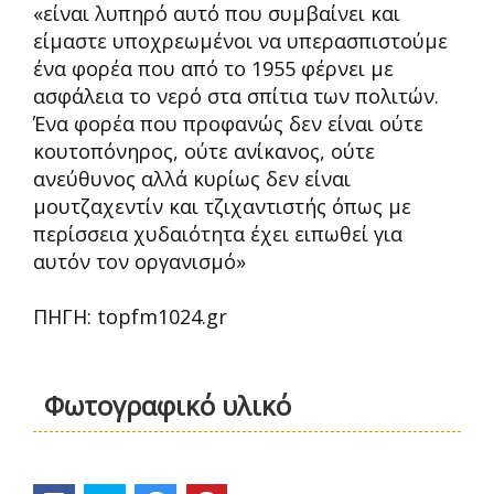
«είναι λυπηρό αυτό που συμβαίνει και
είμαστε υποχρεωμένοι να υπερασπιστούμε
ένα φορέα που από το 1955 φέρνει με
ασφάλεια το νερό στα σπίτια των πολιτών.
Ένα φορέα που προφανώς δεν είναι ούτε
κουτοπόνηρος, ούτε ανίκανος, ούτε
ανεύθυνος αλλά κυρίως δεν είναι
μουτζαχεντίν και τζιχαντιστής όπως με
περίσσεια χυδαιότητα έχει ειπωθεί για
αυτόν τον οργανισμό»
ΠΗΓΗ: topfm1024.gr
Φωτογραφικό υλικό