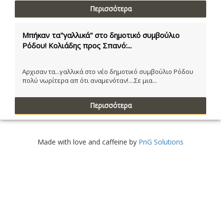
Περισσότερα
Μπήκαν τα"γαλλικά" στο δημοτικό συμβούλιο
Ρόδου! Κολιάδης προς Σπανό:...
Αρχισαν τα...γαλλικά στο νέο δημοτικό συμβούλιο Ρόδου
πολύ νωρίτερα απ ότι αναμενόταν!....Σε μια...
Περισσότερα
Made with love and caffeine by
PnG Solutions