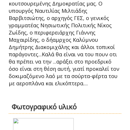
κουτσουρεμένης Δημοκρατίας μας. Ο
υπουργός Ναυτιλίας Μιλτιάδης
Βαρβιτσιώτης, ο αρχηγός ΓΕΣ, ο γενικός
γραμματέας Νησιωτικής Πολιτικής Νίκος
Ζωίδης, ο περιφερειάρχης Γιάννης
Μαχαιρίδης, ο δήαμρχος Καλύμνου
Δημήτρης Διακομιχάλης και άλλοι τοπικοί
παράγοντες...Καλά θα είναι να του πουν οτι
θα πρέπει να την ...αράξει στο προεδρικό
όσο είναι στη θέση αυτή, γιατί προκαλεί τον
δοκιμαζόμενο λαό με τα σούρτα-φέρτα του
με αεροπλάνα και ελικόπτερα....
Φωτογραφικό υλικό