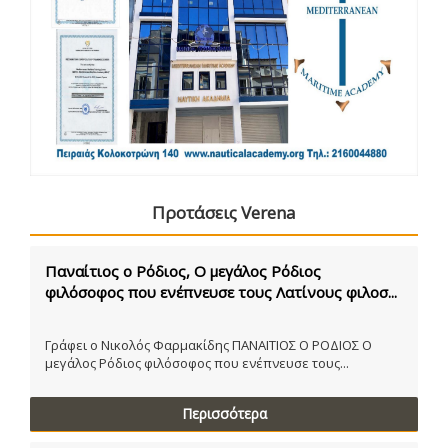
Προτάσεις Verena
Παναίτιος ο Ρόδιος, Ο μεγάλος Ρόδιος
φιλόσοφος που ενέπνευσε τους Λατίνους φιλοσ...
Γράφει ο Νικολός Φαρμακίδης ΠΑΝΑΙΤΙΟΣ Ο ΡΟΔΙΟΣ Ο
μεγάλος Ρόδιος φιλόσοφος που ενέπνευσε τους...
Περισσότερα