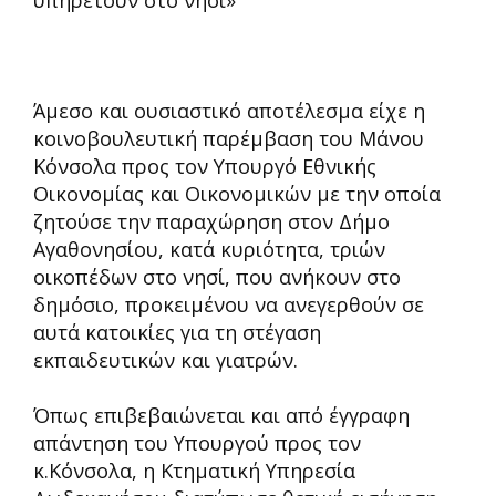
Άμεσο και ουσιαστικό αποτέλεσμα είχε η
κοινοβουλευτική παρέμβαση του Μάνου
Κόνσολα προς τον Υπουργό Εθνικής
Οικονομίας και Οικονομικών με την οποία
ζητούσε την παραχώρηση στον Δήμο
Αγαθονησίου, κατά κυριότητα, τριών
οικοπέδων στο νησί, που ανήκουν στο
δημόσιο, προκειμένου να ανεγερθούν σε
αυτά κατοικίες για τη στέγαση
εκπαιδευτικών και γιατρών.
Όπως επιβεβαιώνεται και από έγγραφη
απάντηση του Υπουργού προς τον
κ.Κόνσολα, η Κτηματική Υπηρεσία