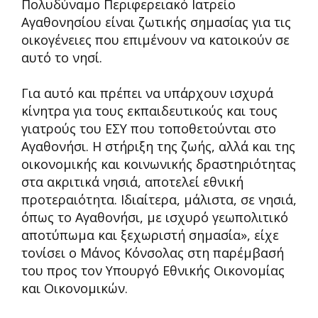
Πολυδύναμο Περιφερειακό Ιατρείο
Αγαθονησίου είναι ζωτικής σημασίας για τις
οικογένειες που επιμένουν να κατοικούν σε
αυτό το νησί.
Για αυτό και πρέπει να υπάρχουν ισχυρά
κίνητρα για τους εκπαιδευτικούς και τους
γιατρούς του ΕΣΥ που τοποθετούνται στο
Αγαθονήσι. Η στήριξη της ζωής, αλλά και της
οικονομικής και κοινωνικής δραστηριότητας
στα ακριτικά νησιά, αποτελεί εθνική
προτεραιότητα. Ιδιαίτερα, μάλιστα, σε νησιά,
όπως το Αγαθονήσι, με ισχυρό γεωπολιτικό
αποτύπωμα και ξεχωριστή σημασία», είχε
τονίσει ο Μάνος Κόνσολας στη παρέμβασή
του προς τον Υπουργό Εθνικής Οικονομίας
και Οικονομικών.