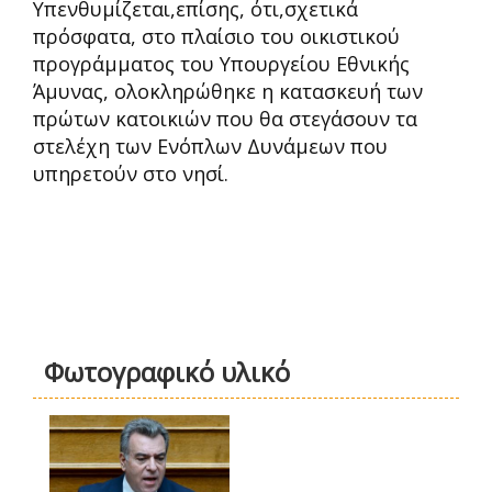
Υπενθυμίζεται,επίσης, ότι,σχετικά
πρόσφατα, στο πλαίσιο του οικιστικού
προγράμματος του Υπουργείου Εθνικής
Άμυνας, ολοκληρώθηκε η κατασκευή των
πρώτων κατοικιών που θα στεγάσουν τα
στελέχη των Ενόπλων Δυνάμεων που
υπηρετούν στο νησί.
Φωτογραφικό υλικό