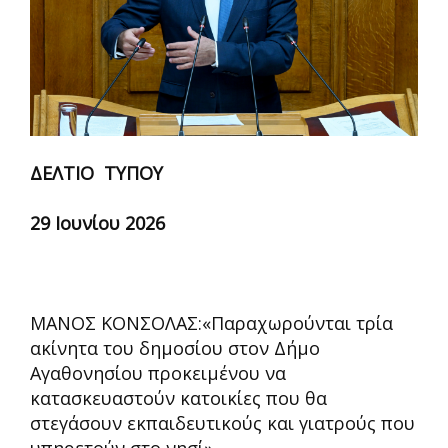
ΔΕΛΤΙΟ ΤΥΠΟΥ
29 Ιουνίου 2026
ΜΑΝΟΣ ΚΟΝΣΟΛΑΣ:«Παραχωρούνται τρία
ακίνητα του δημοσίου στον Δήμο
Αγαθονησίου προκειμένου να
κατασκευαστούν κατοικίες που θα
στεγάσουν εκπαιδευτικούς και γιατρούς που
υπηρετούν στο νησί»