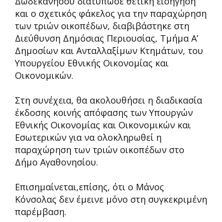
Δωδεκανήσου διατύπωσε θετική εισήγηση
και ο σχετικός φάκελος για την παραχώρηση
των τριών οικοπέδων, διαβιβάστηκε στη
Διεύθυνση Δημόσιας Περιουσίας, Τμήμα Α’
Δημοσίων και Ανταλλαξίμων Κτημάτων, του
Υπουργείου Εθνικής Οικονομίας και
Οικονομικών.
Στη συνέχεια, θα ακολουθήσει η διαδικασία
έκδοσης κοινής απόφασης των Υπουργών
Εθνικής Οικονομίας και Οικονομικών και
Εσωτερικών για να ολοκληρωθεί η
παραχώρηση των τριών οικοπέδων στο
Δήμο Αγαθονησίου.
Επισημαίνεται,επίσης, ότι ο Μάνος
Κόνσολας δεν έμεινε μόνο στη συγκεκριμένη
παρέμβαση.