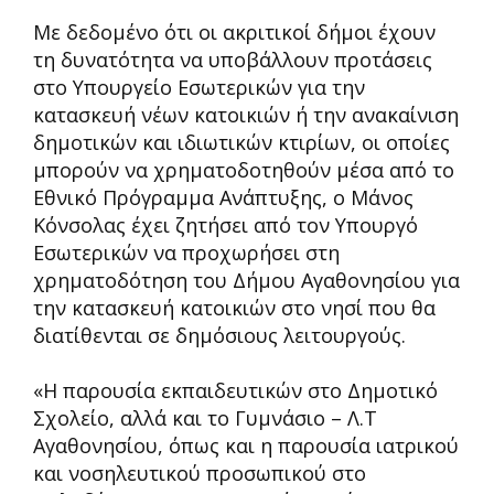
Με δεδομένο ότι οι ακριτικοί δήμοι έχουν
τη δυνατότητα να υποβάλλουν προτάσεις
στο Υπουργείο Εσωτερικών για την
κατασκευή νέων κατοικιών ή την ανακαίνιση
δημοτικών και ιδιωτικών κτιρίων, οι οποίες
μπορούν να χρηματοδοτηθούν μέσα από το
Εθνικό Πρόγραμμα Ανάπτυξης, ο Μάνος
Κόνσολας έχει ζητήσει από τον Υπουργό
Εσωτερικών να προχωρήσει στη
χρηματοδότηση του Δήμου Αγαθονησίου για
την κατασκευή κατοικιών στο νησί που θα
διατίθενται σε δημόσιους λειτουργούς.
«Η παρουσία εκπαιδευτικών στο Δημοτικό
Σχολείο, αλλά και το Γυμνάσιο – Λ.Τ
Αγαθονησίου, όπως και η παρουσία ιατρικού
και νοσηλευτικού προσωπικού στο