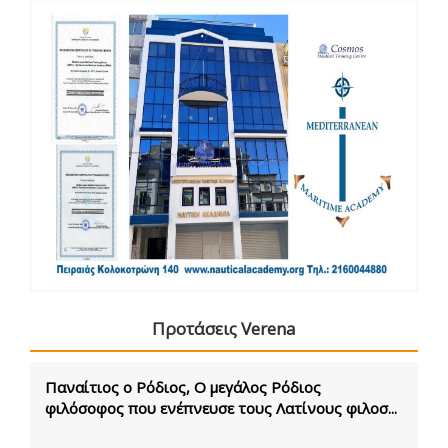
Προτάσεις Verena
Παναίτιος ο Ρόδιος, Ο μεγάλος Ρόδιος
φιλόσοφος που ενέπνευσε τους Λατίνους φιλοσ...