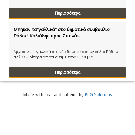
Περισσότερα
Μπήκαν τα"γαλλικά" στο δημοτικό συμβούλιο
Ρόδου! Κολιάδης προς Σπανό:...
Αρχισαν τα...γαλλικά στο νέο δημοτικό συμβούλιο Ρόδου
πολύ νωρίτερα απ ότι αναμενόταν!....Σε μια...
Περισσότερα
Made with love and caffeine by
PnG Solutions