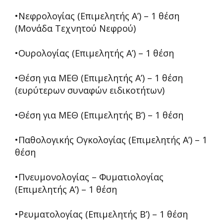
•Νεφρολογίας (Επιμελητής Α’) – 1 θέση
(Μονάδα Τεχνητού Νεφρού)
•Ουρολογίας (Επιμελητής Α’) – 1 θέση
•Θέση για ΜΕΘ (Επιμελητής Α’) – 1 θέση
(ευρύτερων συναφών ειδικοτήτων)
•Θέση για ΜΕΘ (Επιμελητής Β’) – 1 θέση
•Παθολογικής Ογκολογίας (Επιμελητής Α’) – 1
θέση
•Πνευμονολογίας – Φυματιολογίας
(Επιμελητής Α’) – 1 θέση
•Ρευματολογίας (Επιμελητής Β’) – 1 θέση