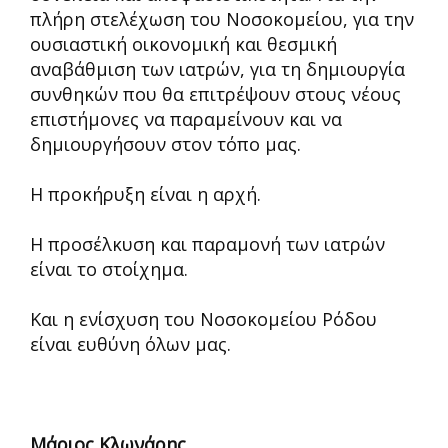
πλήρη στελέχωση του Νοσοκομείου, για την
ουσιαστική οικονομική και θεσμική
αναβάθμιση των ιατρών, για τη δημιουργία
συνθηκών που θα επιτρέψουν στους νέους
επιστήμονες να παραμείνουν και να
δημιουργήσουν στον τόπο μας.
Η προκήρυξη είναι η αρχή.
Η προσέλκυση και παραμονή των ιατρών
είναι το στοίχημα.
Και η ενίσχυση του Νοσοκομείου Ρόδου
είναι ευθύνη όλων μας.
Μάριος Κλωνάρης