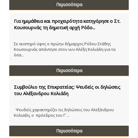
Περισσότερα
Για ημιμάθεια και προχειρότητα κατηγόρησε ο Στ.
Κουσουρνάς τη δημοτική αρχή Ρόδο...
Σε αυστηρό ύφος ο πρώην δήμαρχος Ρόδου Στάθης
Κουσουρνάς απάντησε στον νυν Αλέξη Κολιάδη για τα
όσα...
Περισσότερα
Συμβούλιο της Επικρατείας: Ψευδείς οι δηλώσεις
του Αλέξανδρου Κολιάδη
Ψευδείς χαρακτηρίζει τις δηλώσεις του Αλεξάνδρου
Κολιαδη, ο πρόεδρος του Γ´...
Περισσότερα