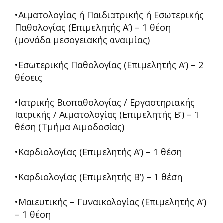
•Αιματολογίας ή Παιδιατρικής ή Εσωτερικής
Παθολογίας (Επιμελητής Α’) – 1 θέση
(μονάδα μεσογειακής αναιμίας)
•Εσωτερικής Παθολογίας (Επιμελητής Α’) – 2
θέσεις
•Ιατρικής Βιοπαθολογίας / Εργαστηριακής
Ιατρικής / Αιματολογίας (Επιμελητής Β’) – 1
θέση (Τμήμα Αιμοδοσίας)
•Καρδιολογίας (Επιμελητής Α’) – 1 θέση
•Καρδιολογίας (Επιμελητής Β’) – 1 θέση
•Μαιευτικής – Γυναικολογίας (Επιμελητής Α’)
– 1 θέση