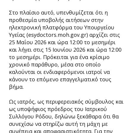
Στο πλαίσιο αυτό, υπενθυμίζεται ότι η
προθεσμία υποβολής αιτήσεων στην
ηλεκτρονική πλατφόρμα του Υπουργείου
Υγείας (esydoctors.moh.gov.gr) αρχίζει στις
25 Μαΐου 2026 και ώρα 12:00 το μεσημέρι
και λήγει στις 15 Ιουνίου 2026 και ώρα 12:00
το μεσημέρι. Πρόκειται για ένα κρίσιμο
χρονικό παράθυρο, μέσα στο οποίο
καλούνται οι ενδιαφερόμενοι ιατροί να
κάνουν το επόμενο επαγγελματικό τους
βήμα.
Ως ιατρός, ως περιφερειακός σύμβουλος και
ως υποψήφιος πρόεδρος του Ιατρικού
Συλλόγου Ρόδου, δηλώνω ξεκάθαρα ότι θα
συνεχίσω να στηρίζω αυτή τη μάχη με
συνέπεια και αποφασιστικότητα. Για την