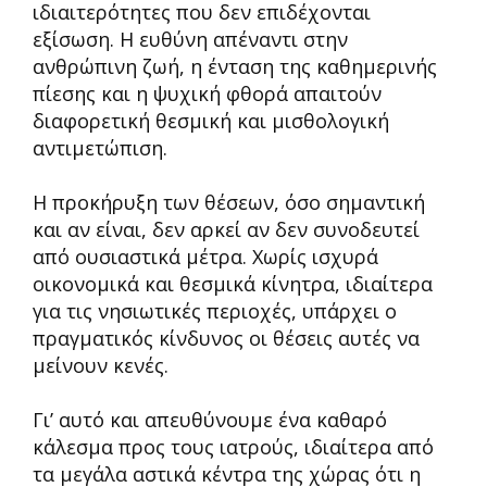
ιδιαιτερότητες που δεν επιδέχονται
εξίσωση. Η ευθύνη απέναντι στην
ανθρώπινη ζωή, η ένταση της καθημερινής
πίεσης και η ψυχική φθορά απαιτούν
διαφορετική θεσμική και μισθολογική
αντιμετώπιση.
Η προκήρυξη των θέσεων, όσο σημαντική
και αν είναι, δεν αρκεί αν δεν συνοδευτεί
από ουσιαστικά μέτρα. Χωρίς ισχυρά
οικονομικά και θεσμικά κίνητρα, ιδιαίτερα
για τις νησιωτικές περιοχές, υπάρχει ο
πραγματικός κίνδυνος οι θέσεις αυτές να
μείνουν κενές.
Γι’ αυτό και απευθύνουμε ένα καθαρό
κάλεσμα προς τους ιατρούς, ιδιαίτερα από
τα μεγάλα αστικά κέντρα της χώρας ότι η