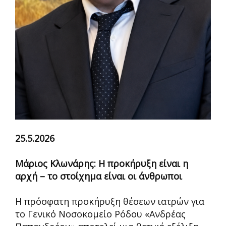
25.5.2026
Μάριος Κλωνάρης: Η προκήρυξη είναι η
αρχή – το στοίχημα είναι οι άνθρωποι
Η πρόσφατη προκήρυξη θέσεων ιατρών για
το Γενικό Νοσοκομείο Ρόδου «Ανδρέας