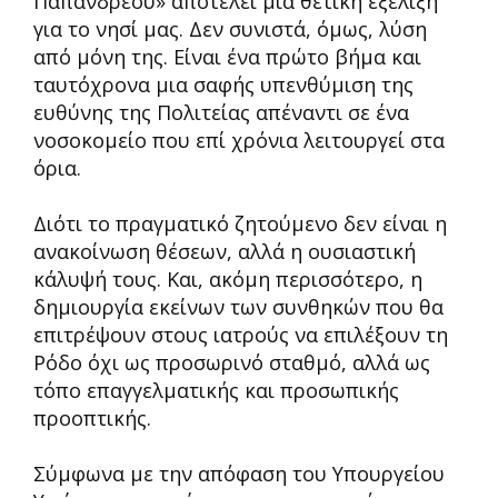
Παπανδρέου» αποτελεί μια θετική εξέλιξη
για το νησί μας. Δεν συνιστά, όμως, λύση
από μόνη της. Είναι ένα πρώτο βήμα και
ταυτόχρονα μια σαφής υπενθύμιση της
ευθύνης της Πολιτείας απέναντι σε ένα
νοσοκομείο που επί χρόνια λειτουργεί στα
όρια.
Διότι το πραγματικό ζητούμενο δεν είναι η
ανακοίνωση θέσεων, αλλά η ουσιαστική
κάλυψή τους. Και, ακόμη περισσότερο, η
δημιουργία εκείνων των συνθηκών που θα
επιτρέψουν στους ιατρούς να επιλέξουν τη
Ρόδο όχι ως προσωρινό σταθμό, αλλά ως
τόπο επαγγελματικής και προσωπικής
προοπτικής.
Σύμφωνα με την απόφαση του Υπουργείου