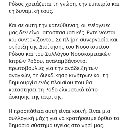
Ρόδος χρειάζεται τη γνώση, την εμπειρία και
τη δυναμική τους.
Και σε αυτή την κατεύθυνση, οι ενέργειές
μας δεν είναι αποσπασματικές. Εντείνονται
και συντονίζονται. Σε πλήρη συνεργασία και
στήριξη της Διοίκησης του Νοσοκομείου
Ρόδου και του Συλλόγου Νοσοκομειακών
Ιατρών Ρόδου, αναλαμβάνονται
πρωτοβουλίες για την ανάδειξη των
αναγκών, τη διεκδίκηση κινήτρων και τη
δημιουργία ενός πλαισίου που θα
καταστήσει τη Ρόδο ελκυστικό τόπο
άσκησης της ιατρικής.
Η προσπάθεια αυτή είναι κοινή. Είναι μια
συλλογική μάχη για να κρατήσουμε όρθιο το
δημόσιο σύστημα υγείας στο νησί μας.