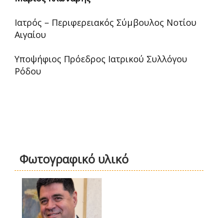
Ιατρός – Περιφερειακός Σύμβουλος Νοτίου
Αιγαίου
Υποψήφιος Πρόεδρος Ιατρικού Συλλόγου
Ρόδου
Φωτογραφικό υλικό