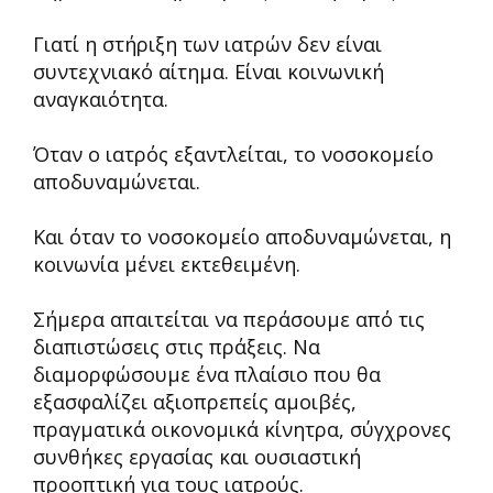
Γιατί η στήριξη των ιατρών δεν είναι
συντεχνιακό αίτημα. Είναι κοινωνική
αναγκαιότητα.
Όταν ο ιατρός εξαντλείται, το νοσοκομείο
αποδυναμώνεται.
Και όταν το νοσοκομείο αποδυναμώνεται, η
κοινωνία μένει εκτεθειμένη.
Σήμερα απαιτείται να περάσουμε από τις
διαπιστώσεις στις πράξεις. Να
διαμορφώσουμε ένα πλαίσιο που θα
εξασφαλίζει αξιοπρεπείς αμοιβές,
πραγματικά οικονομικά κίνητρα, σύγχρονες
συνθήκες εργασίας και ουσιαστική
προοπτική για τους ιατρούς.