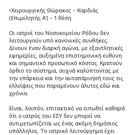
•Χειρουργικής Θώρακος – Καρδιάς
(Επιμελητής Α’) – 1 θέση
Οι ιατροί του Νοσοκομείου Ρόδου δεν
λειτουργούν υπό κανονικές συνθήκες.
Δίνουν έναν διαρκή αγώνα, με εξαντλητικές
εφημερίες, αυξημένη επιστημονική ευθύνη
και σημαντικό προσωπικό κόστος. Κρατούν
όρθιο το σύστημα, συχνά καλύπτοντας με
την επάρκεια και την αυταπάρνησή τους τις
ελλείψεις που παραμένουν άλυτες εδώ και
χρόνια.
Είναι, λοιπόν, επιτακτικό να ειπωθεί καθαρά
ότι ο ιατρός του ΕΣΥ δεν μπορεί να
αντιμετωπίζεται ως ένας ακόμη δημόσιος
υπάλληλος. Το ιατρικό λειτούργημα έχει