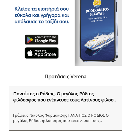
Προτάσεις Verena
Παναίτιος ο Ρόδιος, Ο μεγάλος Ρόδιος
φιλόσοφος που ενέπνευσε τους Λατίνους φιλοσ...
Γράφει ο Νικολός Φαρμακίδης ΠΑΝΑΙΤΙΟΣ Ο ΡΟΔΙΟΣ Ο
μεγάλος Ρόδιος φιλόσοφος που ενέπνευσε τους...