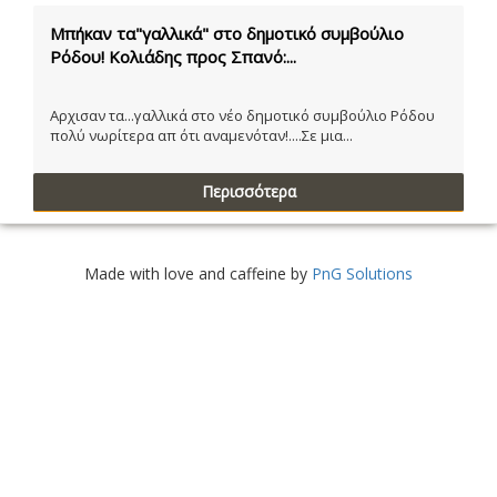
Μπήκαν τα"γαλλικά" στο δημοτικό συμβούλιο
Ρόδου! Κολιάδης προς Σπανό:...
Αρχισαν τα...γαλλικά στο νέο δημοτικό συμβούλιο Ρόδου
πολύ νωρίτερα απ ότι αναμενόταν!....Σε μια...
Περισσότερα
Made with love and caffeine by
PnG Solutions