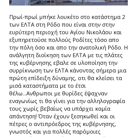
Πρωί-πρωί μπήκε λουκέτο στο κατάστημα 2
των ΕΛΤΑ στη Ρόδο που είναι στην στην
ευρύτερη περιοχή του Αγίου Νικολάου και
εξυπηρετούσε πολλούς Ροδίτες τόσο απο
την πόλη όσο και απο την ανατολική Ρόδο. Η
ανάλγητη διοίκηση των ΕΛΤΑ με τις πλάτες
της κυβέρνησης εβαλε σε υλοποίηση την
συρρίκνωση των ΕΛΤΑ κάνοντας σήμερα μια
πρώτη επίδειξη δύναμης, οτι θα κλείσει τα
μισά καταστήματα με το έτσι
θέλω...Ανθρωποι με θυρίδες έψαχναν
εναγωνίως τι θα γίνει για την αλληλογραφία
τους χωρίς βεβαίως να υπάρχει καμία
απάντηση! Όταν έχουν ξεσηκωθεί και οι
πέτρες ο αντιπρόεδρος της κυβέρνησης,
γνωστός και για πολλές παρόμοιες