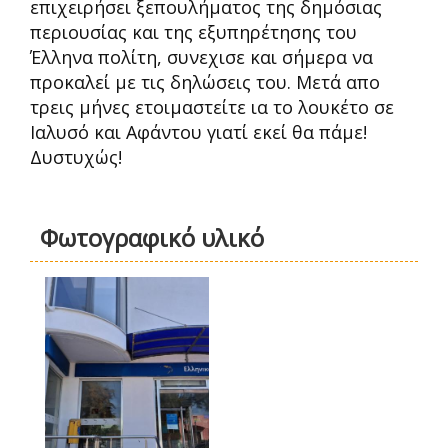
επιχειρήσει ξεπουλήματος της δημόσιας
περιουσίας και της εξυπηρέτησης του
Έλληνα πολίτη, συνεχισε και σήμερα να
προκαλεί με τις δηλώσεις του. Μετά απο
τρεις μήνες ετοιμαστείτε ια το λουκέτο σε
Ιαλυσό και Αφάντου γιατί εκεί θα πάμε!
Δυστυχώς!
Φωτογραφικό υλικό