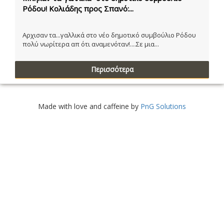
Ρόδου! Κολιάδης προς Σπανό:...
Αρχισαν τα...γαλλικά στο νέο δημοτικό συμβούλιο Ρόδου
πολύ νωρίτερα απ ότι αναμενόταν!....Σε μια...
Περισσότερα
Made with love and caffeine by
PnG Solutions