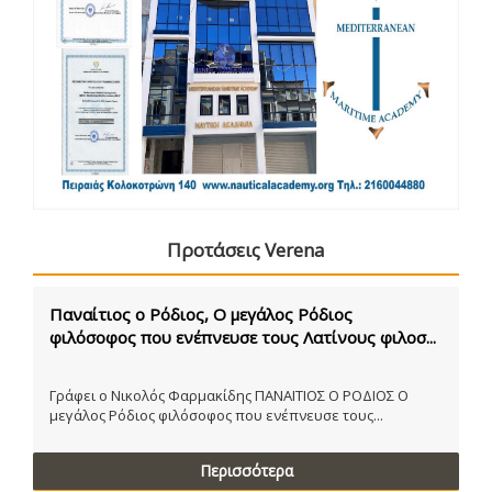
Προτάσεις Verena
Παναίτιος ο Ρόδιος, Ο μεγάλος Ρόδιος
φιλόσοφος που ενέπνευσε τους Λατίνους φιλοσ...
Γράφει ο Νικολός Φαρμακίδης ΠΑΝΑΙΤΙΟΣ Ο ΡΟΔΙΟΣ Ο
μεγάλος Ρόδιος φιλόσοφος που ενέπνευσε τους...
Περισσότερα