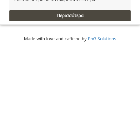
Περισσότερα
Made with love and caffeine by
PnG Solutions