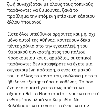
ζωή συνεχιζόταν με όλους τους τοπικούς
παράγοντες να θυμούνται ξανά το
πρόβλημα την επόμενη επίσκεψη κάποιου
άλλου Υπουργού.
Είστε όλοι υπεύθυνοι άρχοντες και μη, όχι
μόνο αυτοί της Αθήνας, κοντεύουν δέκα
πέντε χρόνια απο την εγκατάλειψη του
Κτιριακού συγκροτήματος του παλιού
Νοσοκομείου και οι αρμόδιοι, οι τοπικοί
παράγοντες δεν καταφέρατε να έχετε μια
συγκεκριμένη πρόταση, ο ενας το μακρύ
του, ο άλλος το κοντό του, ανάλογα με το τι
ήθελε να εξυπηρετήσει ο καθένας. Τα όσα
έχουν ακουστεί για το πως πρέπει να
αξιοποιηθεί το Νοσοκομείο είναι ένα αρκετά
ενδιαφέρον υλικό για Κωμωδία. Να
βολέψουμε να στεγαστεί ο ένας, να μην