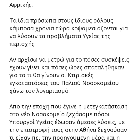
Αφρικής.
Τα ίδια πρόσωπα στους ίδιους ρόλους
κάμποσα χρόνια τώρα κοψομεσιάζονται για
να λύσουν τα προβλήματα Υγείας της
περιοχής.
Αν αρχίσω να μετρώ για το πόσες συσκέψεις
έχουν γίνει και πόσες ώρες σπαταλήθηκαν
για το τι θα γίνουν οι Κτιριακές
εγκαταστάσεις του Παλιού Νοσοκομείου
χάνω τον λογαριασμό.
Απο την εποχή που έγινε η μετεγκατάσταση
στο νέο Νοσοκομείο ξεχάσαμε πόσοι
Υπουργοί Υγείας έδωσαν άμεσες λύσεις, με
την επιστροφή τους στην Αθήνα ξεχνούσαν
τι είχαν πει την προηγούμενη μέρα και η