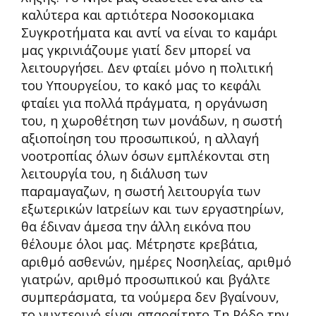
καλύτερα και αρτιότερα Νοσοκομιακα
Συγκροτήματα και αντί να είναι το καμάρι
μας γκρινιάζουμε γιατί δεν μπορεί να
λειτουργήσει. Δεν φταίει μόνο η πολιτική
του Υπουργείου, το κακό μας το κεφάλι
φταίει για πολλά πράγματα, η οργάνωση
του, η χωροθέτηση των μονάδων, η σωστή
αξιοποίηση του προσωπικού, η αλλαγή
νοοτροπίας όλων όσων εμπλέκονται στη
λειτουργία του, η διάλυση των
παραμαγαζων, η σωστή λειτουργία των
εξωτερικών Ιατρείων και των εργαστηρίων,
θα έδιναν άμεσα την άλλη εικόνα που
θέλουμε όλοι μας. Μέτρηστε κρεβάτια,
αριθμό ασθενών, ημέρες Νοσηλείας, αριθμό
γιατρών, αριθμό προσωπικού και βγάλτε
συμπεράσματα, τα νούμερα δεν βγαίνουν,
το νυχτερινό είναι απαραίτητο Τη Ρόδο την