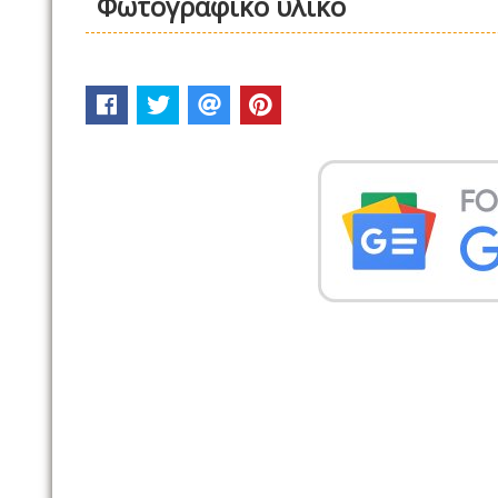
Φωτογραφικό υλικό