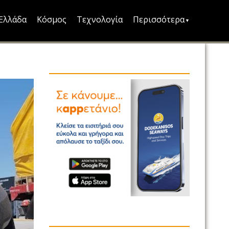
Ελλάδα
Κόσμος
Τεχνολογία
Περισσότερα