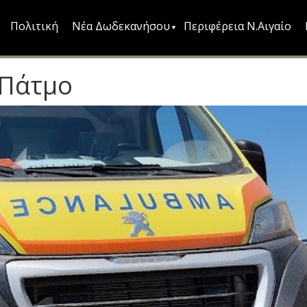
Πολιτική
Νέα Δωδεκανήσου
Περιφέρεια Ν.Αιγαίο
 Πάτμο