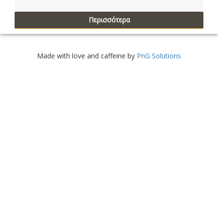
Περισσότερα
Made with love and caffeine by
PnG Solutions