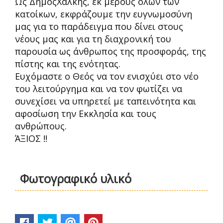
Ως ΔήμοςΧάλκης, εκ μέρους όλων των
κατοίκων, εκφράζουμε την ευγνωμοσύνη
μας για το παράδειγμα που δίνει στους
νέους μας και για τη διαχρονική του
παρουσία ως άνθρωπος της προσφοράς, της
πίστης και της ενότητας.
Ευχόμαστε ο Θεός να τον ενισχύει στο νέο
του λειτούργημα και να τον φωτίζει να
συνεχίσει να υπηρετεί με ταπεινότητα και
αφοσίωση την Εκκλησία και τους
ανθρώπους.
ΆΞΙΟΣ !!
Φωτογραφικό υλικό