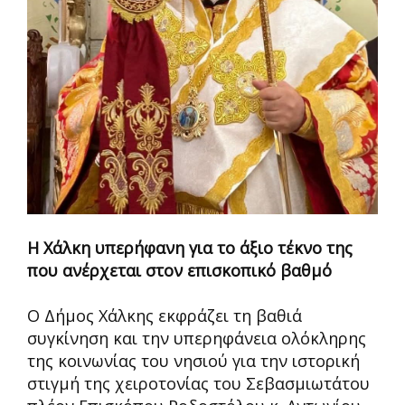
Η Χάλκη υπερήφανη για το άξιο τέκνο της
που ανέρχεται στον επισκοπικό βαθμό
Ο Δήμος Χάλκης εκφράζει τη βαθιά
συγκίνηση και την υπερηφάνεια ολόκληρης
της κοινωνίας του νησιού για την ιστορική
στιγμή της χειροτονίας του Σεβασμιωτάτου