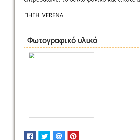
ΠΗΓΗ: VERENA
Φωτογραφικό υλικό