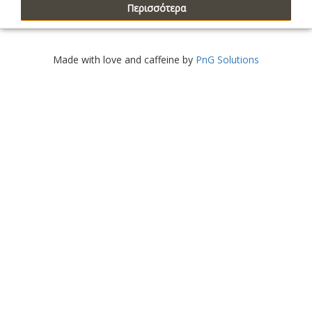
Περισσότερα
Made with love and caffeine by
PnG Solutions