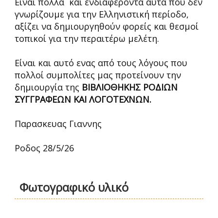
Είναι πολλα και ενδιαφέροντα αυτά που δεν
γνωρίζουμε για την Ελληνιστική περίοδο,
αξίζει να δημιουργηθούν φορείς και θεσμοί
τοπικοί για την περαιτέρω μελέτη.
Είναι και αυτό ενας από τους λόγους που
πολλοί συμπολίτες μας προτείνουν την
δημιουργία της
ΒΙΒΛΙΟΘΗΚΗΣ ΡΟΔΙΩΝ
ΣΥΓΓΡΑΦΕΩΝ ΚΑΙ ΛΟΓΟΤΕΧΝΩΝ.
Παρασκευας Γιαννης
Ροδος 28/5/26
Φωτογραφικό υλικό