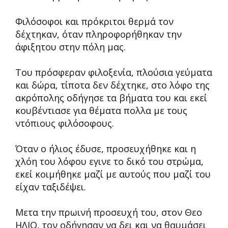
Φιλόσοφοι και πρόκριτοι θερμά τον
δέχτηκαν, όταν πληροφορήθηκαν την
άφιξητου στην πόλη μας.
Του πρόσφεραν φιλοξενία, πλούσια γεύματα
και δώρα, τίποτα δεν δέχτηκε, στο λόφο της
ακρόπολης οδήγησε τα βήματα του και εκεί
κουβέντιασε για θέματα πολλα με τους
ντόπιους φιλόσοφους.
Όταν ο ήλιος έδυσε, προσευχήθηκε και η
χλόη του λόφου εγινε το δικό του στρώμα,
εκεί κοιμήθηκε μαζί με αυτούς που μαζί του
είχαν ταξιδέψει.
Μετα την πρωινή προσευχή του, στον Θεο
ΗΛΙΟ, τον οδήγησαν να δει και να θαυμάσει