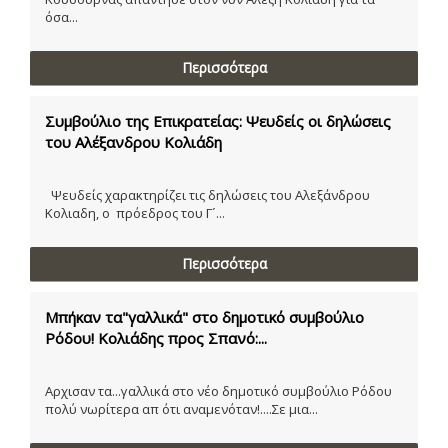
όσα...
Περισσότερα
Συμβούλιο της Επικρατείας: Ψευδείς οι δηλώσεις
του Αλέξανδρου Κολιάδη
Ψευδείς χαρακτηρίζει τις δηλώσεις του Αλεξάνδρου
Κολιαδη, ο πρόεδρος του Γ´...
Περισσότερα
Μπήκαν τα"γαλλικά" στο δημοτικό συμβούλιο
Ρόδου! Κολιάδης προς Σπανό:...
Αρχισαν τα...γαλλικά στο νέο δημοτικό συμβούλιο Ρόδου
πολύ νωρίτερα απ ότι αναμενόταν!....Σε μια...