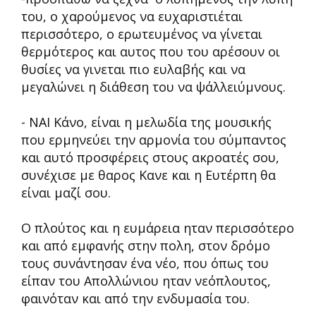
του, ο χαρούμενος να ευχαριστιέται
περισσότερο, ο ερωτευμένος να γίνεται
θερμότερος και αυτος που του αρέσουν οι
θυσίες να γινεται πιο ευλαβής και να
μεγαλώνει η διάθεση του να ψάλλειύμνους.
- ΝΑΙ Κάνο, είναι η μελωδία της μουσικής
που ερμηνεύει την αρμονία του σύμπαντος
και αυτό προσφέρεις στους ακροατές σου,
συνέχισε με θαρος Κανε και η Ευτέρπη θα
είναι μαζί σου.
Ο πλούτος και η ευμάρεια ηταν περισσότερο
και από εμφανής στην πολη, στον δρόμο
τους συνάντησαν ένα νέο, που όπως του
είπαν του Απολλώνιου ηταν νεόπλουτος,
φαινόταν και από την ενδυμασία του.