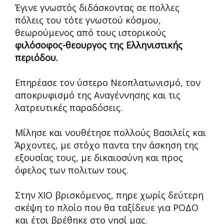
Έγινε γνωστός διδάσκοντας σε πολλες
πόλεις του τότε γνωστού κόσμου,
θεωρούμενος από τους ιστορικούς
φιλόσοφος-θεουργος της Ελληνιστικής
περιόδου.
Επηρέασε τον ύστερο Νεοπλατωνισμό, τον
αποκρυφισμό της Αναγέννησης και τις
λατρευτικές παραδόσεις.
Μίλησε και νουθέτησε πολλούς Βασιλείς και
Άρχοντες, με στόχο παντα την άσκηση της
εξουσίας τους, με δικαιοσύνη και προς
όφελος των πολιτων τους.
Στην ΧΙΟ βρισκόμενος, πηρε χωρίς δεύτερη
σκέψη το πλοίο που θα ταξίδευε για ΡΟΔΟ
και έτσι βρέθηκε στο νησί μας.