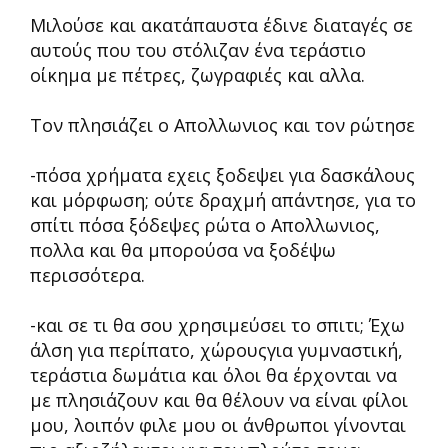
Μιλούσε και ακατάπαυστα έδινε διαταγές σε
αυτούς που του στόλιζαν ένα τεράστιο
οίκημα με πέτρες, ζωγραφιές και αλλα.
Τον πλησιάζει ο Απολλωνιος και τον ρώτησε
-πόσα χρήματα εχεις ξοδεψει για δασκάλους
και μόρφωση; ούτε δραχμή απάντησε, για το
σπίτι πόσα ξόδεψες ρώτα ο Απολλωνιος,
πολλα και θα μπορούσα να ξοδέψω
περισσότερα.
-και σε τι θα σου χρησιμεύσει το σπιτι; Έχω
άλση για περίπατο, χώρουςγια γυμναστική,
τεράστια δωμάτια και όλοι θα έρχονται να
με πλησιάζουν και θα θέλουν να είναι φίλοι
μου, λοιπόν φιλε μου οι άνθρωποι γίνονται