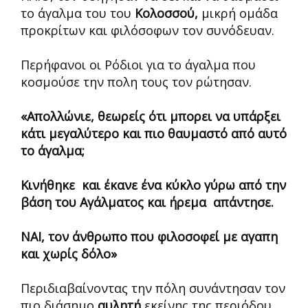
το άγαλμα του του
Κολοσσού,
μικρή ομάδα
προκρίτων και φιλόσοφων τον συνόδευαν.
Περήφανοι οι Ρόδιοι για το άγαλμα που
κοσμούσε την πολη τους τον ρώτησαν.
«Απολλώνιε, θεωρείς ότι μπορει να υπάρξει
κάτι μεγαλύτερο και πιο θαυμαστό από αυτό
το άγαλμα;
Κινήθηκε και έκανε ένα κύκλο γύρω από την
βάση του Αγάλματος και ήρεμα απάντησε.
ΝΑΙ, τον άνθρωπο που φιλοσοφεί με αγαπη
και χωρίς δόλο»
Περιδιαβαίνοντας την πόλη συνάντησαν τον
πιο διάσημο
αυλητή
εκείνης της περιόδου,