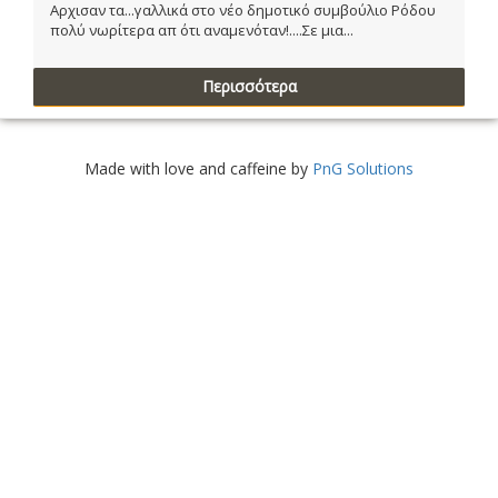
Αρχισαν τα...γαλλικά στο νέο δημοτικό συμβούλιο Ρόδου
πολύ νωρίτερα απ ότι αναμενόταν!....Σε μια...
Περισσότερα
Made with love and caffeine by
PnG Solutions