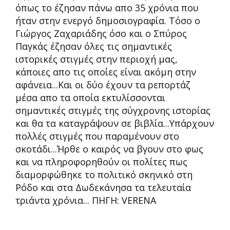
όπως το έζησαν πάνω απο 35 χρόνια που
ήταν στην ενεργό δημοσιογραφία. Τόσο ο
Γιώργος Ζαχαριάδης όσο και ο Σπύρος
Παγκάς έζησαν όλες τις σημαντικές
ιστορικές στιγμές στην περιοχή μας,
κάποιες απο τις οποίες είναι ακόμη στην
αφάνεια...Και οι δύο έχουν τα ρεπορτάζ
μέσα απο τα οποία εκτυλίσσονται
σημαντικές στιγμές της σύγχρονης ιστορίας
και θα τα καταγράψουν σε βιβλία...Υπάρχουν
πολλές στιγμές που παραμένουν στο
σκοτάδι...Ήρθε ο καιρός να βγουν στο φως
και να πληροφορηθούν οι πολίτες πως
διαμορφώθηκε το πολιτικό σκηνικό στη
Ρόδο και στα Δωδεκάνησα τα τελευταία
τριάντα χρόνια... ΠΗΓΗ: VERENA