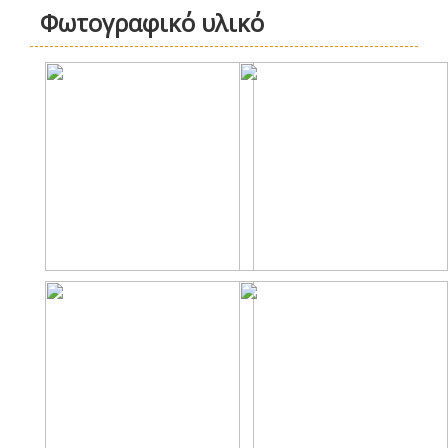
Φωτογραφικό υλικό