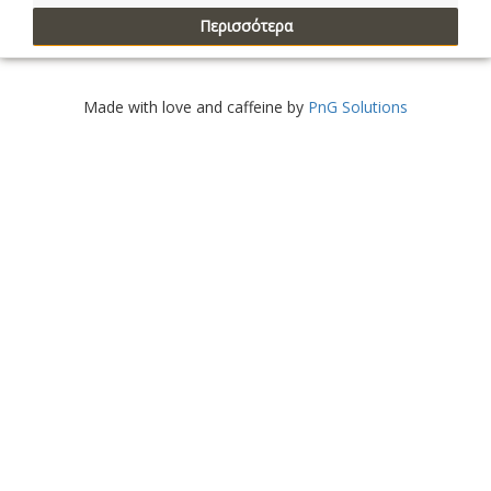
Περισσότερα
Made with love and caffeine by
PnG Solutions