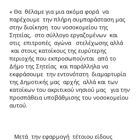
« Θα θέλαμε για μια ακόμα φορά να
παρέχουμε την πλήρη συμπαράσταση μας
στην διοίκηση του νοσοκομείου της
Σητείας, στο σύλλογο εργαζομένων και
στις επιτροπές αγώνα στελέχωσης αλλά
και στους κατοίκους της ευρύτερης
περιοχής που εκπροσωπούνται από το
Δήμο της Σητείας και παράλληλα να
εκφράσουμε την εντονότατη διαμαρτυρία
της Δημοτικής μας αρχής αλλά και των
κατοίκων του ακριτικού νησιού μας για την
προσπάθεια υποβάθμισης του νοσοκομείου
αυτού.
Μετά την εφαρμογή τέτοιου είδους