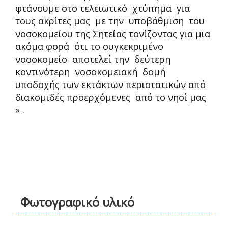
φτάνουμε στο τελειωτικό χτύπημα για
τους ακρίτες μας με την υποβάθμιση του
νοσοκομείου της Σητείας τονίζοντας για μια
ακόμα φορά ότι το συγκεκριμένο
νοσοκομείο αποτελεί την δεύτερη
κοντινότερη νοσοκομειακή δομή
υποδοχής των εκτάκτων περιστατικών από
διακομιδές προερχόμενες από το νησί μας
» .
Φωτογραφικό υλικό