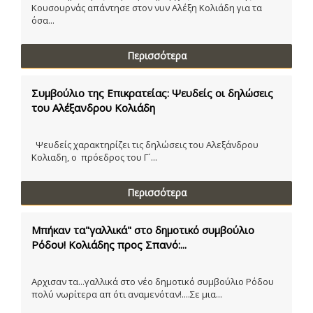
Κουσουρνάς απάντησε στον νυν Αλέξη Κολιάδη για τα
όσα...
Περισσότερα
Συμβούλιο της Επικρατείας: Ψευδείς οι δηλώσεις
του Αλέξανδρου Κολιάδη
Ψευδείς χαρακτηρίζει τις δηλώσεις του Αλεξάνδρου
Κολιαδη, ο πρόεδρος του Γ´...
Περισσότερα
Μπήκαν τα"γαλλικά" στο δημοτικό συμβούλιο
Ρόδου! Κολιάδης προς Σπανό:...
Αρχισαν τα...γαλλικά στο νέο δημοτικό συμβούλιο Ρόδου
πολύ νωρίτερα απ ότι αναμενόταν!....Σε μια...