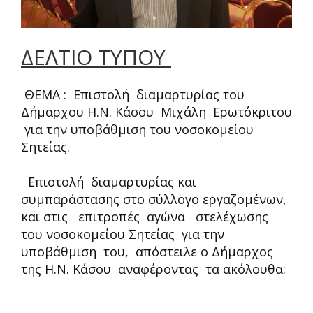
ΔΕΛΤΙΟ ΤΥΠΟΥ
ΘΕΜΑ : Επιστολή διαμαρτυρίας του
Δήμαρχου Η.Ν. Κάσου Μιχάλη Ερωτόκριτου
για την υποβάθμιση του νοσοκομείου
Σητείας.
Επιστολή διαμαρτυρίας και
συμπαράστασης στο σύλλογο εργαζομένων,
και στις επιτροπές αγώνα στελέχωσης
του νοσοκομείου Σητείας για την
υποβάθμιση του, απόστειλε ο Δήμαρχος
της Η.Ν. Κάσου αναφέροντας τα ακόλουθα: