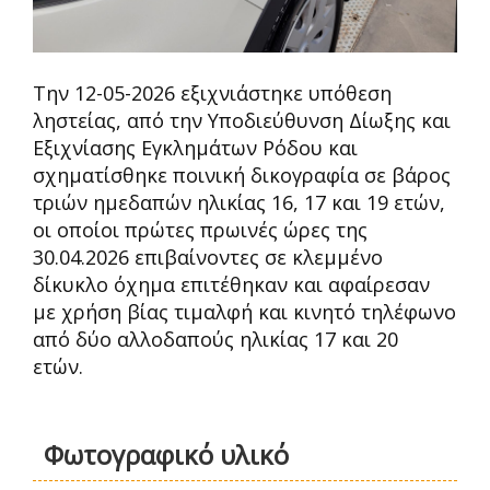
Την 12-05-2026 εξιχνιάστηκε υπόθεση
ληστείας, από την Υποδιεύθυνση Δίωξης και
Εξιχνίασης Εγκλημάτων Ρόδου και
σχηματίσθηκε ποινική δικογραφία σε βάρος
τριών ημεδαπών ηλικίας 16, 17 και 19 ετών,
οι οποίοι πρώτες πρωινές ώρες της
30.04.2026 επιβαίνοντες σε κλεμμένο
δίκυκλο όχημα επιτέθηκαν και αφαίρεσαν
με χρήση βίας τιμαλφή και κινητό τηλέφωνο
από δύο αλλοδαπούς ηλικίας 17 και 20
ετών.
Φωτογραφικό υλικό