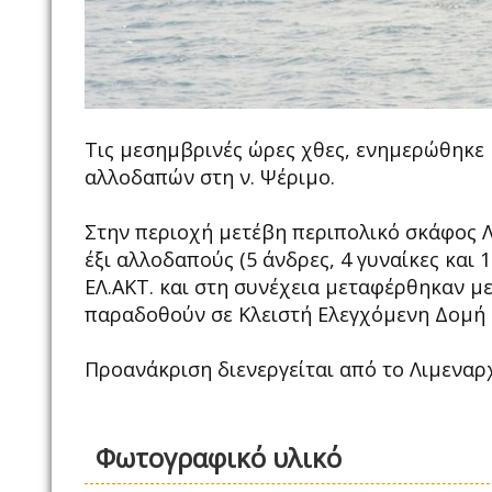
Τις μεσημβρινές ώρες χθες, ενημερώθηκε 
αλλοδαπών στη ν. Ψέριμο.
Στην περιοχή μετέβη περιπολικό σκάφος Λ.
έξι αλλοδαπούς (5 άνδρες, 4 γυναίκες και 1
ΕΛ.ΑΚΤ. και στη συνέχεια μεταφέρθηκαν με
παραδοθούν σε Κλειστή Ελεγχόμενη Δομή (Κ
Προανάκριση διενεργείται από το Λιμεναρ
Φωτογραφικό υλικό