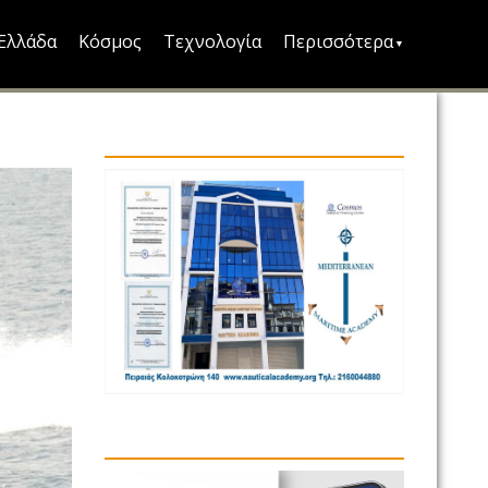
Ελλάδα
Κόσμος
Τεχνολογία
Περισσότερα