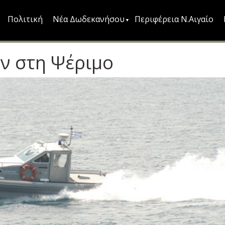
Πολιτική
Νέα Δωδεκανήσου
Περιφέρεια Ν.Αιγαίο
ν στη Ψέριμο