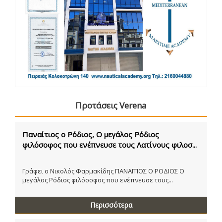
Προτάσεις Verena
Παναίτιος ο Ρόδιος, Ο μεγάλος Ρόδιος
φιλόσοφος που ενέπνευσε τους Λατίνους φιλοσ...
Γράφει ο Νικολός Φαρμακίδης ΠΑΝΑΙΤΙΟΣ Ο ΡΟΔΙΟΣ Ο
μεγάλος Ρόδιος φιλόσοφος που ενέπνευσε τους...
Περισσότερα