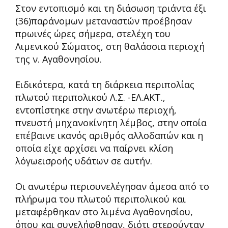
Στον εντοπισμό και τη διάσωση τριάντα έξι
(36)παράνομων μεταναστών προέβησαν
πρωινές ώρες σήμερα, στελέχη του
Λιμενικού Σώματος, στη θαλάσσια περιοχή
της ν. Αγαθονησίου.
Ειδικότερα, κατά τη διάρκεια περιπολίας
πλωτού περιπολικού Λ.Σ. -ΕΛ.ΑΚΤ.,
εντοπίστηκε στην ανωτέρω περιοχή,
πνευστή μηχανοκίνητη λέμβος, στην οποία
επέβαινε ικανός αριθμός αλλοδαπών και η
οποία είχε αρχίσει να παίρνει κλίση
λόγωεισροής υδάτων σε αυτήν.
Οι ανωτέρω περισυνελέγησαν άμεσα από το
πλήρωμα του πλωτού περιπολικού και
μεταφέρθηκαν στο λιμένα Αγαθονησίου,
όπου και συνελήφθησαν, διότι στερούνταν