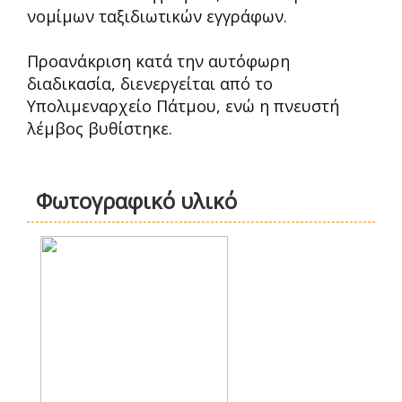
νομίμων ταξιδιωτικών εγγράφων.
Προανάκριση κατά την αυτόφωρη
διαδικασία, διενεργείται από το
Υπολιμεναρχείο Πάτμου, ενώ η πνευστή
λέμβος βυθίστηκε.
Φωτογραφικό υλικό