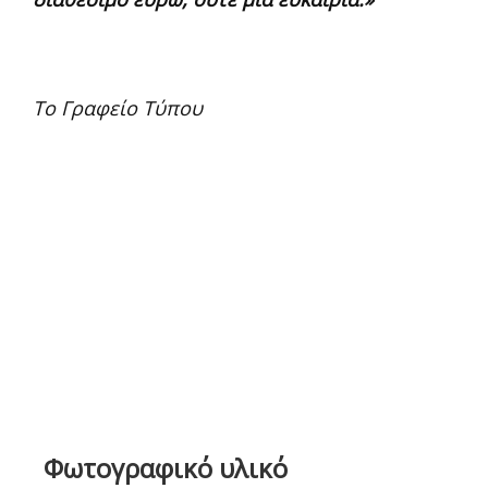
Το Γραφείο Τύπου
Φωτογραφικό υλικό