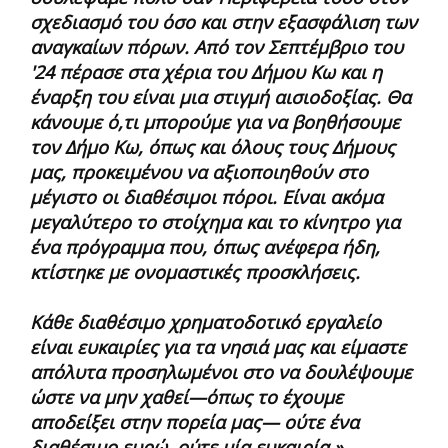
σχεδιασμό του όσο και στην εξασφάλιση των
αναγκαίων πόρων. Από τον Σεπτέμβριο του
'24 πέρασε στα χέρια του Δήμου Κω και η
έναρξη του είναι μια στιγμή αισιοδοξίας. Θα
κάνουμε ό,τι μπορούμε για να βοηθήσουμε
τον Δήμο Κω, όπως και όλους τους Δήμους
μας, προκειμένου να αξιοποιηθούν στο
μέγιστο οι διαθέσιμοι πόροι. Είναι ακόμα
μεγαλύτερο το στοίχημα και το κίνητρο για
ένα πρόγραμμα που, όπως ανέφερα ήδη,
κτίστηκε με ονομαστικές προσκλήσεις.
Κάθε διαθέσιμο χρηματοδοτικό εργαλείο
είναι ευκαιρίες για τα νησιά μας και είμαστε
απόλυτα προσηλωμένοι στο να δουλέψουμε
ώστε να μην χαθεί—όπως το έχουμε
αποδείξει στην πορεία μας— ούτε ένα
διαθέσιμο ευρώ, ούτε μία ευκαιρία.»