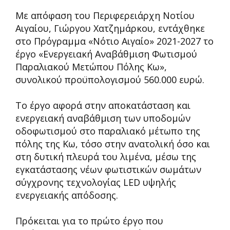
Με απόφαση του Περιφερειάρχη Νοτίου
Αιγαίου, Γιώργου Χατζημάρκου, εντάχθηκε
στο Πρόγραμμα «Νότιο Αιγαίο» 2021-2027 το
έργο «Ενεργειακή Αναβάθμιση Φωτισμού
Παραλιακού Μετώπου Πόλης Κω»,
συνολικού προϋπολογισμού 560.000 ευρώ.
Το έργο αφορά στην αποκατάσταση και
ενεργειακή αναβάθμιση των υποδομών
οδοφωτισμού στο παραλιακό μέτωπο της
πόλης της Κω, τόσο στην ανατολική όσο και
στη δυτική πλευρά του λιμένα, μέσω της
εγκατάστασης νέων φωτιστικών σωμάτων
σύγχρονης τεχνολογίας LED υψηλής
ενεργειακής απόδοσης.
Πρόκειται για το πρώτο έργο που