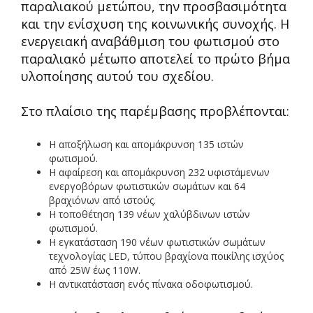
παραλιακού μετώπου, την προσβασιμότητα
και την ενίσχυση της κοινωνικής συνοχής. Η
ενεργειακή αναβάθμιση του φωτισμού στο
παραλιακό μέτωπο αποτελεί το πρώτο βήμα
υλοποίησης αυτού του σχεδίου.
Στο πλαίσιο της παρέμβασης προβλέπονται:
Η αποξήλωση και απομάκρυνση 135 ιστών
φωτισμού.
Η αφαίρεση και απομάκρυνση 232 υφιστάμενων
ενεργοβόρων φωτιστικών σωμάτων και 64
βραχιόνων από ιστούς.
Η τοποθέτηση 139 νέων χαλύβδινων ιστών
φωτισμού.
Η εγκατάσταση 190 νέων φωτιστικών σωμάτων
τεχνολογίας LED, τύπου βραχίονα ποικίλης ισχύος
από 25W έως 110W.
Η αντικατάσταση ενός πίνακα οδοφωτισμού.