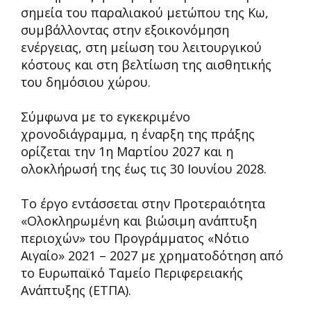
σημεία του παραλιακού μετώπου της Κω,
συμβάλλοντας στην εξοικονόμηση
ενέργειας, στη μείωση του λειτουργικού
κόστους και στη βελτίωση της αισθητικής
του δημόσιου χώρου.
Σύμφωνα με το εγκεκριμένο
χρονοδιάγραμμα, η έναρξη της πράξης
ορίζεται την 1η Μαρτίου 2027 και η
ολοκλήρωσή της έως τις 30 Ιουνίου 2028.
Το έργο εντάσσεται στην Προτεραιότητα
«Ολοκληρωμένη και βιώσιμη ανάπτυξη
περιοχών» του Προγράμματος «Νότιο
Αιγαίο» 2021 – 2027 με χρηματοδότηση από
το Ευρωπαϊκό Ταμείο Περιφερειακής
Ανάπτυξης (ΕΤΠΑ).