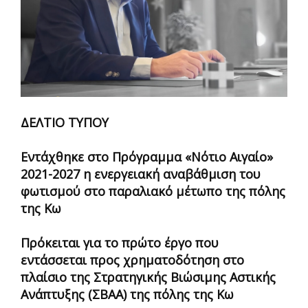
ΔΕΛΤΙΟ ΤΥΠΟΥ
Εντάχθηκε στο Πρόγραμμα «Νότιο Αιγαίο»
2021-2027 η ενεργειακή αναβάθμιση του
φωτισμού στο παραλιακό μέτωπο της πόλης
της Κω
Πρόκειται για το πρώτο έργο που
εντάσσεται προς χρηματοδότηση στο
πλαίσιο της Στρατηγικής Βιώσιμης Αστικής
Ανάπτυξης (ΣΒΑΑ) της πόλης της Κω