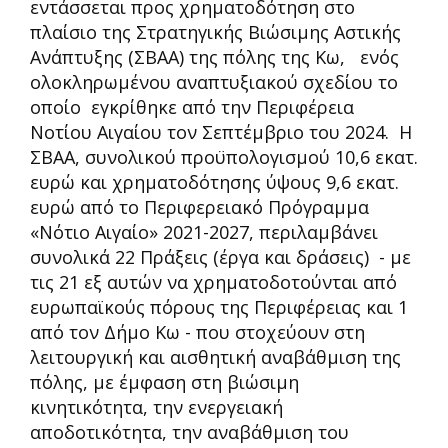
εντάσσεται προς χρηματοδότηση στο
πλαίσιο της Στρατηγικής Βιώσιμης Αστικής
Ανάπτυξης (ΣΒΑΑ) της πόλης της Κω, ενός
ολοκληρωμένου αναπτυξιακού σχεδίου το
οποίο εγκρίθηκε από την Περιφέρεια
Νοτίου Αιγαίου τον Σεπτέμβριο του 2024. Η
ΣΒΑΑ, συνολικού προϋπολογισμού 10,6 εκατ.
ευρώ και χρηματοδότησης ύψους 9,6 εκατ.
ευρώ από το Περιφερειακό Πρόγραμμα
«Νότιο Αιγαίο» 2021-2027, περιλαμβάνει
συνολικά 22 Πράξεις (έργα και δράσεις) - με
τις 21 εξ αυτών να χρηματοδοτούνται από
ευρωπαϊκούς πόρους της Περιφέρειας και 1
από τον Δήμο Κω - που στοχεύουν στη
λειτουργική και αισθητική αναβάθμιση της
πόλης, με έμφαση στη βιώσιμη
κινητικότητα, την ενεργειακή
αποδοτικότητα, την αναβάθμιση του