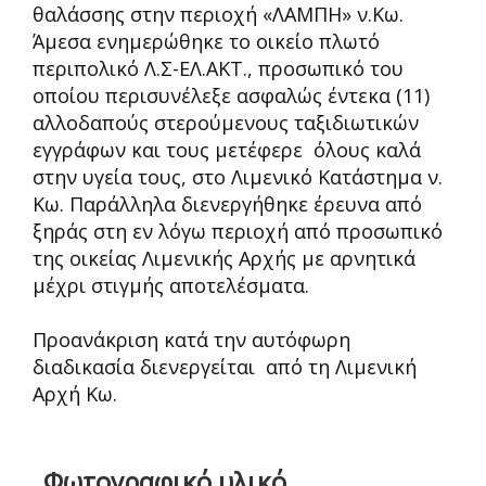
θαλάσσης στην περιοχή «ΛΑΜΠΗ» ν.Κω.
Άμεσα ενημερώθηκε το οικείο πλωτό
περιπολικό Λ.Σ-ΕΛ.ΑΚΤ., προσωπικό του
οποίου περισυνέλεξε ασφαλώς έντεκα (11)
αλλοδαπούς στερούμενους ταξιδιωτικών
εγγράφων και τους μετέφερε όλους καλά
στην υγεία τους, στο Λιμενικό Κατάστημα ν.
Κω. Παράλληλα διενεργήθηκε έρευνα από
ξηράς στη εν λόγω περιοχή από προσωπικό
της οικείας Λιμενικής Αρχής με αρνητικά
μέχρι στιγμής αποτελέσματα.
Προανάκριση κατά την αυτόφωρη
διαδικασία διενεργείται από τη Λιμενική
Αρχή Κω.
Φωτογραφικό υλικό