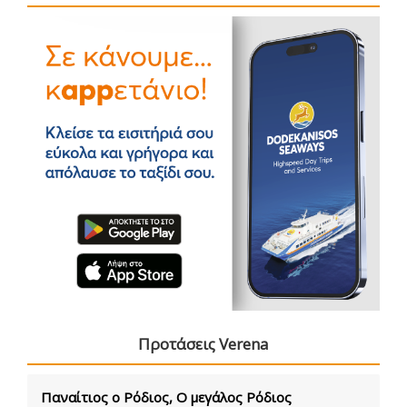
Προτάσεις Verena
Παναίτιος ο Ρόδιος, Ο μεγάλος Ρόδιος