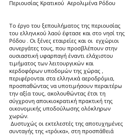
Περιουσίας Κρατικού Αερολιμένα Ρόδου
Το έργο του ξεπουλήματος της περιουσίας
του ελληνικού λαού έφτασε και στο νησί της
Ρόδου . Οι ξένες εταιρείες και οι εγχώριοι
συνεργάτες τους, που προσβλέπουν στην
ουσιαστική υφαρπαγή έναντι ελάχιστου
τιμήματος των λειτουργικών και
κερδοφόρων υποδομών της χώρας ,
περιφέρονται στα ελληνικά αεροδρόμια,
προσπαθώντας να υποτιμήσουν περαιτέρω
την αξία τους, ακολουθώντας έτσι τη
σύγχρονη αποικιοκρατική πρακτική της
οικονομικής υποδούλωσης ολόκληρων
χωρών.
Δυστυχώς οι εκτελεστές της αποτυχημένες
συνταγής της «τρόικα», στη προσπάθειά