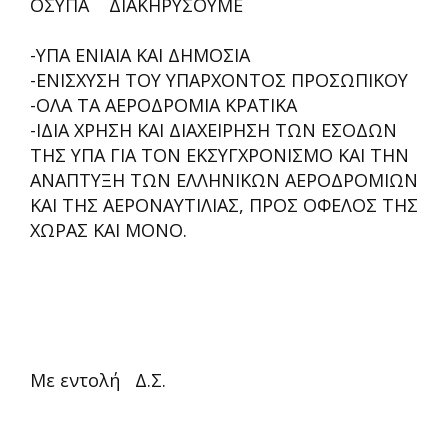
ΟΣΥΠΑ ΔΙΑΚΗΡΥΣΟΥΜΕ
-ΥΠΑ ΕΝΙΑΙΑ ΚΑΙ ΔΗΜΟΣΙΑ
-ΕΝΙΣΧΥΣΗ ΤΟΥ ΥΠΑΡΧΟΝΤΟΣ ΠΡΟΣΩΠΙΚΟΥ
-ΟΛΑ ΤΑ ΑΕΡΟΔΡΟΜΙΑ ΚΡΑΤΙΚΑ
-ΙΔΙΑ ΧΡΗΣΗ ΚΑΙ ΔΙΑΧΕΙΡΗΣΗ ΤΩΝ ΕΣΟΔΩΝ
ΤΗΣ ΥΠΑ ΓΙΑ ΤΟΝ ΕΚΣΥΓΧΡΟΝΙΣΜΟ ΚΑΙ ΤΗΝ
ΑΝΑΠΤΥΞΗ ΤΩΝ ΕΛΛΗΝΙΚΩΝ ΑΕΡΟΔΡΟΜΙΩΝ
ΚΑΙ ΤΗΣ ΑΕΡΟΝΑΥΤΙΛΙΑΣ, ΠΡΟΣ ΟΦΕΛΟΣ ΤΗΣ
ΧΩΡΑΣ ΚΑΙ ΜΟΝΟ.
Με εντολή Δ.Σ.