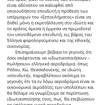
είναι αδύνατον να καλυφθεί από
οποιονδήποτε επενδυτή.η πρόθεση των
υπέρμαχων του «ξεπουλήματος» είναι να
δοθεί μόνο η εκμετάλλευση στο ιδιώτη και
το κράτος άμεσα ή έμμεσα να πριμοδοτεί
τον υποτιθέμενο επενδυτή, εις βάρος του
Έλληνα φορολογούμενου και της εθνικής
οικονομίας.
Επισημαίνουμε βέβαια το γεγονός ότι
όσοι σκέφτονται να «ιδιωτικοποιήσουν –
πωλήσουν» ελληνικά αεροδρόμια, όπως
Ρόδου, Κω, Θεσσαλονίκης, σε ιδιώτη
«επενδυτή», παραβλέπουν σκόπιμα το
γεγονός ότι τα εν λόγω αεροδρόμια είναι οι
οικονομικοί αιμοδότες των υπολοίπων και
θα θέλαμε να γνωρίζουμε σε περίπτωση
ιδιωτικοποίησης τους, πως θα επιβιώσουν
τα υπόλοιπα μικρά αεροδρόμια.