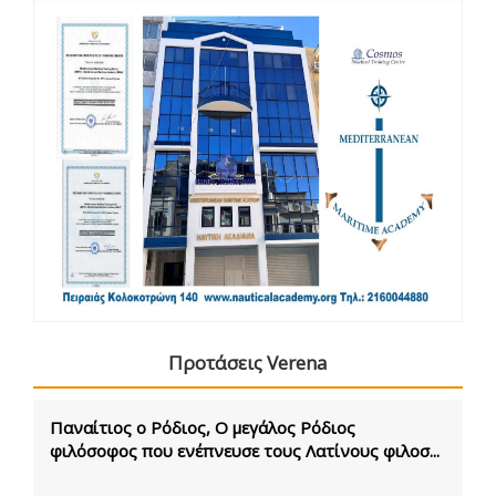
Προτάσεις Verena
Παναίτιος ο Ρόδιος, Ο μεγάλος Ρόδιος
φιλόσοφος που ενέπνευσε τους Λατίνους φιλοσ...