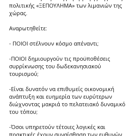
πολιτικής «ΞΕΠΟΥΛΗΜΑ» των λιμανιών της
χώρας.
Αναρωτηθείτε:
- ΠΟΙΟΙ στέλνουν κόσμο απέναντι;
-ΠΟΙΟΙ δημιουργούν τις προϋποθέσεις
συρρίκνωσης του δωδεκανησιακού
τουρισμού;
-Είναι δυνατόν να επιθυμείς οικονομική
ανάπτυξη και ευημερία των ευρύτερων
διώχνοντας μακριά το πελατειακό δυναμικό
του τόπου;
-Όσοι υπηρετούν τέτοιες λογικές και
πρακτικές έχουν συναίσθηση των ευθυνών