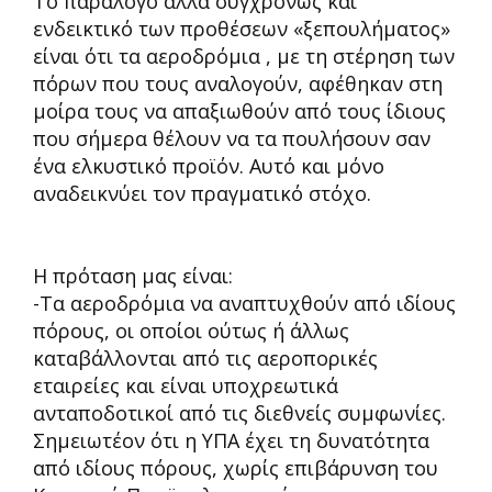
Το παράλογο αλλά συγχρόνως και
ενδεικτικό των προθέσεων «ξεπουλήματος»
είναι ότι τα αεροδρόμια , με τη στέρηση των
πόρων που τους αναλογούν, αφέθηκαν στη
μοίρα τους να απαξιωθούν από τους ίδιους
που σήμερα θέλουν να τα πουλήσουν σαν
ένα ελκυστικό προϊόν. Αυτό και μόνο
αναδεικνύει τον πραγματικό στόχο.
Η πρόταση μας είναι:
-Τα αεροδρόμια να αναπτυχθούν από ιδίους
πόρους, οι οποίοι ούτως ή άλλως
καταβάλλονται από τις αεροπορικές
εταιρείες και είναι υποχρεωτικά
ανταποδοτικοί από τις διεθνείς συμφωνίες.
Σημειωτέον ότι η ΥΠΑ έχει τη δυνατότητα
από ιδίους πόρους, χωρίς επιβάρυνση του