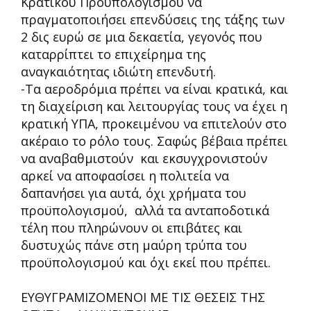
Κρατικού Προϋπολογισμού να
πραγματοποιήσει επενδύσεις της τάξης των
2 δις ευρώ σε μια δεκαετία, γεγονός που
καταρρίπτει το επιχείρημα της
αναγκαιότητας ιδιώτη επενδυτή.
-Τα αεροδρόμια πρέπει να είναι κρατικά, και
τη διαχείριση και λειτουργίας τους να έχει η
κρατική ΥΠΑ, προκειμένου να επιτελούν στο
ακέραιο το ρόλο τους. Σαφώς βέβαια πρέπει
να αναβαθμιστούν και εκσυγχρονιστούν
αρκεί να αποφασίσει η πολιτεία να
δαπανήσει για αυτά, όχι χρήματα του
προϋπολογισμού, αλλά τα ανταποδοτικά
τέλη που πληρώνουν οι επιβάτες και
δυστυχώς πάνε στη μαύρη τρύπα του
προϋπολογισμού και όχι εκεί που πρέπει.
ΕΥΘΥΓΡΑΜΙΖΟΜΕΝΟΙ ΜΕ ΤΙΣ ΘΕΣΕΙΣ ΤΗΣ