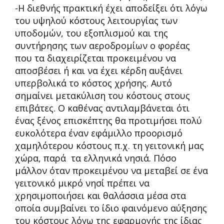
-Η διεθνής πρακτική έχει αποδείξει ότι λόγω
του υψηλού κόστους λειτουργίας των
υποδομών, του εξοπλισμού και της
συντήρησης των αεροδρομίων ο φορέας
που τα διαχειρίζεται προκειμένου να
αποσβέσει ή και να έχει κέρδη αυξάνει
υπερβολικά το κόστος χρήσης. Αυτό
σημαίνει μετακύλιση του κόστους στους
επιβάτες. Ο καθένας αντιλαμβάνεται ότι
ένας ξένος επισκέπτης θα προτιμήσει πολύ
ευκολότερα έναν εφάμιλλο προορισμό
χαμηλότερου κόστους π.χ. τη γειτονική μας
χώρα, παρά τα ελληνικά νησιά. Πόσο
μάλλον όταν προκειμένου να μεταβεί σε ένα
γειτονικό μικρό νησί πρέπει να
χρησιμοποιήσει και θαλάσσια μέσα στα
οποία συμβαίνει το ίδιο φαινόμενο αύξησης
του κόστους λόγω της εφαρμογής της ίδιας