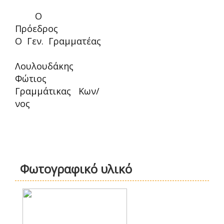
Ο
Πρόεδρο
Ο Γεν. Γραμματέας
Λουλουδάκης
Φώτιος
Γραμμάτικας Κων/
νος
Φωτογραφικό υλικό