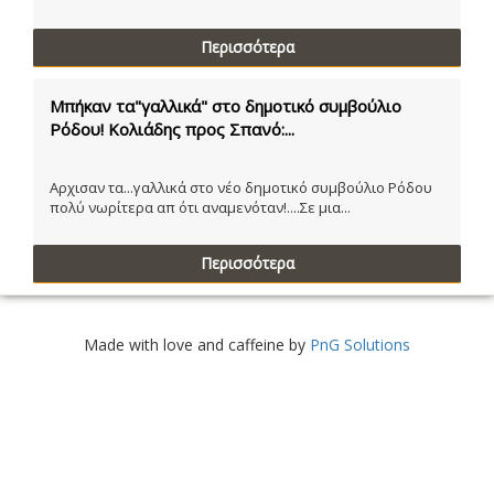
Περισσότερα
Μπήκαν τα"γαλλικά" στο δημοτικό συμβούλιο
Ρόδου! Κολιάδης προς Σπανό:...
Αρχισαν τα...γαλλικά στο νέο δημοτικό συμβούλιο Ρόδου
πολύ νωρίτερα απ ότι αναμενόταν!....Σε μια...
Περισσότερα
Made with love and caffeine by
PnG Solutions