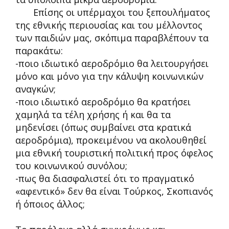
Επίσης οι υπέρμαχοι του ξεπουλήματος
της εθνικής περιουσίας και του μέλλοντος
των παιδιών μας, σκόπιμα παραβλέπουν τα
παρακάτω:
-ποιο ιδιωτικό αεροδρόμιο θα λειτουργήσει
μόνο και μόνο για την κάλυψη κοινωνικών
αναγκών;
-ποιο ιδιωτικό αεροδρόμιο θα κρατήσει
χαμηλά τα τέλη χρήσης ή και θα τα
μηδενίσει (όπως συμβαίνει στα κρατικά
αεροδρόμια), προκειμένου να ακολουθηθεί
μια εθνική τουριστική πολιτική προς όφελος
του κοινωνικού συνόλου;
-πως θα διασφαλιστεί ότι το πραγματικό
«αφεντικό» δεν θα είναι Τούρκος, Σκοπιανός
ή όποιος άλλος;