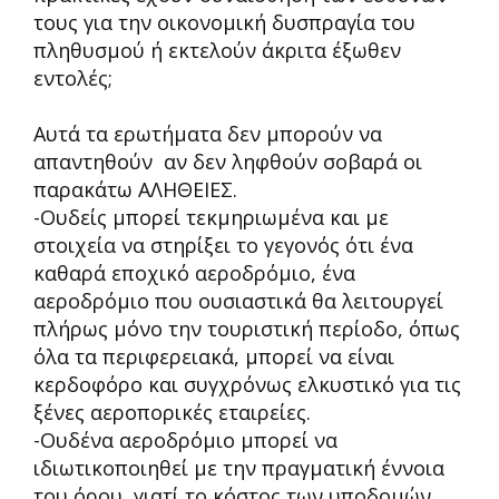
τους για την οικονομική δυσπραγία του
πληθυσμού ή εκτελούν άκριτα έξωθεν
εντολές;
Αυτά τα ερωτήματα δεν μπορούν να
απαντηθούν αν δεν ληφθούν σοβαρά οι
παρακάτω ΑΛΗΘΕΙΕΣ.
-Ουδείς μπορεί τεκμηριωμένα και με
στοιχεία να στηρίξει το γεγονός ότι ένα
καθαρά εποχικό αεροδρόμιο, ένα
αεροδρόμιο που ουσιαστικά θα λειτουργεί
πλήρως μόνο την τουριστική περίοδο, όπως
όλα τα περιφερειακά, μπορεί να είναι
κερδοφόρο και συγχρόνως ελκυστικό για τις
ξένες αεροπορικές εταιρείες.
-Ουδένα αεροδρόμιο μπορεί να
ιδιωτικοποιηθεί με την πραγματική έννοια
του όρου, γιατί το κόστος των υποδομών