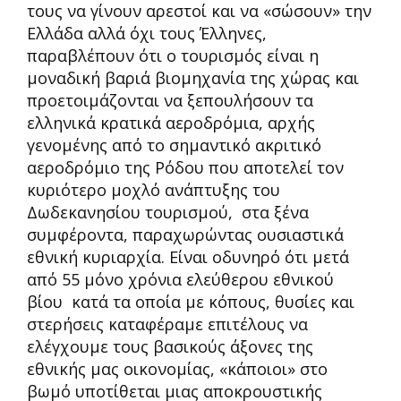
τους να γίνουν αρεστοί και να «σώσουν» την
Ελλάδα αλλά όχι τους Έλληνες,
παραβλέπουν ότι ο τουρισμός είναι η
μοναδική βαριά βιομηχανία της χώρας και
προετοιμάζονται να ξεπουλήσουν τα
ελληνικά κρατικά αεροδρόμια, αρχής
γενομένης από το σημαντικό ακριτικό
αεροδρόμιο της Ρόδου που αποτελεί τον
κυριότερο μοχλό ανάπτυξης του
Δωδεκανησίου τουρισμού, στα ξένα
συμφέροντα, παραχωρώντας ουσιαστικά
εθνική κυριαρχία. Είναι οδυνηρό ότι μετά
από 55 μόνο χρόνια ελεύθερου εθνικού
βίου κατά τα οποία με κόπους, θυσίες και
στερήσεις καταφέραμε επιτέλους να
ελέγχουμε τους βασικούς άξονες της
εθνικής μας οικονομίας, «κάποιοι» στο
βωμό υποτίθεται μιας αποκρουστικής