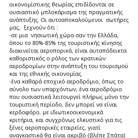
οικονομίστικης θεωρίας επιδίδονται σε
ουσιαστικό μπλοκάρισμα της πραγματικής
ανάπτυξης. Οι αυτοαποκαλούμενοι σωτήρες
μας, ξεχνούν ότι :
-σε μια νησιωτική χώρα σαν την Ελλάδα,
όπου το 80%-85% της τουριστικής κίνησης
διακινείται αεροπορικά, είναι αυταπόδεικτα
καθοριστικός ο ρόλος των κρατικών
αεροδρομίων στην ανάπτυξη του τουρισμού
και της εθνικής οικονομίας.
-ένα καθαρά εποχικό αεροδρόμιο, όπως το
σύνολο των υπαρχόντων, ένα αεροδρόμιο
που ουσιαστικά λειτουργεί πλήρως μόνο την
τουριστική περίοδο, δεν μπορεί να είναι
κερδοφόρο, με ιδιωτικοοικονομικά
κριτήρια, και συγχρόνως ελκυστικό για τις
ξένες αεροπορικές εταιρείες, γιατί
αναγκαστικά θα είναι ακριβό (βλέπε Σπάτα)