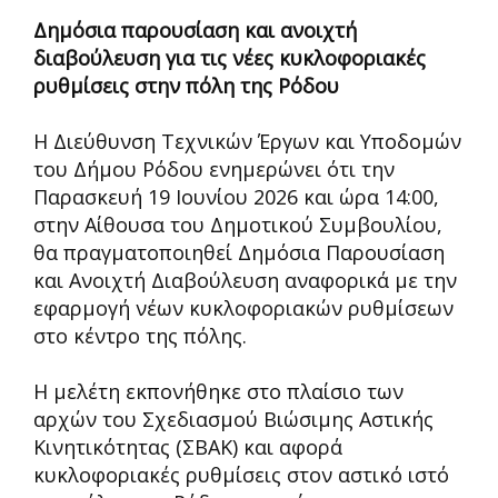
Δημόσια παρουσίαση και ανοιχτή
διαβούλευση για τις νέες κυκλοφοριακές
ρυθμίσεις στην πόλη της Ρόδου
Η Διεύθυνση Τεχνικών Έργων και Υποδομών
του Δήμου Ρόδου ενημερώνει ότι την
Παρασκευή 19 Ιουνίου 2026 και ώρα 14:00,
στην Αίθουσα του Δημοτικού Συμβουλίου,
θα πραγματοποιηθεί Δημόσια Παρουσίαση
και Ανοιχτή Διαβούλευση αναφορικά με την
εφαρμογή νέων κυκλοφοριακών ρυθμίσεων
στο κέντρο της πόλης.
Η μελέτη εκπονήθηκε στο πλαίσιο των
αρχών του Σχεδιασμού Βιώσιμης Αστικής
Κινητικότητας (ΣΒΑΚ) και αφορά
κυκλοφοριακές ρυθμίσεις στον αστικό ιστό