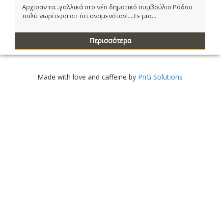
Αρχισαν τα...γαλλικά στο νέο δημοτικό συμβούλιο Ρόδου
πολύ νωρίτερα απ ότι αναμενόταν!....Σε μια...
Περισσότερα
Made with love and caffeine by
PnG Solutions