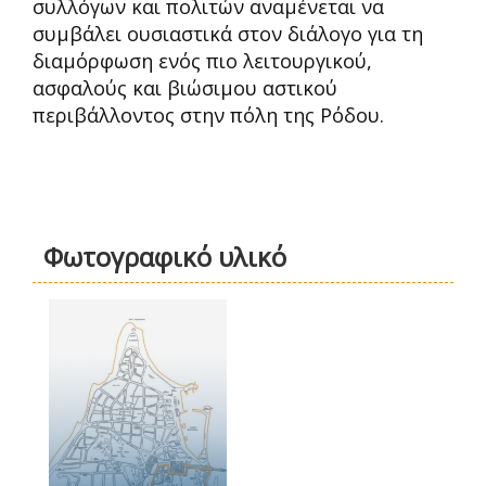
συλλόγων και πολιτών αναμένεται να
συμβάλει ουσιαστικά στον διάλογο για τη
διαμόρφωση ενός πιο λειτουργικού,
ασφαλούς και βιώσιμου αστικού
περιβάλλοντος στην πόλη της Ρόδου.
Φωτογραφικό υλικό