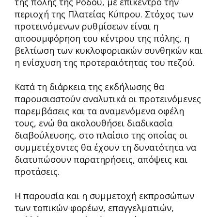
της πόλης της Ρόδου, με επίκεντρο την
περιοχή της Πλατείας Κύπρου. Στόχος των
προτεινόμενων ρυθμίσεων είναι η
αποσυμφόρηση του κέντρου της πόλης, η
βελτίωση των κυκλοφοριακών συνθηκών και
η ενίσχυση της προτεραιότητας του πεζού.
Κατά τη διάρκεια της εκδήλωσης θα
παρουσιαστούν αναλυτικά οι προτεινόμενες
παρεμβάσεις και τα αναμενόμενα οφέλη
τους, ενώ θα ακολουθήσει διαδικασία
διαβούλευσης, στο πλαίσιο της οποίας οι
συμμετέχοντες θα έχουν τη δυνατότητα να
διατυπώσουν παρατηρήσεις, απόψεις και
προτάσεις.
Η παρουσία και η συμμετοχή εκπροσώπων
των τοπικών φορέων, επαγγελματιών,