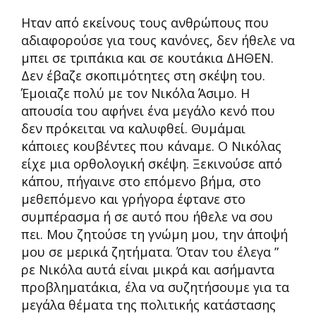
Ηταν από εκείνους τους ανθρώπους που
αδιαφορούσε για τους κανόνες, δεν ήθελε να
μπει σε τριπάκια και σε κουτάκια ΔΗΘΕΝ.
Δεν έβαζε σκοπιμότητες στη σκέψη του.
Έμοιαζε πολύ με τον Νικόλα Άσιμο. Η
απουσία του αφήνει ένα μεγάλο κενό που
δεν πρόκειται να καλυφθεί. Θυμάμαι
κάποιες κουβέντες που κάναμε. Ο Νικόλας
είχε μια ορθολογική σκέψη. Ξεκινούσε από
κάπου, πήγαινε στο επόμενο βήμα, στο
μεθεπόμενο και γρήγορα έφτανε στο
συμπέρασμα ή σε αυτό που ήθελε να σου
πει. Μου ζητούσε τη γνώμη μου, την άποψή
μου σε μερικά ζητήματα. Όταν του έλεγα ”
ρε Νικόλα αυτά είναι μικρά και ασήμαντα
προβληματάκια, έλα να συζητήσουμε για τα
μεγάλα θέματα της πολιτικής κατάστασης