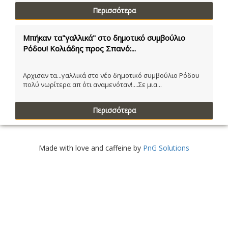
Περισσότερα
Μπήκαν τα"γαλλικά" στο δημοτικό συμβούλιο
Ρόδου! Κολιάδης προς Σπανό:...
Αρχισαν τα...γαλλικά στο νέο δημοτικό συμβούλιο Ρόδου
πολύ νωρίτερα απ ότι αναμενόταν!....Σε μια...
Περισσότερα
Made with love and caffeine by
PnG Solutions