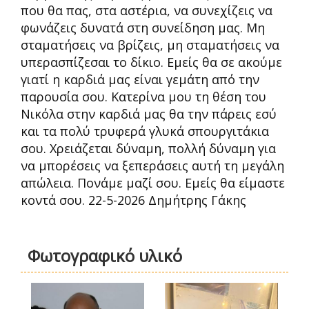
που θα πας, στα αστέρια, να συνεχίζεις να
φωνάζεις δυνατά στη συνείδηση μας. Μη
σταματήσεις να βρίζεις, μη σταματήσεις να
υπερασπίζεσαι το δίκιο. Εμείς θα σε ακούμε
γιατί η καρδιά μας είναι γεμάτη από την
παρουσία σου. Κατερίνα μου τη θέση του
Νικόλα στην καρδιά μας θα την πάρεις εσύ
και τα πολύ τρυφερά γλυκά σπουργιτάκια
σου. Χρειάζεται δύναμη, πολλή δύναμη για
να μπορέσεις να ξεπεράσεις αυτή τη μεγάλη
απώλεια. Πονάμε μαζί σου. Εμείς θα είμαστε
κοντά σου. 22-5-2026 Δημήτρης Γάκης
Φωτογραφικό υλικό