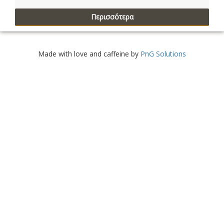
Περισσότερα
Made with love and caffeine by
PnG Solutions