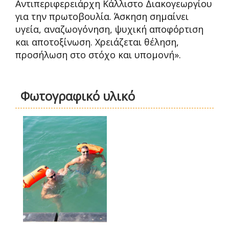
Αντιπεριφερειάρχη Κάλλιστο Διακογεωργίου
για την πρωτοβουλία. Άσκηση σημαίνει
υγεία, αναζωογόνηση, ψυχική αποφόρτιση
και αποτοξίνωση. Χρειάζεται θέληση,
προσήλωση στο στόχο και υπομονή».
Φωτογραφικό υλικό