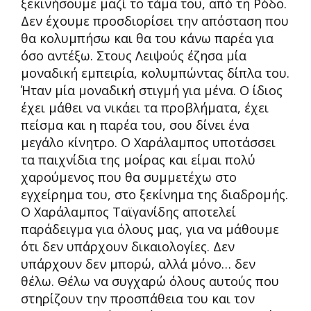
ξεκινήσουμε μαζί το τάμα του, από τη Ρόδο.
Δεν έχουμε προσδιορίσει την απόσταση που
θα κολυμπήσω και θα του κάνω παρέα για
όσο αντέξω. Στους Λειψούς έζησα μία
μοναδική εμπειρία, κολυμπώντας δίπλα του.
Ήταν μία μοναδική στιγμή για μένα. Ο ίδιος
έχει μάθει να νικάει τα προβλήματα, έχει
πείσμα και η παρέα του, σου δίνει ένα
μεγάλο κίνητρο. Ο Χαράλαμπος υποτάσσει
τα παιχνίδια της μοίρας και είμαι πολύ
χαρούμενος που θα συμμετέχω στο
εγχείρημα του, στο ξεκίνημα της διαδρομής.
Ο Χαράλαμπος Ταϊγανίδης αποτελεί
παράδειγμα για όλους μας, για να μάθουμε
ότι δεν υπάρχουν δικαιολογίες. Δεν
υπάρχουν δεν μπορώ, αλλά μόνο… δεν
θέλω. Θέλω να συγχαρώ όλους αυτούς που
στηρίζουν την προσπάθεια του και τον