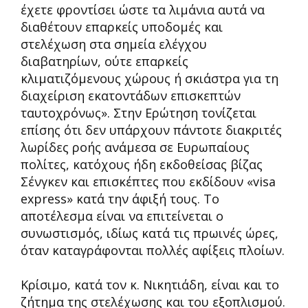
έχετε φροντίσει ώστε τα λιμάνια αυτά να
διαθέτουν επαρκείς υποδομές και
στελέχωση στα σημεία ελέγχου
διαβατηρίων, ούτε επαρκείς
κλιματιζόμενους χώρους ή σκιάστρα για τη
διαχείριση εκατοντάδων επισκεπτών
ταυτοχρόνως». Στην Ερώτηση τονίζεται
επίσης ότι δεν υπάρχουν πάντοτε διακριτές
λωρίδες ροής ανάμεσα σε Ευρωπαίους
πολίτες, κατόχους ήδη εκδοθείσας βίζας
Σένγκεν και επισκέπτες που εκδίδουν «visa
express» κατά την άφιξή τους. Το
αποτέλεσμα είναι να επιτείνεται ο
συνωστισμός, ιδίως κατά τις πρωινές ώρες,
όταν καταγράφονται πολλές αφίξεις πλοίων.
Κρίσιμο, κατά τον κ. Νικητιάδη, είναι και το
ζήτημα της στελέχωσης και του εξοπλισμού.