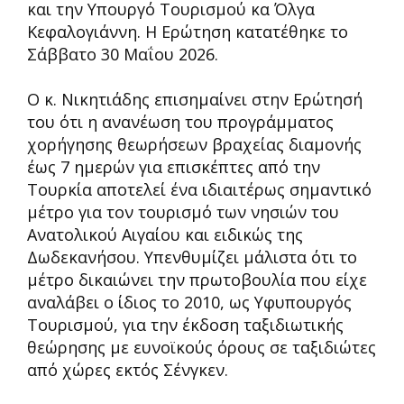
και την Υπουργό Τουρισμού κα Όλγα
Κεφαλογιάννη. Η Ερώτηση κατατέθηκε το
Σάββατο 30 Μαΐου 2026.
Ο κ. Νικητιάδης επισημαίνει στην Ερώτησή
του ότι η ανανέωση του προγράμματος
χορήγησης θεωρήσεων βραχείας διαμονής
έως 7 ημερών για επισκέπτες από την
Τουρκία αποτελεί ένα ιδιαιτέρως σημαντικό
μέτρο για τον τουρισμό των νησιών του
Ανατολικού Αιγαίου και ειδικώς της
Δωδεκανήσου. Υπενθυμίζει μάλιστα ότι το
μέτρο δικαιώνει την πρωτοβουλία που είχε
αναλάβει ο ίδιος το 2010, ως Υφυπουργός
Τουρισμού, για την έκδοση ταξιδιωτικής
θεώρησης με ευνοϊκούς όρους σε ταξιδιώτες
από χώρες εκτός Σένγκεν.