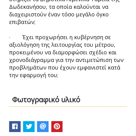
Δωδεκανήσου, τα οποία καλούνται να
διαχειριστούν έναν τόσο μεγάλο όγκο
επιβατών;
· Έχει προχωρήσει η κυβέρνηση σε
αξιολόγηση της λειτουργίας του μέτρου,
προκειμένου να διαμορφώσει σχέδιο και
χρονοδιάγραμμα για την αντιμετώπιση των
προβλημάτων που έχουν εμφανιστεί κατά
την εφαρμογή του;
Φωτογραφικό υλικό