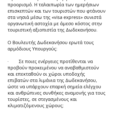
προορισμό. Η ταλαιπωρία των ημερήσιων
επισκεπτών και των τουριστών που φτάνουν
στα νησιά μέσω της «visa express» συνιστά
οργανωτική αστοχία με άμεσο κόστος στην
τουριστική αξιοπιστία της Δωδεκανήσου.
Ο Βουλευτής Δωδεκανήσου ερωτά τους
αρμόδιους Υπουργούς:
· Σε ποιες ενέργειες προτίθενται να
προβούν προκειμένου να αναβαθμιστούν
και επεκταθούν οι χώροι υποδοχής
επιβατών στα λιμάνια της Δωδεκανήσου,
ώστε να υπάρχουν επαρκή σημεία ελέγχου
και ανθρώπινες συνθήκες αναμονής για τους
τουρίστες, σε στεγασμένους και
κλιματιζόμενους χώρους;