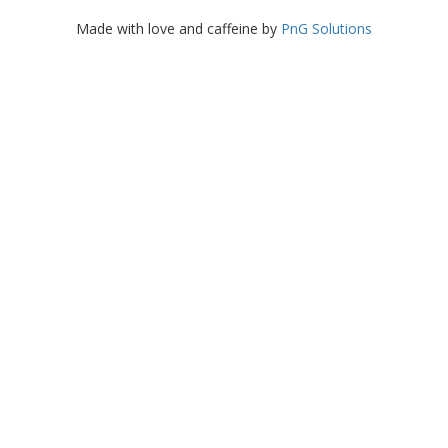
Made with love and caffeine by
PnG Solutions