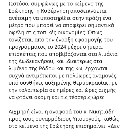
Ωστόσο, συμφώνως με το κείμενο της
Ερώτησης, η Κυβέρνηση αποδεικνύεται
ανέτοιμη να υποστηρίξει στην πράξη ένα
μέτρο που μπορεί να αποφέρει σημαντικά
οφέλη στις τοπικές οικονομίες. Όπως
τονίζεται, από την έναρξη εφαρμογής του
προγράμματος το 2024 μέχρι σήμερα,
επισκέπτες που αποβιβάζονται στα λιμάνια
της Δωδεκανήσου, και ιδιαιτέρως στα
λιμάνια της Ρόδου και της Κω, έρχονται
συχνά αντιμέτωποι με πολύωρες αναμονές,
υπό συνθήκες αυξημένης θερμοκρασίας, με
την ταλαιπωρία σε ημέρες και ώρες αιχμής
να φτάνει ακόμη και τις τέσσερις ώρες.
Αιχμηρή είναι η αναφορά του κ. Νικητιάδη
προς τους συναρμόδιους Υπουργούς, καθώς
στο κείμενο της Ερώτησης επισημαίνει: «Δεν