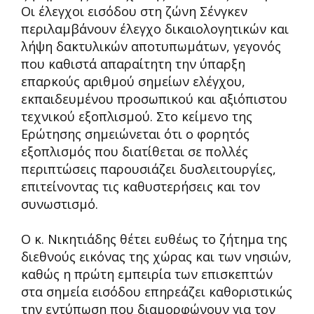
Οι έλεγχοι εισόδου στη ζώνη Σένγκεν
περιλαμβάνουν έλεγχο δικαιολογητικών και
λήψη δακτυλικών αποτυπωμάτων, γεγονός
που καθιστά απαραίτητη την ύπαρξη
επαρκούς αριθμού σημείων ελέγχου,
εκπαιδευμένου προσωπικού και αξιόπιστου
τεχνικού εξοπλισμού. Στο κείμενο της
Ερώτησης σημειώνεται ότι ο φορητός
εξοπλισμός που διατίθεται σε πολλές
περιπτώσεις παρουσιάζει δυσλειτουργίες,
επιτείνοντας τις καθυστερήσεις και τον
συνωστισμό.
Ο κ. Νικητιάδης θέτει ευθέως το ζήτημα της
διεθνούς εικόνας της χώρας και των νησιών,
καθώς η πρώτη εμπειρία των επισκεπτών
στα σημεία εισόδου επηρεάζει καθοριστικώς
την εντύπωση που διαμορφώνουν για τον