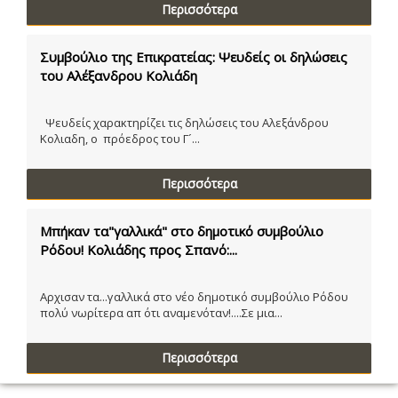
Περισσότερα
Συμβούλιο της Επικρατείας: Ψευδείς οι δηλώσεις
του Αλέξανδρου Κολιάδη
Ψευδείς χαρακτηρίζει τις δηλώσεις του Αλεξάνδρου
Κολιαδη, ο πρόεδρος του Γ´...
Περισσότερα
Μπήκαν τα"γαλλικά" στο δημοτικό συμβούλιο
Ρόδου! Κολιάδης προς Σπανό:...
Αρχισαν τα...γαλλικά στο νέο δημοτικό συμβούλιο Ρόδου
πολύ νωρίτερα απ ότι αναμενόταν!....Σε μια...
Περισσότερα