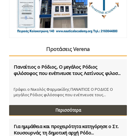
Προτάσεις Verena
Παναίτιος ο Ρόδιος, Ο μεγάλος Ρόδιος
φιλόσοφος που ενέπνευσε τους Λατίνους φιλοσ...
Γράφει ο Νικολός Φαρμακίδης ΠΑΝΑΙΤΙΟΣ Ο ΡΟΔΙΟΣ Ο
μεγάλος Ρόδιος φιλόσοφος που ενέπνευσε τους...
Περισσότερα
Για ημιμάθεια και προχειρότητα κατηγόρησε ο Στ.
Κουσουρνάς τη δημοτική αρχή Ρόδο...