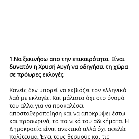
1.Να ξεκινήσω απο την επικαιρότητα. Είναι
δυνατόν η Χρυσή Αυγή να οδηγήσει τη χώρα
σε πρόωρες εκλογές;
Κανείς δεν μπορεί να εκβιάζει τον ελληνικό
λαό με εκλογές. Και μάλιστα όχι στο όνομά
του αλλά για να προκαλέσει
αποσταθεροποίηση και να αποκρύψει έστω
και προσωρινά, τα ποινικά του αδικήματα. Η
Δημοκρατία είναι ανεκτικό αλλά όχι αφελές
πολίτευμα. Έχει τους θεσμούς και τις