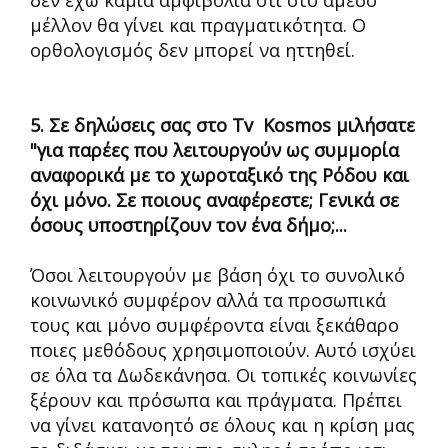
δεν έχω καμιά αμφιβολία ότι στο άμεσο
μέλλον θα γίνει και πραγματικότητα. Ο
ορθολογισμός δεν μπορεί να ηττηθεί.
5. Σε δηλώσεις σας στο Tv Kosmos μιλήσατε
"για παρέες που λειτουργούν ως συμμορία
αναφορικά με το χωροταξικό της Ρόδου και
όχι μόνο. Σε ποιους αναφέρεστε; Γενικά σε
όσους υποστηρίζουν τον ένα δήμο;...
Όσοι λειτουργούν με βάση όχι το συνολικό
κοινωνικό συμφέρον αλλά τα προσωπικά
τους και μόνο συμφέροντα είναι ξεκάθαρο
ποιες μεθόδους χρησιμοποιούν. Αυτό ισχύει
σε όλα τα Δωδεκάνησα. Οι τοπικές κοινωνίες
ξέρουν και πρόσωπα και πράγματα. Πρέπει
να γίνει κατανοητό σε όλους και η κρίση μας