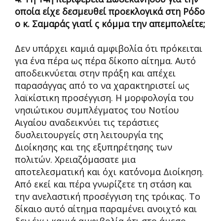
οποία είχε δεσμευθεί προεκλογικά στη Ρόδο
ο κ. Σαμαράς γιατί ς κόμμα την απεμπολείτε;
Δεν υπάρχει καμιά αμφιβολία ότι πρόκειται
για ένα πέρα ως πέρα δίκοπο αίτημα. Αυτό
αποδεικνύεται στην πράξη και απέχει
παρασάγγας από το να χαρακτηριστεί ως
λαϊκίστικη προσέγγιση. Η μορφολογία του
νησιώτικου συμπλέγματος του Νοτίου
Αιγαίου αναδεικνύει τις τεράστιες
δυσλειτουργείς στη λειτουργία της
Διοίκησης και της εξυπηρέτησης των
πολιτών. Χρειαζόμασατε μια
αποτελεσματική και όχι κατ΄όνομα Διοίκηση.
Από εκεί και πέρα γνωρίζετε τη στάση και
την ανελαστική προσέγγιση της τρόικας. Το
δίκαιο αυτό αίτημα παραμένει ανοιχτό και