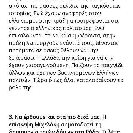
από τις πιο μαύρες σελίδες της παγκόσμιας
ιστορίας. Ενώ έχουν αναφορές στον
ελληνισμό, στην πράξη αποστρέφονται ότι
γέννησε ο ελληνικός πολιτισμός. Ενώ
επικαλούνται τα λαϊκά συμφέροντα, στην
πράξη λειτουργούν ενάντιά τους, δίνοντας
πατήματα σε όσους θέλουν να μην
ξεπεράσει η Ελλάδα την κρίση για να την
έχουν χειραγωγούμενη. Παίζουν το παιχνίδι
άλλων και όχι των βασανισμένων Ελλήνων
πολιτών. Τώρα όμως όλοι καταλαβαίνουν το
ρόλο της.
3. Να έρθουμε και στα πιο δικά μας. Η
επίσκεψη Μιχελάκη σηματοδοτεί τη
δημιουργία τριών δήμων στη Ρόδο; Τι λέτε;