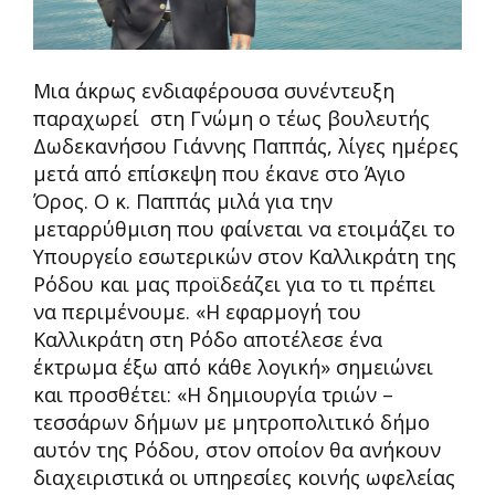
Μια άκρως ενδιαφέρουσα συνέντευξη
παραχωρεί στη Γνώμη ο τέως βουλευτής
Δωδεκανήσου Γιάννης Παππάς, λίγες ημέρες
μετά από επίσκεψη που έκανε στο Άγιο
Όρος. Ο κ. Παππάς μιλά για την
μεταρρύθμιση που φαίνεται να ετοιμάζει το
Υπουργείο εσωτερικών στον Καλλικράτη της
Ρόδου και μας προϊδεάζει για το τι πρέπει
να περιμένουμε. «Η εφαρμογή του
Καλλικράτη στη Ρόδο αποτέλεσε ένα
έκτρωμα έξω από κάθε λογική» σημειώνει
και προσθέτει: «Η δημιουργία τριών –
τεσσάρων δήμων με μητροπολιτικό δήμο
αυτόν της Ρόδου, στον οποίον θα ανήκουν
διαχειριστικά οι υπηρεσίες κοινής ωφελείας