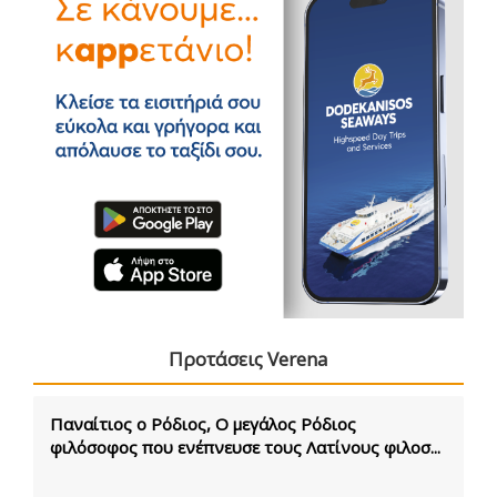
Προτάσεις Verena
Παναίτιος ο Ρόδιος, Ο μεγάλος Ρόδιος
φιλόσοφος που ενέπνευσε τους Λατίνους φιλοσ...