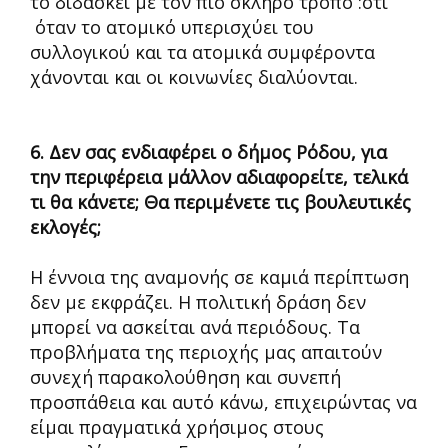
το διδάσκει με τον πιο σκληρό τρόπο :οτι
όταν το ατομικό υπερισχύει του
συλλογικού και τα ατομικά συμφέροντα
χάνονται και οι κοινωνίες διαλύονται.
6. Δεν σας ενδιαφέρει ο δήμος Ρόδου, για
την περιφέρεια μάλλον αδιαφορείτε, τελικά
τι θα κάνετε; Θα περιμένετε τις βουλευτικές
εκλογές;
Η έννοια της αναμονής σε καμιά περίπτωση
δεν με εκφράζει. Η πολιτική δράση δεν
μπορεί να ασκείται ανά περιόδους. Τα
προβλήματα της περιοχής μας απαιτούν
συνεχή παρακολούθηση και συνεπή
προσπάθεια και αυτό κάνω, επιχειρώντας να
είμαι πραγματικά χρήσιμος στους