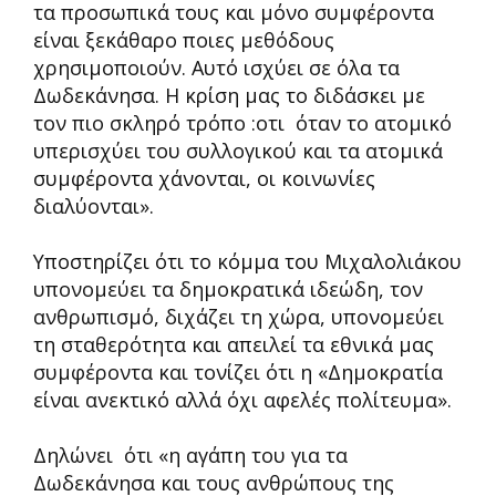
τα προσωπικά τους και μόνο συμφέροντα
είναι ξεκάθαρο ποιες μεθόδους
χρησιμοποιούν. Αυτό ισχύει σε όλα τα
Δωδεκάνησα. Η κρίση μας το διδάσκει με
τον πιο σκληρό τρόπο :οτι όταν το ατομικό
υπερισχύει του συλλογικού και τα ατομικά
συμφέροντα χάνονται, οι κοινωνίες
διαλύονται».
Υποστηρίζει ότι το κόμμα του Μιχαλολιάκου
υπονομεύει τα δημοκρατικά ιδεώδη, τον
ανθρωπισμό, διχάζει τη χώρα, υπονομεύει
τη σταθερότητα και απειλεί τα εθνικά μας
συμφέροντα και τονίζει ότι η «Δημοκρατία
είναι ανεκτικό αλλά όχι αφελές πολίτευμα».
Δηλώνει ότι «η αγάπη του για τα
Δωδεκάνησα και τους ανθρώπους της