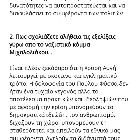
δυνατότητες να αυτοπροστατεύεται και να
διαφυλάσσει τα συμφέροντα των πολιτών.
2. Πως σχολιάζετε αλήθεια τις εξελίξεις
γύρω απο το ναζιστικό κόμμα
Μιχαλολιάκου...
Είναι πλέον ξεκάθαρο ότι η Χρυσή Αυγή
λειτουργεί με σκοτεινό και εγκληματικό
τρόπο. Η δολοφονία του Παύλου Φύσσα δεν
ήταν ένα τυχαίο γεγονός αλλά το
αποτέλεσμα πρακτικών και ιδεοληψιών που
με αφορμή την κρίση υπονομεύουν τα
δημοκρατικά ιδεώδη, τον ανθρωπισμό,
διχάζουν τη χώρα, υπονομεύουν τη
σταθερότητα και απειλούν τα εθνικά μας
συμφέροντα. Αντλούν τα διδάγματά τους