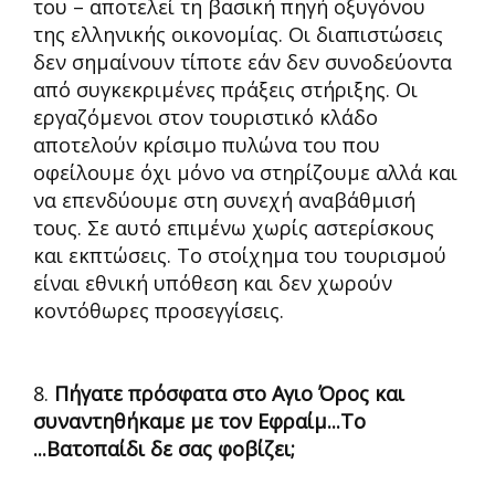
του – αποτελεί τη βασική πηγή οξυγόνου
της ελληνικής οικονομίας. Οι διαπιστώσεις
δεν σημαίνουν τίποτε εάν δεν συνοδεύοντα
από συγκεκριμένες πράξεις στήριξης. Οι
εργαζόμενοι στον τουριστικό κλάδο
αποτελούν κρίσιμο πυλώνα του που
οφείλουμε όχι μόνο να στηρίζουμε αλλά και
να επενδύουμε στη συνεχή αναβάθμισή
τους. Σε αυτό επιμένω χωρίς αστερίσκους
και εκπτώσεις. Το στοίχημα του τουρισμού
είναι εθνική υπόθεση και δεν χωρούν
κοντόθωρες προσεγγίσεις.
8.
Πήγατε πρόσφατα στο Αγιο Όρος και
συναντηθήκαμε με τον Εφραίμ...Το
...Βατοπαίδι δε σας φοβίζει;