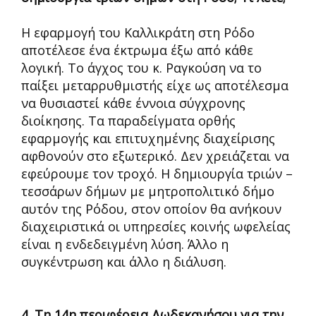
Η εφαρμογή του Καλλικράτη στη Ρόδο
αποτέλεσε ένα έκτρωμα έξω από κάθε
λογική. Το άγχος του κ. Ραγκούση να το
παίξει μεταρρυθμιστής είχε ως αποτέλεσμα
να θυσιαστεί κάθε έννοια σύγχρονης
διοίκησης. Τα παραδείγματα ορθής
εφαρμογής και επιτυχημένης διαχείρισης
αφθονούν στο εξωτερικό. Δεν χρειάζεται να
εφεύρουμε τον τροχό. Η δημιουργία τριών –
τεσσάρων δήμων με μητροπολιτικό δήμο
αυτόν της Ρόδου, στον οποίον θα ανήκουν
διαχειριστικά οι υπηρεσίες κοινής ωφελείας
είναι η ενδεδειγμένη λύση. Άλλο η
συγκέντρωση και άλλο η διάλυση.
4. Τη 14η περιφέρεια Δωδεκανήσου για την