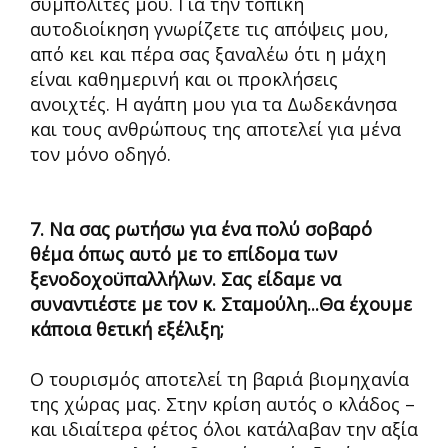
συμπολίτες μου. Για την τοπική
αυτοδιοίκηση γνωρίζετε τις απόψεις μου,
από κει και πέρα σας ξαναλέω ότι η μάχη
είναι καθημερινή και οι προκλήσεις
ανοιχτές. Η αγάπη μου για τα Δωδεκάνησα
και τους ανθρώπους της αποτελεί για μένα
τον μόνο οδηγό.
7. Να σας ρωτήσω για ένα πολύ σοβαρό
θέμα όπως αυτό με το επίδομα των
ξενοδοχοϋπαλλήλων. Σας είδαμε να
συναντιέστε με τον κ. Σταμούλη...Θα έχουμε
κάποια θετική εξέλιξη;
Ο τουρισμός αποτελεί τη βαριά βιομηχανία
της χώρας μας. Στην κρίση αυτός ο κλάδος –
και ιδιαίτερα φέτος όλοι κατάλαβαν την αξία