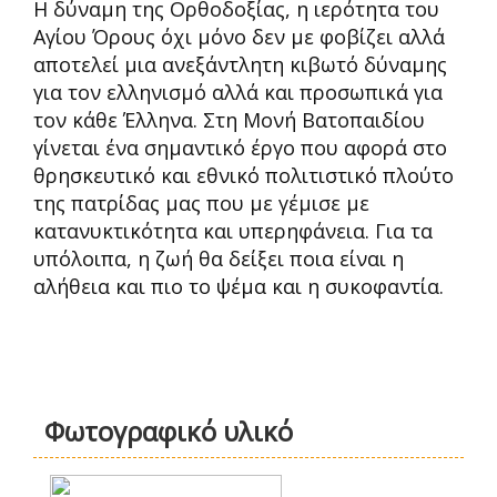
Η δύναμη της Ορθοδοξίας, η ιερότητα του
Αγίου Όρους όχι μόνο δεν με φοβίζει αλλά
αποτελεί μια ανεξάντλητη κιβωτό δύναμης
για τον ελληνισμό αλλά και προσωπικά για
τον κάθε Έλληνα. Στη Μονή Βατοπαιδίου
γίνεται ένα σημαντικό έργο που αφορά στο
θρησκευτικό και εθνικό πολιτιστικό πλούτο
της πατρίδας μας που με γέμισε με
κατανυκτικότητα και υπερηφάνεια. Για τα
υπόλοιπα, η ζωή θα δείξει ποια είναι η
αλήθεια και πιο το ψέμα και η συκοφαντία.
Φωτογραφικό υλικό