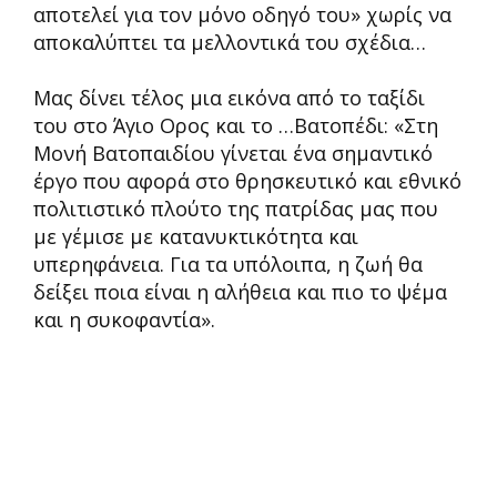
αποτελεί για τον μόνο οδηγό του» χωρίς να
αποκαλύπτει τα μελλοντικά του σχέδια…
Μας δίνει τέλος μια εικόνα από το ταξίδι
του στο Άγιο Ορος και το …Βατοπέδι: «Στη
Μονή Βατοπαιδίου γίνεται ένα σημαντικό
έργο που αφορά στο θρησκευτικό και εθνικό
πολιτιστικό πλούτο της πατρίδας μας που
με γέμισε με κατανυκτικότητα και
υπερηφάνεια. Για τα υπόλοιπα, η ζωή θα
δείξει ποια είναι η αλήθεια και πιο το ψέμα
και η συκοφαντία».