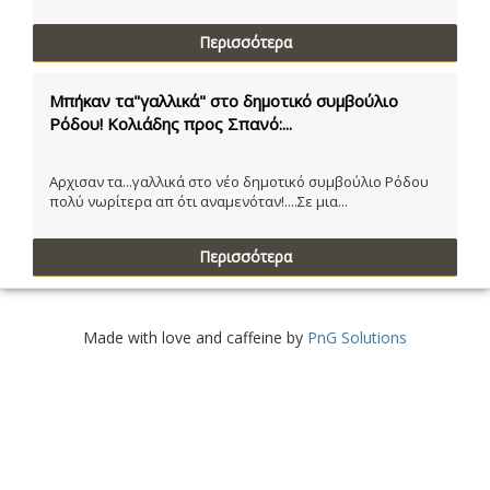
Περισσότερα
Μπήκαν τα"γαλλικά" στο δημοτικό συμβούλιο
Ρόδου! Κολιάδης προς Σπανό:...
Αρχισαν τα...γαλλικά στο νέο δημοτικό συμβούλιο Ρόδου
πολύ νωρίτερα απ ότι αναμενόταν!....Σε μια...
Περισσότερα
Made with love and caffeine by
PnG Solutions