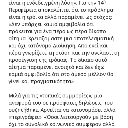
η
είναι η ενδεδειγμένη λύση». Για την 14
Περιφέρεια αποκαλύπτει ότι το πρόβλημα
είναι η τρόικα αλλά παραμένει ως στόχος:
«Δεν υπάρχει καμιά αμφιβολία ότι
πρόκειται για ένα πέρα ως πέρα δίκοπο
αίτημα. Χρειαζόμαστε μια αποτελεσματική
και όχι κατ΄όνομα Διοίκηση. Από εκεί και
πέρα γνωρίζετε τη στάση και την ανελαστική
προσέγγιση της τρόικας. Το δίκαιο αυτό
αίτημα παραμένει ανοιχτό και δεν έχω
καμιά αμφιβολία ότι στο άμεσο μέλλον θα
γίνει και πραγματικότητα».
Μιλά για τις «τοπικές συμμορίες», μια
αναφορά του σε πρόσφατες δηλώσεις που
συζητήθηκε. Αρνείται να κατονομάσει αλλά
«περιγράφει»: «Όσοι λειτουργούν με βάση
όχι το συνολικό κοινωνικό συμφέρον αλλά