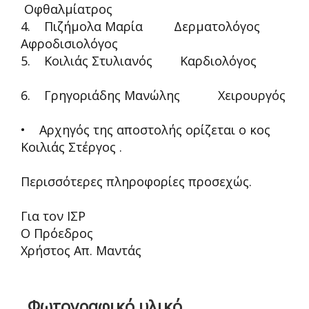
Οφθαλμίατρος
4. Πιζήμολα Μαρία Δερματολόγος
Αφροδισιολόγος
5. Κοιλιάς Στυλιανός Καρδιολόγος
6. Γρηγοριάδης Μανώλης Χειρουργός
• Αρχηγός της αποστολής ορίζεται ο κος
Κοιλιάς Στέργος .
Περισσότερες πληροφορίες προσεχώς.
Για τον ΙΣΡ
Ο Πρόεδρος
Χρήστος Απ. Μαντάς
Φωτογραφικό υλικό