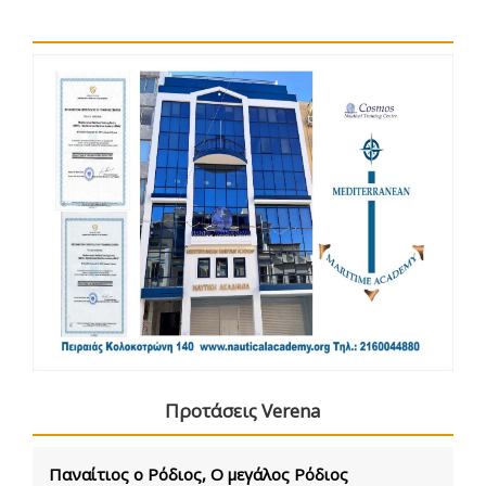
Προτάσεις Verena
Παναίτιος ο Ρόδιος, Ο μεγάλος Ρόδιος