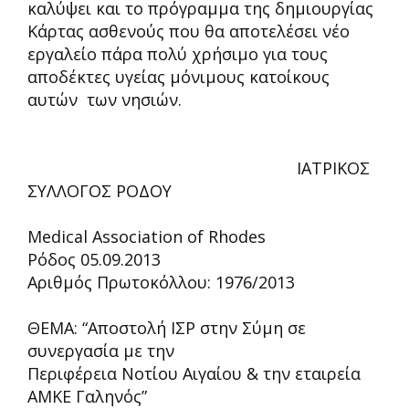
καλύψει και το πρόγραμμα της δημιουργίας
Κάρτας ασθενούς που θα αποτελέσει νέο
εργαλείο πάρα πολύ χρήσιμο για τους
αποδέκτες υγείας μόνιμους κατοίκους
αυτών των νησιών.
ΙΑΤΡΙΚΟΣ
ΣΥΛΛΟΓΟΣ ΡΟΔΟΥ
Medical Association of Rhodes
Ρόδος 05.09.2013
Αριθμός Πρωτοκόλλου: 1976/2013
ΘΕΜΑ: “Αποστολή ΙΣΡ στην Σύμη σε
συνεργασία με την
Περιφέρεια Νοτίου Αιγαίου & την εταιρεία
ΑΜΚΕ Γαληνός”