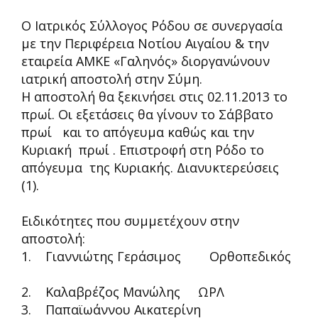
Ο Ιατρικός Σύλλογος Ρόδου σε συνεργασία
με την Περιφέρεια Νοτίου Αιγαίου & την
εταιρεία ΑΜΚΕ «Γαληνός» διοργανώνουν
ιατρική αποστολή στην Σύμη.
Η αποστολή θα ξεκινήσει στις 02.11.2013 το
πρωί. Οι εξετάσεις θα γίνουν το Σάββατο
πρωί και το απόγευμα καθώς και την
Κυριακή πρωί . Επιστροφή στη Ρόδο το
απόγευμα της Κυριακής. Διανυκτερεύσεις
(1).
Ειδικότητες που συμμετέχουν στην
αποστολή:
1. Γιαννιώτης Γεράσιμος Ορθοπεδικός
2. Καλαβρέζος Μανώλης ΩΡΛ
3. Παπαϊωάννου Αικατερίνη