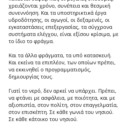
χρειάζονται χρόνο, συνέπεια και θεσμική
συνεννόηση. Και τα υποστηρικτικά έργα
υδροδότησης, οι αγωγοί, οι δεξαμενές, οι
εγκαταστάσεις επεξεργασίας, τα σύγχρονα
συστήματα ελέγχου, είναι εξίσου κρίσιμα, με
το ίδιο το φράγμα.
Και τα άλλα φράγματα, τα υπό κατασκευή.
Και εκείνα τα επιπλέον, των οποίων πρέπει,
να εκκινηθεί ο προγραμματισμός,
δημιουργίας τους.
Γιατί το νερό, δεν αρκεί να υπάρχει. Πρέπει,
να φτάνει με ασφάλεια, με ποιότητα, και με
αξιοπιστία, στον πολίτη, στον επαγγελματία,
στον επισκέπτη. Σε κάθε γωνιά του νησιού.
Σε κάθε κάτοικο του νησιού.