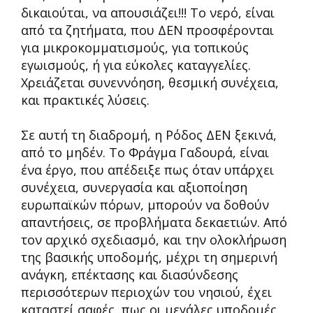
δικαιούται, να απουσιάζει!!! Το νερό, είναι
από τα ζητήματα, που ΔΕΝ προσφέρονται
για μικροκομματισμούς, για τοπικούς
εγωισμούς, ή για εύκολες καταγγελίες.
Χρειάζεται συνεννόηση, θεσμική συνέχεια,
και πρακτικές λύσεις.
Σε αυτή τη διαδρομή, η Ρόδος ΔΕΝ ξεκινά,
από το μηδέν. Το Φράγμα Γαδουρά, είναι
ένα έργο, που απέδειξε πως όταν υπάρχει
συνέχεια, συνεργασία και αξιοποίηση
ευρωπαϊκών πόρων, μπορούν να δοθούν
απαντήσεις, σε προβλήματα δεκαετιών. Από
τον αρχικό σχεδιασμό, και την ολοκλήρωση
της βασικής υποδομής, μέχρι τη σημερινή
ανάγκη, επέκτασης και διασύνδεσης
περισσότερων περιοχών του νησιού, έχει
καταστεί σαφές, πως οι μεγάλες υποδομές,