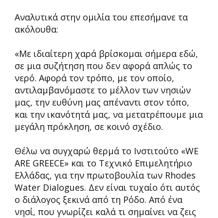
Αναλυτικά στην ομιλία του επεσήμανε τα
ακόλουθα:
«Με ιδιαίτερη χαρά βρίσκομαι σήμερα εδώ,
σε μια συζήτηση που δεν αφορά απλώς το
νερό. Αφορά τον τρόπο, με τον οποίο,
αντιλαμβανόμαστε το μέλλον των νησιών
μας, την ευθύνη μας απέναντι στον τόπο,
και την ικανότητά μας, να μετατρέπουμε μια
μεγάλη πρόκληση, σε κοινό σχέδιο.
Θέλω να συγχαρώ θερμά το Ινστιτούτο «WE
ARE GREECE» και το Τεχνικό Επιμελητήριο
Ελλάδας, για την πρωτοβουλία των Rhodes
Water Dialogues. Δεν είναι τυχαίο ότι αυτός
ο διάλογος ξεκινά από τη Ρόδο. Από ένα
νησί, που γνωρίζει καλά τι σημαίνει να ζεις