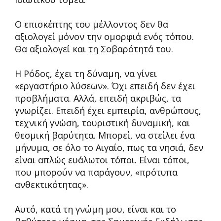
Ο επισκέπτης του μέλλοντος δεν θα
αξιολογεί μόνον την ομορφιά ενός τόπου.
Θα αξιολογεί και τη Σοβαρότητά του.
Η Ρόδος, έχει τη δύναμη, να γίνει
«εργαστήριο λύσεων». Όχι επειδή δεν έχει
προβλήματα. Αλλά, επειδή ακριβώς, τα
γνωρίζει. Επειδή έχει εμπειρία, ανθρώπους,
τεχνική γνώση, τουριστική δυναμική, και
θεσμική βαρύτητα. Μπορεί, να στείλει ένα
μήνυμα, σε όλο το Αιγαίο, πως τα νησιά, δεν
είναι απλώς ευάλωτοι τόποι. Είναι τόποι,
που μπορούν να παράγουν, «πρότυπα
ανθεκτικότητας».
Αυτό, κατά τη γνώμη μου, είναι και το