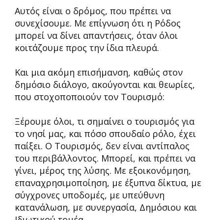
Αυτός είναι ο δρόμος, που πρέπει να
συνεχίσουμε. Με επίγνωση ότι η Ρόδος
μπορεί να δίνει απαντήσεις, όταν όλοι
κοιτάζουμε προς την ίδια πλευρά.
Και μια ακόμη επισήμανση, καθώς στον
δημόσιο διάλογο, ακούγονται και θεωρίες,
που στοχοποποιούν τον Τουρισμό:
Ξέρουμε όλοι, τι σημαίνει ο τουρισμός για
το νησί μας, και πόσο σπουδαίο ρόλο, έχει
παίξει. Ο Τουρισμός, δεν είναι αντίπαλος
του περιβάλλοντος. Μπορεί, και πρέπει να
γίνει, μέρος της λύσης. Με εξοικονόμηση,
επαναχρησιμοποίηση, με έξυπνα δίκτυα, με
σύγχρονες υποδομές, με υπεύθυνη
κατανάλωση, με συνεργασία, Δημόσιου και
Ιδιωτικού τομέα.