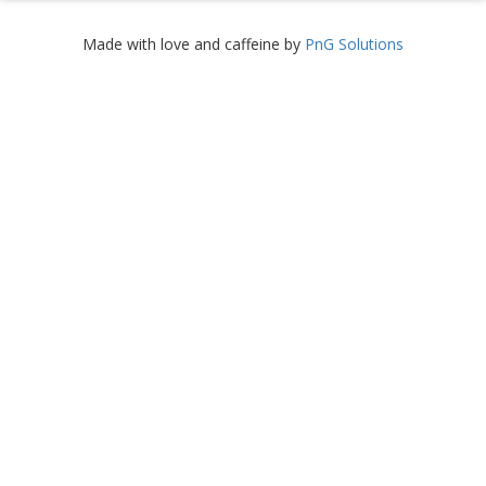
Made with love and caffeine by
PnG Solutions