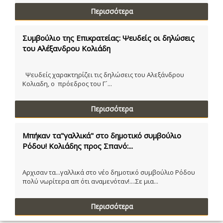
Περισσότερα
Συμβούλιο της Επικρατείας: Ψευδείς οι δηλώσεις
του Αλέξανδρου Κολιάδη
Ψευδείς χαρακτηρίζει τις δηλώσεις του Αλεξάνδρου
Κολιαδη, ο πρόεδρος του Γ´...
Περισσότερα
Μπήκαν τα"γαλλικά" στο δημοτικό συμβούλιο
Ρόδου! Κολιάδης προς Σπανό:...
Αρχισαν τα...γαλλικά στο νέο δημοτικό συμβούλιο Ρόδου
πολύ νωρίτερα απ ότι αναμενόταν!....Σε μια...
Περισσότερα