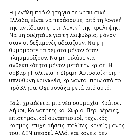
Η μεγάλη πρόκληση για τη νησιωτική
Ελλάδα, είναι να περάσουμε, από τη λογική
της αντίδρασης, στη λογική της πρόληψης.
Να μη συζητάμε για τη λειψυδρία, μόνον
όταν οι δεξαμενές αδειάζουν. Να μη
θυμόμαστε τα ρέματα μόνον όταν
πλημμυρίζουν. Να μη μιλάμε για
ανθεκτικότητα μόνον μετά την κρίση. Η
σοβαρή Πολιτεία, η Ώριμη Αυτοδιοίκηση, η
υπεύθυνη κοινωνία, κρίνονται πριν από το
πρόβλημα. Όχι μονάχα μετά από αυτό.
Εδώ, χρειάζεται μια νέα συμμαχία: Κράτος,
Δήμοι, Κοινότητες και Χωριά, Περιφέρειες,
επιστημονικοί συνασπισμοί, τεχνικός
κόσμος, επιχειρήσεις, πολίτες. Κανείς μόνος
του, ΔΕΝ μπορεί. Αλλά, και κανείς δεν