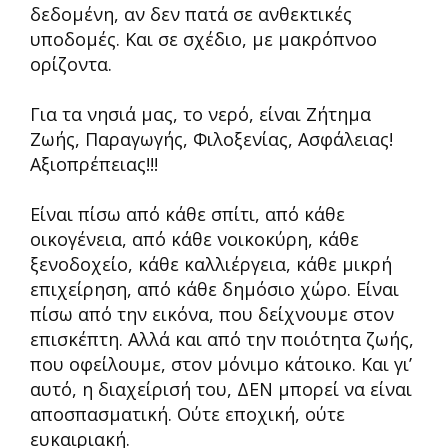
δεδομένη, αν δεν πατά σε ανθεκτικές
υποδομές. Και σε σχέδιο, με μακρόπνοο
ορίζοντα.
Για τα νησιά μας, το νερό, είναι Ζήτημα
Ζωής, Παραγωγής, Φιλοξενίας, Ασφάλειας!
Αξιοπρέπειας!!!
Είναι πίσω από κάθε σπίτι, από κάθε
οικογένεια, από κάθε νοικοκύρη, κάθε
ξενοδοχείο, κάθε καλλιέργεια, κάθε μικρή
επιχείρηση, από κάθε δημόσιο χώρο. Είναι
πίσω από την εικόνα, που δείχνουμε στον
επισκέπτη. Αλλά και από την ποιότητα ζωής,
που οφείλουμε, στον μόνιμο κάτοικο. Και γι’
αυτό, η διαχείρισή του, ΔΕΝ μπορεί να είναι
αποσπασματική. Ούτε εποχική, ούτε
ευκαιριακή.