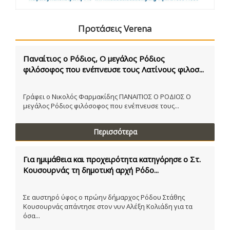
Προτάσεις Verena
Παναίτιος ο Ρόδιος, Ο μεγάλος Ρόδιος
φιλόσοφος που ενέπνευσε τους Λατίνους φιλοσ...
Γράφει ο Νικολός Φαρμακίδης ΠΑΝΑΙΤΙΟΣ Ο ΡΟΔΙΟΣ Ο
μεγάλος Ρόδιος φιλόσοφος που ενέπνευσε τους...
Περισσότερα
Για ημιμάθεια και προχειρότητα κατηγόρησε ο Στ.
Κουσουρνάς τη δημοτική αρχή Ρόδο...
Σε αυστηρό ύφος ο πρώην δήμαρχος Ρόδου Στάθης
Κουσουρνάς απάντησε στον νυν Αλέξη Κολιάδη για τα
όσα...