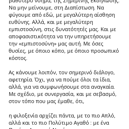
βαθύτερο νόημα, της Σημερινής Εκδήλωσης.
Να μην μείνουμε, στη Διαπίστωση. Να
φύγουμε από εδώ, με μεγαλύτερη αίσθηση
ευθύνης. Αλλά, και με μεγαλύτερη
εμπιστοσύνη, στις δυνατότητές μας. Και με
αποφασιστικότητα να την υπηρετήσουμε
την «εμπιστοσύνη» μας αυτή. Με όσες
θυσίες, με όποιο κόπο, με όποιο προσωπικό
κόστος.
Ας κάνουμε λοιπόν, τον σημερινό διάλογο,
αφετηρία. Όχι, για να πούμε όλοι τα ίδια,
αλλά, για να συμφωνήσουμε στα αναγκαία.
Με σχέδιο, με συνεργασία, και με σεβασμό,
στον τόπο που μας έμαθε, ότι,
η φιλοξενία αρχίζει πάντα, με το πιο Απλό,
αλλά και το πιο Πολύτιμο Αγαθό : με ένα