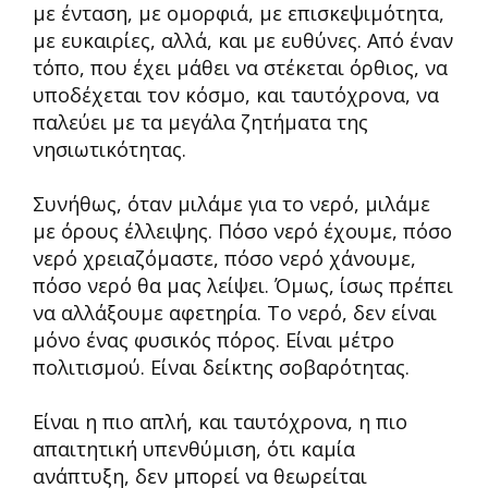
με ένταση, με ομορφιά, με επισκεψιμότητα,
με ευκαιρίες, αλλά, και με ευθύνες. Από έναν
τόπο, που έχει μάθει να στέκεται όρθιος, να
υποδέχεται τον κόσμο, και ταυτόχρονα, να
παλεύει με τα μεγάλα ζητήματα της
νησιωτικότητας.
Συνήθως, όταν μιλάμε για το νερό, μιλάμε
με όρους έλλειψης. Πόσο νερό έχουμε, πόσο
νερό χρειαζόμαστε, πόσο νερό χάνουμε,
πόσο νερό θα μας λείψει. Όμως, ίσως πρέπει
να αλλάξουμε αφετηρία. Το νερό, δεν είναι
μόνο ένας φυσικός πόρος. Είναι μέτρο
πολιτισμού. Είναι δείκτης σοβαρότητας.
Είναι η πιο απλή, και ταυτόχρονα, η πιο
απαιτητική υπενθύμιση, ότι καμία
ανάπτυξη, δεν μπορεί να θεωρείται