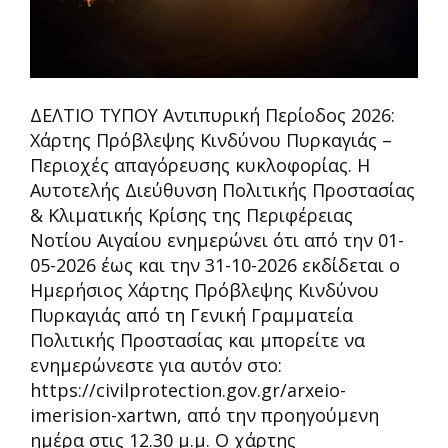
ΔΕΛΤΙΟ ΤΥΠΟΥ Αντιπυρική Περίοδος 2026:
Χάρτης Πρόβλεψης Κινδύνου Πυρκαγιάς –
Περιοχές απαγόρευσης κυκλοφορίας. Η
Αυτοτελής Διεύθυνση Πολιτικής Προστασίας
& Κλιματικής Κρίσης της Περιφέρειας
Νοτίου Αιγαίου ενημερώνει ότι από την 01-
05-2026 έως και την 31-10-2026 εκδίδεται ο
Ημερήσιος Χάρτης Πρόβλεψης Κινδύνου
Πυρκαγιάς από τη Γενική Γραμματεία
Πολιτικής Προστασίας και μπορείτε να
ενημερώνεστε για αυτόν στο:
https://civilprotection.gov.gr/arxeio-
imerision-xartwn, από την προηγούμενη
ημέρα στις 12.30 μ.μ. Ο χάρτης