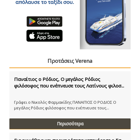
Προτάσεις Verena
Παναίτιος ο Ρόδιος, Ο μεγάλος Ρόδιος
φιλόσοφος που ενέπνευσε τους Λατίνους φιλοσ...
Γράφει ο Νικολός Φαρμακίδης ΠΑΝΑΙΤΙΟΣ Ο ΡΟΔΙΟΣ Ο
μεγάλος Ρόδιος φιλόσοφος που ενέπνευσε τους...
Περισσότερα