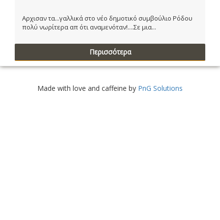
Αρχισαν τα...γαλλικά στο νέο δημοτικό συμβούλιο Ρόδου
πολύ νωρίτερα απ ότι αναμενόταν!....Σε μια...
Περισσότερα
Made with love and caffeine by
PnG Solutions