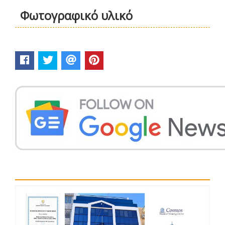
Φωτογραφικό υλικό