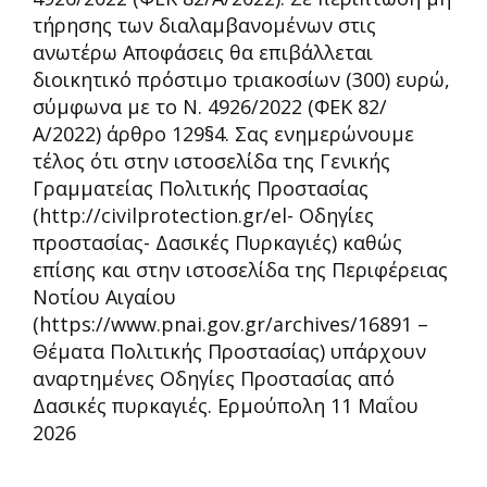
τήρησης των διαλαμβανομένων στις
ανωτέρω Αποφάσεις θα επιβάλλεται
διοικητικό πρόστιμο τριακοσίων (300) ευρώ,
σύμφωνα με το Ν. 4926/2022 (ΦΕΚ 82/
Α/2022) άρθρο 129§4. Σας ενημερώνουμε
τέλος ότι στην ιστοσελίδα της Γενικής
Γραμματείας Πολιτικής Προστασίας
(http://civilprotection.gr/el- Οδηγίες
προστασίας- Δασικές Πυρκαγιές) καθώς
επίσης και στην ιστοσελίδα της Περιφέρειας
Νοτίου Αιγαίου
(https://www.pnai.gov.gr/archives/16891 –
Θέματα Πολιτικής Προστασίας) υπάρχουν
αναρτημένες Οδηγίες Προστασίας από
Δασικές πυρκαγιές. Ερμούπολη 11 Μαΐου
2026