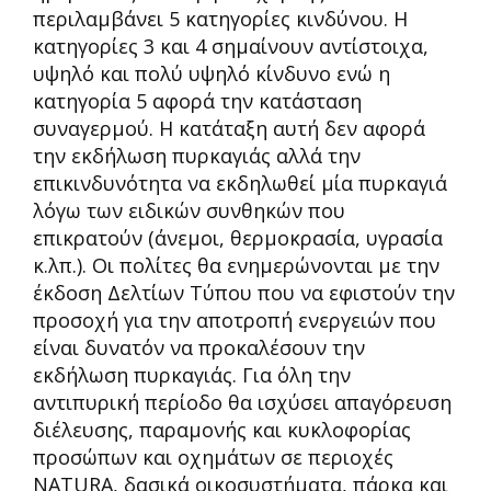
περιλαμβάνει 5 κατηγορίες κινδύνου. Η
κατηγορίες 3 και 4 σημαίνουν αντίστοιχα,
υψηλό και πολύ υψηλό κίνδυνο ενώ η
κατηγορία 5 αφορά την κατάσταση
συναγερμού. Η κατάταξη αυτή δεν αφορά
την εκδήλωση πυρκαγιάς αλλά την
επικινδυνότητα να εκδηλωθεί μία πυρκαγιά
λόγω των ειδικών συνθηκών που
επικρατούν (άνεμοι, θερμοκρασία, υγρασία
κ.λπ.). Οι πολίτες θα ενημερώνονται με την
έκδοση Δελτίων Τύπου που να εφιστούν την
προσοχή για την αποτροπή ενεργειών που
είναι δυνατόν να προκαλέσουν την
εκδήλωση πυρκαγιάς. Για όλη την
αντιπυρική περίοδο θα ισχύσει απαγόρευση
διέλευσης, παραμονής και κυκλοφορίας
προσώπων και οχημάτων σε περιοχές
NATURA, δασικά οικοσυστήματα, πάρκα και