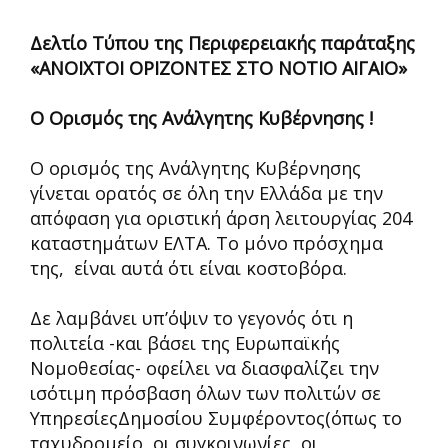
Δελτίο Τύπου της Περιφερειακής παράταξης
«ΑΝΟΙΧΤΟΙ ΟΡΙΖΟΝΤΕΣ ΣΤΟ ΝΟΤΙΟ ΑΙΓΑΙΟ»
Ο Ορισμός της Ανάλγητης Κυβέρνησης !
Ο ορισμός της Ανάλγητης Κυβέρνησης
γίνεται ορατός σε όλη την Ελλάδα με την
απόφαση για οριστική άρση λειτουργίας 204
καταστημάτων ΕΛΤΑ. Το μόνο πρόσχημα
της, είναι αυτά ότι είναι κοστοβόρα.
Δε λαμβάνει υπ’όψιν το γεγονός ότι η
πολιτεία -και βάσει της Ευρωπαϊκής
Νομοθεσίας- οφείλει να διασφαλίζει την
ισότιμη πρόσβαση όλων των πολιτών σε
ΥπηρεσίεςΔημοσίου Συμφέροντος(όπως το
ταχυδρομείο, οι συγκοινωνίες, οι