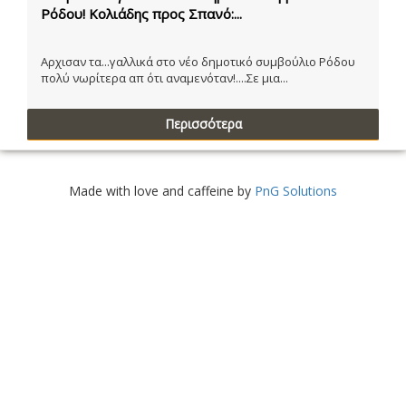
Ρόδου! Κολιάδης προς Σπανό:...
Αρχισαν τα...γαλλικά στο νέο δημοτικό συμβούλιο Ρόδου
πολύ νωρίτερα απ ότι αναμενόταν!....Σε μια...
Περισσότερα
Made with love and caffeine by
PnG Solutions