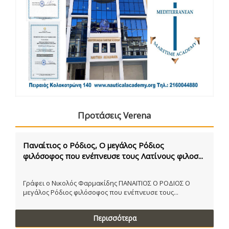
Προτάσεις Verena
Παναίτιος ο Ρόδιος, Ο μεγάλος Ρόδιος
φιλόσοφος που ενέπνευσε τους Λατίνους φιλοσ...
Γράφει ο Νικολός Φαρμακίδης ΠΑΝΑΙΤΙΟΣ Ο ΡΟΔΙΟΣ Ο
μεγάλος Ρόδιος φιλόσοφος που ενέπνευσε τους...
Περισσότερα