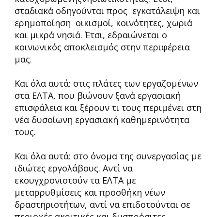
σταδιακά οδηγούνται προς εγκατάλειψη και
ερημοποίηση οικισμοί, κοινότητες, χωριά
και μικρά νησιά. Έτσι, εδραιώνεται ο
κοινωνικός αποκλεισμός στην περιφέρεια
μας.
Και όλα αυτά: στις πλάτες των εργαζομένων
στα ΕΛΤΑ, που βιώνουν ξανά εργασιακή
επισφάλεια και ξέρουν τι τους περιμένει στη
νέα δυσοίωνη εργασιακή καθημερινότητα
τους.
Και όλα αυτά: στο όνομα της συνεργασίας με
ιδιώτες εργολάβους. Αντί να
εκσυγχρονιστούν τα ΕΛΤΑ με
μεταρρυθμίσεις και προσθήκη νέων
δραστηριοτήτων, αντί να επιδοτούνται σε
περιοχές ακριτικές και δυσπρόσιτες,