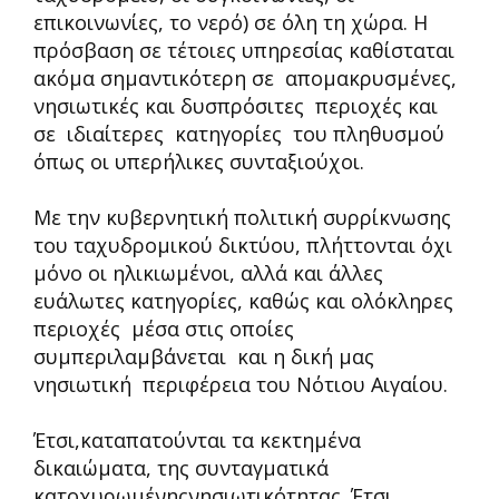
επικοινωνίες, το νερό) σε όλη τη χώρα. Η
πρόσβαση σε τέτοιες υπηρεσίας καθίσταται
ακόμα σημαντικότερη σε απομακρυσμένες,
νησιωτικές και δυσπρόσιτες περιοχές και
σε ιδιαίτερες κατηγορίες του πληθυσμού
όπως οι υπερήλικες συνταξιούχοι.
Με την κυβερνητική πολιτική συρρίκνωσης
του ταχυδρομικού δικτύου, πλήττονται όχι
μόνο οι ηλικιωμένοι, αλλά και άλλες
ευάλωτες κατηγορίες, καθώς και ολόκληρες
περιοχές μέσα στις οποίες
συμπεριλαμβάνεται και η δική μας
νησιωτική περιφέρεια του Νότιου Αιγαίου.
Έτσι,καταπατούνται τα κεκτημένα
δικαιώματα, της συνταγματικά
κατοχυρωμένηςνησιωτικότητας. Έτσι,