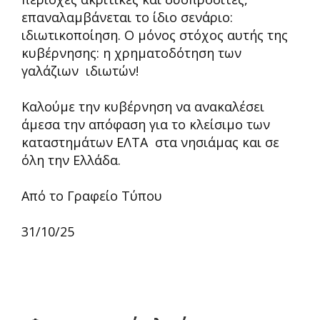
επαναλαμβάνεται το ίδιο σενάριο:
ιδιωτικοποίηση. Ο μόνος στόχος αυτής της
κυβέρνησης: η χρηματοδότηση των
γαλάζιων ιδιωτών!
Καλούμε την κυβέρνηση να ανακαλέσει
άμεσα την απόφαση για το κλείσιμο των
καταστημάτων ΕΛΤΑ
στα νησιάμας και σε
όλη την Ελλάδα.
Από το Γραφείο Τύπου
31/10/25