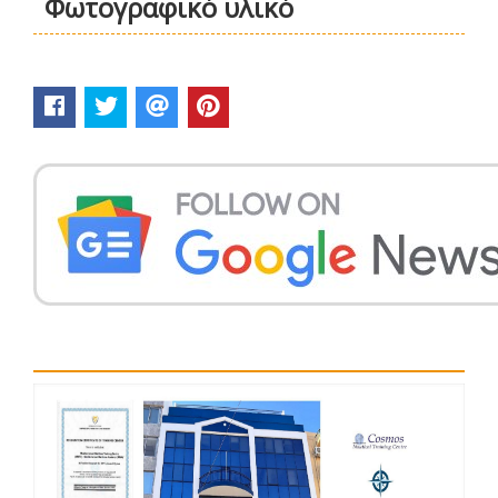
Φωτογραφικό υλικό