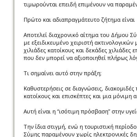
τιμωρούνται επειδή επιμένουν να παραμέν
Πρώτο και αδιαπραγμάτευτο ζήτημα είναι 
Αποτελεί διαχρονικό αίτημα του Δήμου Σύ
με εξειδικευμένο χειριστή ακτινολογικών μ
χιλιάδες κατοίκους και δεκάδες χιλιάδες 
που δεν μπορεί να αξιοποιηθεί πλήρως λ
Τι σημαίνει αυτό στην πράξη;
Καθυστερήσεις σε διαγνώσεις, διακομιδέ
κατοίκους και επισκέπτες και μια μόνιμη 
Αυτή είναι η “ισότιμη πρόσβαση” στην υγεί
Την ίδια στιγμή, ενώ η τουριστική περίοδος
Σύμης παραμένουν χωρίς ηλεκτρονικές δη