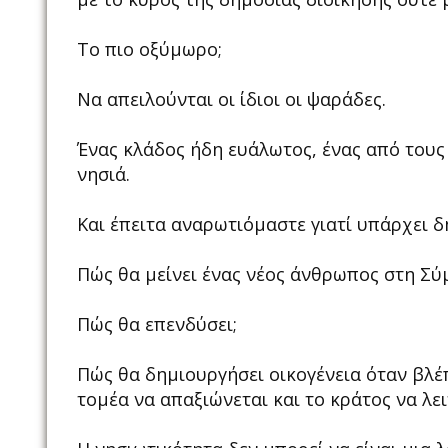
Το πιο οξύμωρο;
Να απειλούνται οι ίδιοι οι ψαράδες.
Ένας κλάδος ήδη ευάλωτος, ένας από τους
νησιά.
Και έπειτα αναρωτιόμαστε γιατί υπάρχει
Πώς θα μείνει ένας νέος άνθρωπος στη Σύ
Πώς θα επενδύσει;
Πώς θα δημιουργήσει οικογένεια όταν βλέ
τομέα να απαξιώνεται και το κράτος να λ