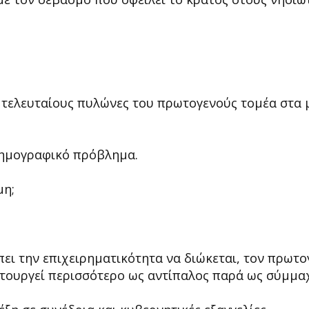
 τελευταίους πυλώνες του πρωτογενούς τομέα στα 
 δημογραφικό πρόβλημα.
μη;
πει την επιχειρηματικότητα να διώκεται, τον πρωτο
ειτουργεί περισσότερο ως αντίπαλος παρά ως σύμμα