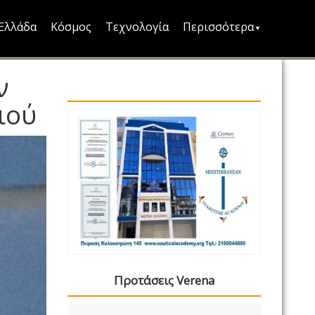
Ελλάδα
Κόσμος
Τεχνολογία
Περισσότερα
ν
ιού
Προτάσεις Verena