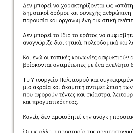
Δεν μπορεί να χαρακτηρίζονται ως «απάτη
δημοτικοί δρόμοι και συνεχής ανθρώπινη 
παρουσία και οργανωμένη οικιστική ανάπτ
Δεν μπορεί το ίδιο το κράτος να αμφισβητ
αναγνώριζε διοικητικά, πολεοδομικά και λ
Και ενώ οι τοπικές κοινωνίες ασφυκτιούν 
βρίσκονται αντιμέτωπες με ένα ανελέητο δ
Το Υπουργείο Πολιτισμού και συγκεκριμέν
μια ακραία και άκαμπτη αντιμετώπιση των
που αφορούν τέντες και σκίαστρα, λειτου
και πραγματικότητας.
Κανείς δεν αμφισβητεί την ανάγκη προστα
Όμως άλλο η προστασία της αρχιτεκτονική