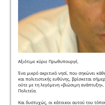
Αξιότιμε κύριε Πρωθυπουργέ,
Ένα μικρό ακριτικό νησί, που σηκώνει κά
και πολιτιστικής ευθύνης, βρίσκεται σήμ
ούτε με τη λεγόμενη «βιώσιμη ανάπτυξη», 
Πολιτεία.
Και δυστυχώς, οι κάτοικοι αυτού του τόπο