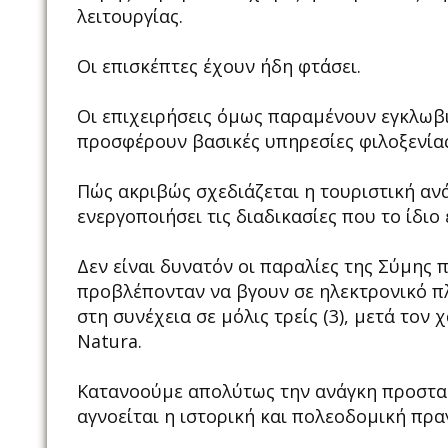
λειτουργίας.
Οι επισκέπτες έχουν ήδη φτάσει.
Οι επιχειρήσεις όμως παραμένουν εγκλωβ
προσφέρουν βασικές υπηρεσίες φιλοξενίας
Πώς ακριβώς σχεδιάζεται η τουριστική ανά
ενεργοποιήσει τις διαδικασίες που το ίδιο
Δεν είναι δυνατόν οι παραλίες της Σύμης π
προβλέπονταν να βγουν σε ηλεκτρονικό πλε
στη συνέχεια σε μόλις τρείς (3), μετά το
Natura.
Κατανοούμε απολύτως την ανάγκη προστασ
αγνοείται η ιστορική και πολεοδομική πρα