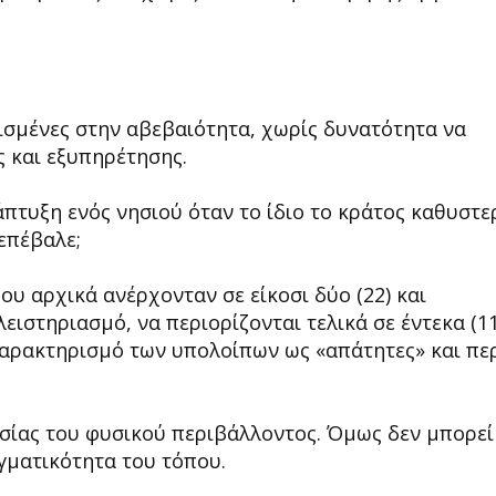
ισμένες στην αβεβαιότητα, χωρίς δυνατότητα να
 και εξυπηρέτησης.
πτυξη ενός νησιού όταν το ίδιο το κράτος καθυστε
 επέβαλε;
ου αρχικά ανέρχονταν σε είκοσι δύο (22) και
ιστηριασμό, να περιορίζονται τελικά σε έντεκα (11
ν χαρακτηρισμό των υπολοίπων ως «απάτητες» και πε
ίας του φυσικού περιβάλλοντος. Όμως δεν μπορεί
γματικότητα του τόπου.