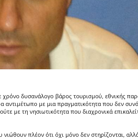
θε χρόνο δυσανάλογο βάρος τουρισμού, εθνικής πα
ερα αντιμέτωπο με μια πραγματικότητα που δεν συν
ούτε με τη νησιωτικότητα που διαχρονικά επικαλεί
υ νιώθουν πλέον ότι όχι μόνο δεν στηρίζονται, αλλ