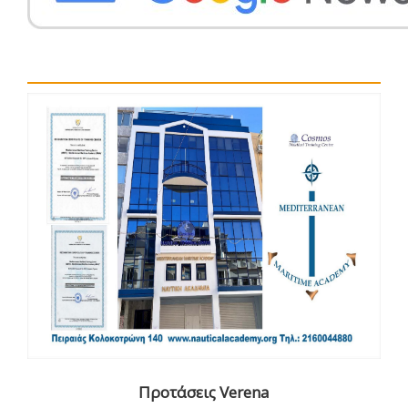
Προτάσεις Verena