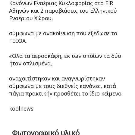
Κανόνων Εναέριας Κυκλοφορίας στο FIR
Αθηνών και 2 παραβιάσεις του Ελληνικού
Εναέριου Χώρου,
σύμφωνα με ανακοίνωση που εξέδωσε το
ΓΕΕΘΑ.
«Όλα τα αεροσκάφη, εκ των οποίων τα δύο
ήταν οπλισμένα,
αναχαιτίστηκαν και αναγνωρίστηκαν
σύμφωνα με τους διεθνείς κανόνες, κατά
πάγια πρακτική» προσθέτει το ίδιο κείμενο.
koolnews
Φωτογραφικό υλικό