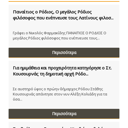
Παναίτιος ο Ρόδιος, Ο μεγάλος Ρόδιος
φιλόσοφος που ενέπνευσε τους Λατίνους φιλοσ...
Γράφει ο Νικολός Φαρμακίδης ΠΑΝΑΙΤΙΟΣ Ο ΡΟΔΙΟΣ Ο
μεγάλος Ρόδιος φιλόσοφος που ενέπνευσε τους...
Περισσότερα
Για ημιμάθεια και προχειρότητα κατηγόρησε ο Στ.
Κουσουρνάς τη δημοτική αρχή Ρόδο...
Σε αυστηρό ύφος ο πρώην δήμαρχος Ρόδου Στάθης
Κουσουρνάς απάντησε στον νυν Αλέξη Κολιάδη για τα
όσα...
Περισσότερα