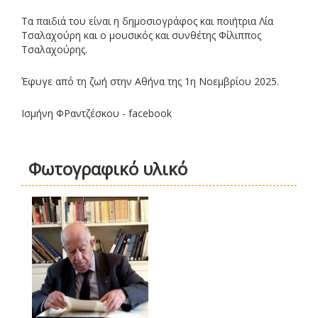
Τα παιδιά του είναι η δημοσιογράφος και ποιήτρια Λία
Τσαλαχούρη και ο μουσικός και συνθέτης Φίλιππος
Τσαλαχούρης.
Έφυγε από τη ζωή στην Αθήνα της 1η Νοεμβρίου 2025.
Ισμήνη ΦΡαντζέσκου - facebook
Φωτογραφικό υλικό