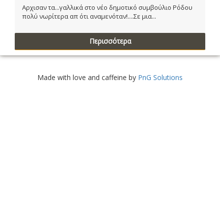
Αρχισαν τα...γαλλικά στο νέο δημοτικό συμβούλιο Ρόδου
πολύ νωρίτερα απ ότι αναμενόταν!....Σε μια...
Περισσότερα
Made with love and caffeine by
PnG Solutions