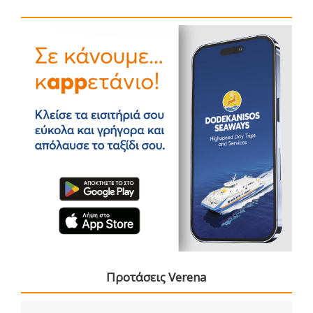
Προτάσεις Verena