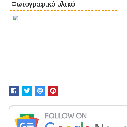
Φωτογραφικό υλικό