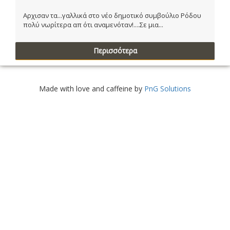
Αρχισαν τα...γαλλικά στο νέο δημοτικό συμβούλιο Ρόδου
πολύ νωρίτερα απ ότι αναμενόταν!....Σε μια...
Περισσότερα
Made with love and caffeine by
PnG Solutions