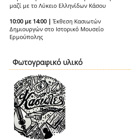
μαζί με το Λύκειο Ελληνίδων Κάσου
10:00 με 14:00 |
Έκθεση Κασιωτών
Δημιουργών στο Ιστορικό Μουσείο
Ερμούπολης
Φωτογραφικό υλικό