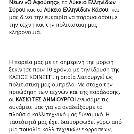
Νέων «Ο Αφούσης»
, το
Λύκειο Ελληνίδων
Σύρου
και το
Λύκειο Ελληνίδων Κάσου
, και
μας δίνει την ευκαιρία να παρουσιάσουμε
την τέχνη και την πολιτιστική μας
κληρονομιά.
Η πορεία μας με τη σημερινή της μορφή
ξεκίνησε πριν 10 χρόνια με την ίδρυση της
ΚΑΣΙΟΣ ΚΟΙΝΣΕΠ, η οποία λειτουργεί ως
πολιτιστική μας ομπρέλα. Με στόχο την
προώθηση των τεχνών και της παράδοσης,
οι
ΚΑΣΙΩΤΕΣ ΔΗΜΙΟΥΡΓΟΙ
ενώσαμε τις
δυνάμεις μας για να αναδείξουμε το
πλούσιο καλλιτεχνικό μας δυναμικό. Η
ταυτότητά μας έχει διαμορφωθεί γύρω από
μια ποικιλία καλλιτεχνικών εκφράσεων,