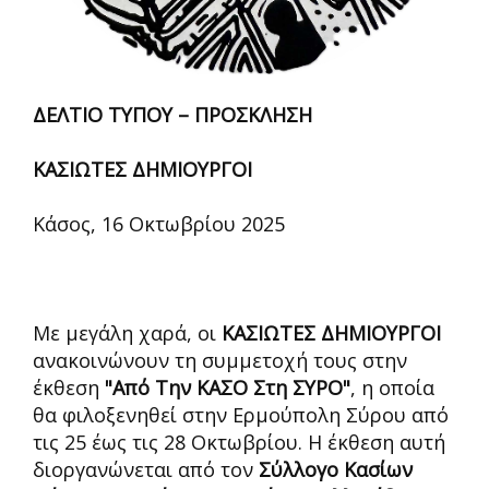
ΔΕΛΤΙΟ ΤΥΠΟΥ – ΠΡΟΣΚΛΗΣΗ
ΚΑΣΙΩΤΕΣ ΔΗΜΙΟΥΡΓΟΙ
Κάσος, 16 Οκτωβρίου 2025
Με μεγάλη χαρά, οι
ΚΑΣΙΩΤΕΣ ΔΗΜΙΟΥΡΓΟΙ
ανακοινώνουν τη συμμετοχή τους στην
έκθεση
"Από Την ΚΑΣΟ Στη ΣΥΡΟ"
, η οποία
θα φιλοξενηθεί στην Ερμούπολη Σύρου από
τις 25 έως τις 28 Οκτωβρίου. Η έκθεση αυτή
διοργανώνεται από τον
Σύλλογο Κασίων