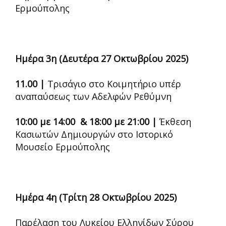
Ερμούπολης
Ημέρα 3η (Δευτέρα 27 Οκτωβρίου 2025)
11.00 |
Τρισάγιο στο Κοιμητήριο υπέρ
αναπαύσεως των Αδελφών Ρεθύμνη
10:00 με 14:00 & 18:00 με 21:00 |
Έκθεση
Κασιωτών Δημιουργών στο Ιστορικό
Μουσείο Ερμούπολης
Ημέρα 4η (Τρίτη 28 Οκτωβρίου 2025)
Παρέλαση του Λυκείου Ελληνίδων Σύρου