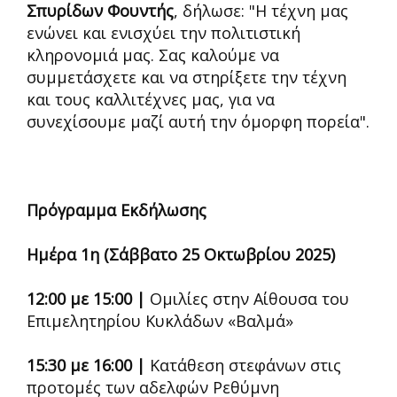
Σπυρίδων Φουντής
, δήλωσε: "Η τέχνη μας
ενώνει και ενισχύει την πολιτιστική
κληρονομιά μας. Σας καλούμε να
συμμετάσχετε και να στηρίξετε την τέχνη
και τους καλλιτέχνες μας, για να
συνεχίσουμε μαζί αυτή την όμορφη πορεία".
Πρόγραμμα Εκδήλωσης
Ημέρα 1η (Σάββατο 25 Οκτωβρίου 2025)
12:00 με 15:00 |
Ομιλίες στην Αίθουσα του
Επιμελητηρίου Κυκλάδων «Βαλμά»
15:30 με 16:00 |
Κατάθεση στεφάνων στις
προτομές των αδελφών Ρεθύμνη