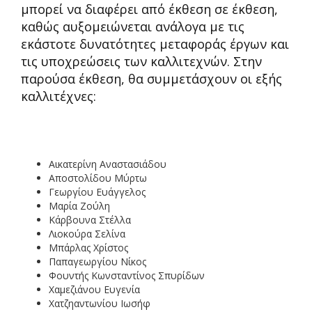
μπορεί να διαφέρει από έκθεση σε έκθεση,
καθώς αυξομειώνεται ανάλογα με τις
εκάστοτε δυνατότητες μεταφοράς έργων και
τις υποχρεώσεις των καλλιτεχνών. Στην
παρούσα έκθεση, θα συμμετάσχουν οι εξής
καλλιτέχνες:
Αικατερίνη Αναστασιάδου
Αποστολίδου Μύρτω
Γεωργίου Ευάγγελος
Μαρία Ζούλη
Κάρβουνα Στέλλα
Λιοκούρα Σελίνα
Μπάρλας Χρίστος
Παπαγεωργίου Νίκος
Φουντής Κωνσταντίνος Σπυρίδων
Χαμεζιάνου Ευγενία
Χατζηαντωνίου Ιωσήφ