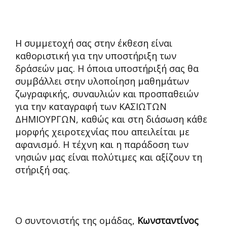
Η συμμετοχή σας στην έκθεση είναι
καθοριστική για την υποστήριξη των
δράσεών μας. Η όποια υποστήριξή σας θα
συμβάλλει στην υλοποίηση μαθημάτων
ζωγραφικής, συναυλιών και προσπαθειών
για την καταγραφή των ΚΑΣΙΩΤΩΝ
ΔΗΜΙΟΥΡΓΩΝ, καθώς και στη διάσωση κάθε
μορφής χειροτεχνίας που απειλείται με
αφανισμό. Η τέχνη και η παράδοση των
νησιών μας είναι πολύτιμες και αξίζουν τη
στήριξή σας.
Ο συντονιστής της ομάδας,
Κωνσταντίνος