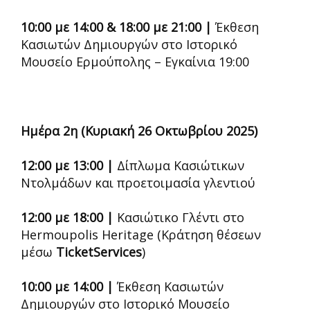
10:00 με 14:00 & 18:00 με 21:00 |
Έκθεση
Κασιωτών Δημιουργών στο Ιστορικό
Μουσείο Ερμούπολης – Εγκαίνια 19:00
Ημέρα 2η (Κυριακή 26 Οκτωβρίου 2025)
12:00 με 13:00 |
Δίπλωμα Κασιώτικων
Ντολμάδων και προετοιμασία γλεντιού
12:00 με 18:00 |
Κασιώτικο Γλέντι στο
Hermoupolis Heritage (Κράτηση θέσεων
μέσω
TicketServices
)
10:00 με 14:00 |
Έκθεση Κασιωτών
Δημιουργών στο Ιστορικό Μουσείο