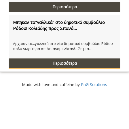
Περισσότερα
Μπήκαν τα"γαλλικά" στο δημοτικό συμβούλιο
Ρόδου! Κολιάδης προς Σπανό:...
Αρχισαν τα...γαλλικά στο νέο δημοτικό συμβούλιο Ρόδου
πολύ νωρίτερα απ ότι αναμενόταν!....Σε μια...
Περισσότερα
Made with love and caffeine by
PnG Solutions