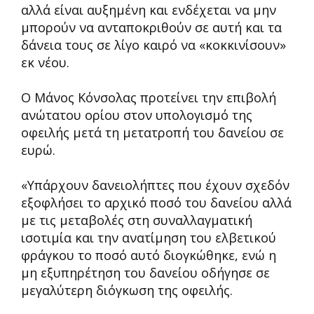
αλλά είναι αυξημένη και ενδέχεται να μην
μπορούν να ανταποκριθούν σε αυτή και τα
δάνεια τους σε λίγο καιρό να «κοκκινίσουν»
εκ νέου.
Ο Μάνος Κόνσολας προτείνει την επιβολή
ανώτατου ορίου στον υπολογισμό της
οφειλής μετά τη μετατροπή του δανείου σε
ευρώ.
«Υπάρχουν δανειολήπτες που έχουν σχεδόν
εξοφλήσει το αρχικό ποσό του δανείου αλλά
με τις μεταβολές στη συναλλαγματική
ισοτιμία και την ανατίμηση του ελβετικού
φράγκου το ποσό αυτό διογκώθηκε, ενώ η
μη εξυπηρέτηση του δανείου οδήγησε σε
μεγαλύτερη διόγκωση της οφειλής.