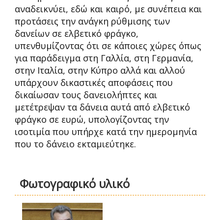
αναδεικνύει, εδώ και καιρό, με συνέπεια και
προτάσεις την ανάγκη ρύθμισης των
δανείων σε ελβετικό φράγκο,
υπενθυμίζοντας ότι σε κάποιες χώρες όπως
για παράδειγμα στη Γαλλία, στη Γερμανία,
στην Ιταλία, στην Κύπρο αλλά και αλλού
υπάρχουν δικαστικές αποφάσεις που
δικαίωσαν τους δανειολήπτες και
μετέτρεψαν τα δάνεια αυτά από ελβετικό
φράγκο σε ευρώ, υπολογίζοντας την
ισοτιμία που υπήρχε κατά την ημερομηνία
που το δάνειο εκταμιεύτηκε.
Φωτογραφικό υλικό