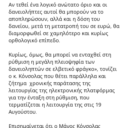
Αν τεθεί ένα λογικό ανώτατο όριο και οι
δανειολήπτες αυτοί θα μπορούν να το
αποπληρώσουν, αλλά και η δόση του
δανείου, μετά τη μετατροπή του σε ευρώ, θα
διαμορφωθεί σε χαμηλότερο και κυρίως
ορθολογικό επίπεδο.
Κυρίως, όμως, θα μπορεί να ενταχθεί στη
ρύθμιση η μεγάλη πλειοψηφία των
δανειοληπτών σε ελβετικό φράγκο», τονίζει
ο κ. Κόνσολας που θέτει παράλληλα και
ζήτημα χρονικής παράτασης της
λειτουργίας της ηλεκτρονικής πλατφόρμας
για την ένταξη στη ρύθμιση, που
τερματίζεται η λειτουργία της στις 19
Αυγούστου.
Επισημαίνεται ότι ο Μάνος Κόνσολας