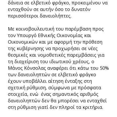
δάνεια σε ελβετικό φράγκο, προκειμένου να
ενταχθούν σε αυτήν όσο το δυνατόν
περισσότεροι δανειολήπτες.
Με κοινοβουλευτική του παρέμβαση προς
τον Υπουργό Εθνικής Οικονομίας και
Οικονομικών και με αφορμή την πρόθεση
της κυβέρνησης να προχωρήσει σε νέες
θεσμικές και νομοθετικές παρεμβάσεις για
τη διαχείριση του ιδιωτικού χρέους, ο
Μάνος Κόνσολας αναφέρει ότι κάτω του 50%
των δανειοληπτών σε ελβετικό φράγκο
έχουν υποβάλλει αίτηση ένταξης στη
σχετική ρύθμιση, σύμφωνα με πρόσφατα
στοιχεία, ενώ ένας σημαντικός αριθμός
δανειοληπτών δεν θα μπορέσει να ενταχθεί
στη ρύθμιση γιατί δεν πληροί τα κριτήρια.