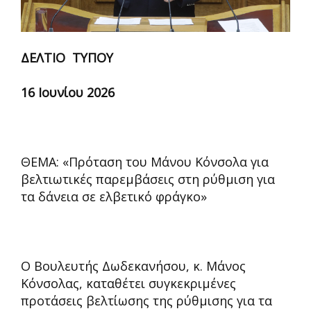
ΔΕΛΤΙΟ ΤΥΠΟΥ
16 Ιουνίου 2026
ΘΕΜΑ: «Πρόταση του Μάνου Κόνσολα για
βελτιωτικές παρεμβάσεις στη ρύθμιση για
τα δάνεια σε ελβετικό φράγκο»
Ο Βουλευτής Δωδεκανήσου, κ. Μάνος
Κόνσολας, καταθέτει συγκεκριμένες
προτάσεις βελτίωσης της ρύθμισης για τα