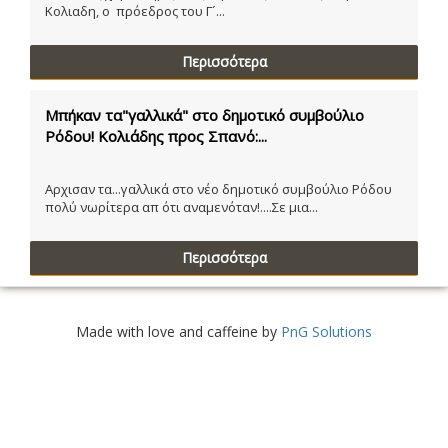
Κολιαδη, ο πρόεδρος του Γ´...
Περισσότερα
Μπήκαν τα"γαλλικά" στο δημοτικό συμβούλιο
Ρόδου! Κολιάδης προς Σπανό:...
Αρχισαν τα...γαλλικά στο νέο δημοτικό συμβούλιο Ρόδου
πολύ νωρίτερα απ ότι αναμενόταν!....Σε μια...
Περισσότερα
Made with love and caffeine by
PnG Solutions