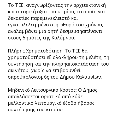
Το ΤΕΕ, αναγνωρίζοντας την αρχιτεκτονική
και ιστορική αξία του κτιρίου, το οποίο για
δεκαετίες παρέμενεκλειστό και
εγκαταλελειμμένο στη φθορά του χρόνου,
αναλαμβάνει μια ρητή δέσμευσηαπέναντι
στους δημότες της Καλύμνου:
Πλήρης Χρηματοδότηση: Το ΤΕΕ θα
χρηματοδοτήσει εξ ολοκλήρου τη μελέτη, τη
συντήρηση και την πλήρηαποκατάσταση του
ακινήτου, χωρίς να επιβαρυνθεί
οπροϋπολογισμός του Δήμου Καλυμνίων.
Μηδενικό Λειτουργικό Κόστος: Ο Δήμος
απαλλάσσεται οριστικά από κάθε
μελλοντικό λειτουργικό έξοδο ήβάρος
συντήρησης του κτιρίου.