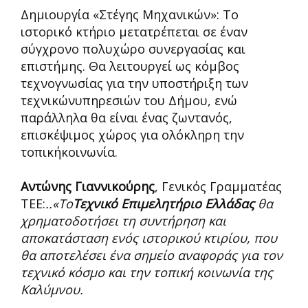
Δημιουργία «Στέγης Μηχανικών»: Το
ιστορικό κτήριο μετατρέπεται σε έναν
σύγχρονο πολυχώρο συνεργασίας και
επιστήμης. Θα λειτουργεί ως κόμβος
τεχνογνωσίας για την υποστήριξη των
τεχνικώνυπηρεσιών του Δήμου, ενώ
παράλληλα θα είναι ένας ζωντανός,
επισκέψιμος χώρος για ολόκληρη την
τοπικήκοινωνία.
Αντώνης Γιαννικούρης
, Γενικός Γραμματέας
ΤΕΕ:
..«Το
Τεχνικό Επιμελητήριο Ελλάδας
θα
χρηματοδοτήσει τη συντήρηση και
αποκατάσταση ενός ιστορικού κτιρίου
, που
θα αποτελέσει ένα σημείο αναφοράς για τον
τεχνικό κόσμο και την τοπική κοινωνία της
Καλύμνου.