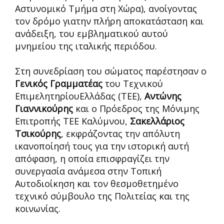
Αστυνομικό Τμήμα στη Χώρα), ανοίγοντας
τον δρόμο γιατην πλήρη αποκατάσταση και
ανάδειξη, του εμβληματικού αυτού
μνημείου της ιταλικής περιόδου.
Στη συνεδρίαση του σώματος παρέστησαν ο
Γενικός Γραμματέας
του Τεχνικού
ΕπιμελητηρίουΕλλάδας (ΤΕΕ),
Αντώνης
Γιαννικούρης
και ο Πρόεδρος της Μόνιμης
Επιτροπής ΤΕΕ Καλύμνου,
Σακελλάριος
Τσικούρης
, εκφράζοντας την απόλυτη
ικανοποίησή τους για την ιστορική αυτή
απόφαση, η οποία επισφραγίζει την
συνεργασία ανάμεσα στην Τοπική
Αυτοδιοίκηση και τον θεσμοθετημένο
τεχνικό σύμβουλο της Πολιτείας και της
κοινωνίας.