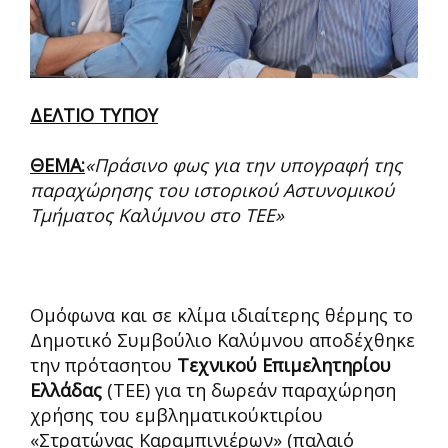
ΔΕΛΤΙΟ ΤΥΠΟΥ
ΘΕΜΑ:
«Πράσινο φως για την υπογραφή της
παραχώρησης του ιστορικού Αστυνομικού
Τμήματος Καλύμνου στο ΤΕΕ»
Ομόφωνα και σε κλίμα ιδιαίτερης θέρμης το
Δημοτικό Συμβούλιο Καλύμνου αποδέχθηκε
την πρότασητου
Τεχνικού Επιμελητηρίου
Ελλάδας
(ΤΕΕ) για τη δωρεάν παραχώρηση
χρήσης του εμβληματικούκτιρίου
«Στρατώνας Καραμπινιέρων» (παλαιό