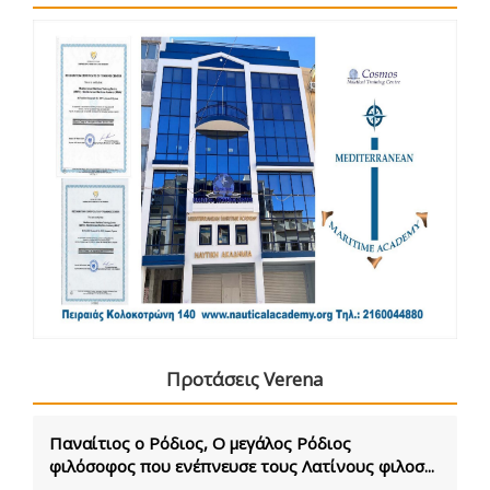
Προτάσεις Verena
Παναίτιος ο Ρόδιος, Ο μεγάλος Ρόδιος
φιλόσοφος που ενέπνευσε τους Λατίνους φιλοσ...