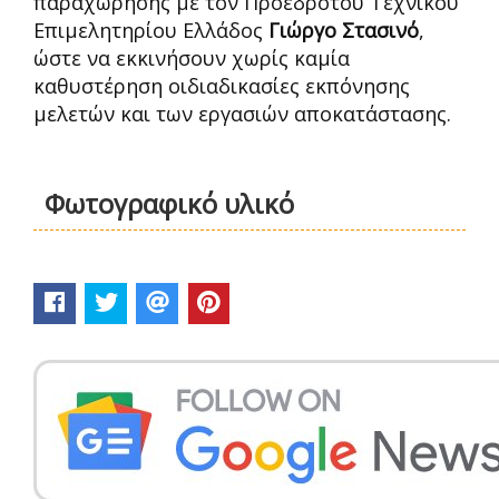
παραχώρησης με τον Πρόεδροτου Τεχνικού
Επιμελητηρίου Ελλάδος
Γιώργο Στασινό
,
ώστε να εκκινήσουν χωρίς καμία
καθυστέρηση οιδιαδικασίες εκπόνησης
μελετών και των εργασιών αποκατάστασης.
Φωτογραφικό υλικό