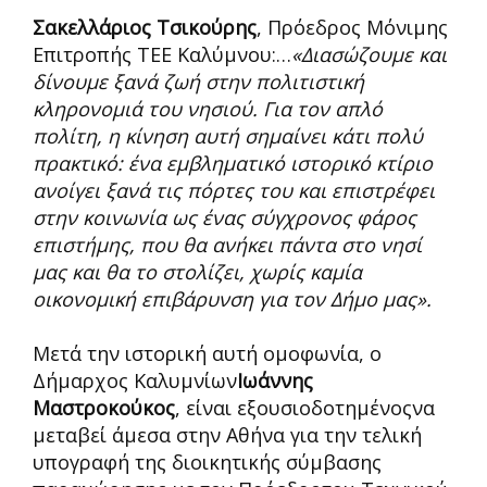
Σακελλάριος Τσικούρης
, Πρόεδρος Μόνιμης
Επιτροπής ΤΕΕ Καλύμνου:…
«Διασώζουμε και
δίνουμε ξανά ζωή στην πολιτιστική
κληρονομιά του νησιού. Για τον απλό
πολίτη, η κίνηση αυτή σημαίνει κάτι πολύ
πρακτικό: ένα εμβληματικό ιστορικό κτίριο
ανοίγει ξανά τις πόρτες του και επιστρέφει
στην κοινωνία ως ένας σύγχρονος φάρος
επιστήμης, που θα ανήκει πάντα στο νησί
μας και θα το στολίζει, χωρίς καμία
οικονομική επιβάρυνση για τον Δήμο μας».
Μετά την ιστορική αυτή ομοφωνία, ο
Δήμαρχος Καλυμνίων
Ιωάννης
Μαστροκούκος
, είναι εξουσιοδοτημένοςνα
μεταβεί άμεσα στην Αθήνα για την τελική
υπογραφή της διοικητικής σύμβασης