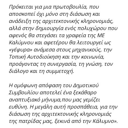
Πρόκειται για μια πρωτοβουλία, που
αποσκοπεί όχι μόνο στη διάσωση και
ανάδειξη της αρχιτεκτονικής κληρονομιάς,
αλλά στην δημιουργία ενός πολυχώρου που
αφενός θα στεγάσει τα γραφεία της ΜΕ
Καλύμνου και αφετέρου θα λειτουργεί ως
«γέφυρα» ανάμεσα στους μηχανικούς, την
Τοπική Αυτοδιοίκηση και την κοινωνία,
προάγοντας τη συνεργασία, τη γνώση, τον
διάλογο και τη συμμετοχή.
Η ομόφωνη απόφαση του Δημοτικού
Συμβουλίου αποτελεί ένα ξεκάθαρο
αναπτυξιακό μήνυμα,που μας γεμίζει
ευθύνη. Η μεγάλη αυτή προσπάθεια, για την
διάσωση της αρχιτεκτονικής κληρονομιάς
της πατρίδας μας, ξεκινά από την Κάλυμνο».