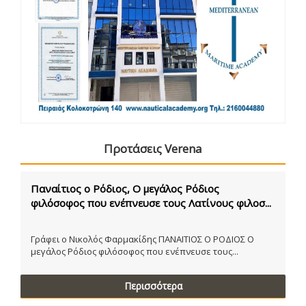
Προτάσεις Verena
Παναίτιος ο Ρόδιος, Ο μεγάλος Ρόδιος
φιλόσοφος που ενέπνευσε τους Λατίνους φιλοσ...
Γράφει ο Νικολός Φαρμακίδης ΠΑΝΑΙΤΙΟΣ Ο ΡΟΔΙΟΣ Ο
μεγάλος Ρόδιος φιλόσοφος που ενέπνευσε τους...
Περισσότερα