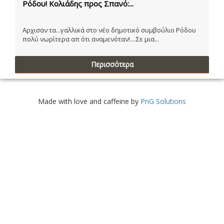
Ρόδου! Κολιάδης προς Σπανό:...
Αρχισαν τα...γαλλικά στο νέο δημοτικό συμβούλιο Ρόδου
πολύ νωρίτερα απ ότι αναμενόταν!....Σε μια...
Περισσότερα
Made with love and caffeine by
PnG Solutions