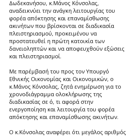
Δωδεκανήσου, κ.Μάνος Κόνσολας,
αναδεικνύει την ανάγκη λειτουργίας του
φορέα απόκτησης και επαναμίσθωσης
ακινήτων που βρίσκονται σε διαδικασία
πλειστηριασμού, προκειμένου να
προστατευθεί η πρώτη κατοικία των
δανειοληπτών και να αποφευχθούν εξώσεις
και πλειστηριασμοί.
Με παρέμβασή του προς τον Υπουργό
Εθνικής Οικονομίας και Οικονομικών, ο
κ.Μάνος Κόνσολας, ζητά ενημέρωση για το
χρονοδιάγραμμα ολοκλήρωσης της
διαδικασίας σε ό, τι αφορά στην
ενεργοποίηση και λειτουργία του φορέα
απόκτησης και επαναμίσθωσης ακινήτων.
Ο κ.Κόνσολας αναφέρει ότι μεγάλος αριθμός