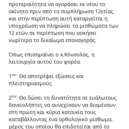
προτεραιότητα να αγοράσει εκ νέου το
ακίνητο πριν από τη συμπλήρωση 12ετίας
και στην περίπτωση αυτή καταργείται η
υποχρέωση να πληρώσει τα μισθώματα των
12 ετών σε περίπτωση που ασκήσει
νωρίτερα το δικαίωμα επαναγοράς.
Όπως επισημαίνει ο κ.Κόνσολας, η
λειτουργία αυτού του φορέα:
ον
1
: Θα αποτρέψει εξώσεις και
πλειστηριασμούς.
ον
2
: Θα δώσει τη δυνατότητα σε ευάλωτους
δανειολήπτες να συνεχίσουν να διαμένουν
στη πρώτη και κύρια κατοικία τους
καταβάλλοντας ένα ορθολογικό μίσθωμα,
μέρος του οποίου θα επιδοτείται από το