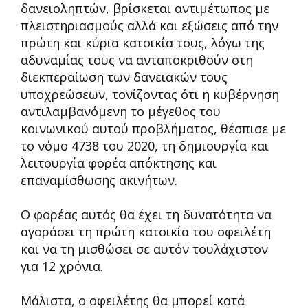
δανειοληπτών, βρίσκεται αντιμέτωπος με
πλειστηριασμούς αλλά και εξώσεις από την
πρώτη και κύρια κατοικία τους, λόγω της
αδυναμίας τους να ανταποκριθούν στη
διεκπεραίωση των δανειακών τους
υποχρεώσεων, τονίζοντας ότι η κυβέρνηση
αντιλαμβανόμενη το μέγεθος του
κοινωνικού αυτού προβλήματος, θέσπισε με
το νόμο 4738 του 2020, τη δημιουργία και
λειτουργία φορέα απόκτησης και
επαναμίσθωσης ακινήτων.
Ο φορέας αυτός θα έχει τη δυνατότητα να
αγοράσει τη πρώτη κατοικία του οφειλέτη
και να τη μισθώσει σε αυτόν τουλάχιστον
για 12 χρόνια.
Μάλιστα, ο οφειλέτης θα μπορεί κατά