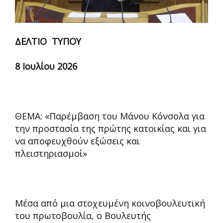
ΔΕΛΤΙΟ ΤΥΠΟΥ
8 Ιουλίου 2026
ΘΕΜΑ: «Παρέμβαση του Μάνου Κόνσολα για
την προστασία της πρώτης κατοικίας και για
να αποφευχθούν εξώσεις και
πλειστηριασμοί»
Μέσα από μια στοχευμένη κοινοβουλευτική
του πρωτοβουλία, ο Βουλευτής