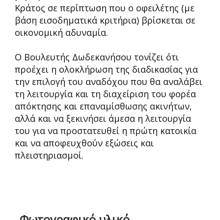
Κράτος σε περίπτωση που ο οφειλέτης (με
βάση εισοδηματικά κριτήρια) βρίσκεται σε
οικονομική αδυναμία.
Ο Βουλευτής Δωδεκανήσου τονίζει ότι
προέχει η ολοκλήρωση της διαδικασίας για
την επιλογή του αναδόχου που θα αναλάβει
τη λειτουργία και τη διαχείριση του φορέα
απόκτησης και επαναμίσθωσης ακινήτων,
αλλά και να ξεκινήσει άμεσα η λειτουργία
του για να προστατευθεί η πρώτη κατοικία
και να αποφευχθούν εξώσεις και
πλειστηριασμοί.
Φωτογραφικό υλικό