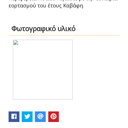
εορτασμού του έτους Καβάφη.
Φωτογραφικό υλικό