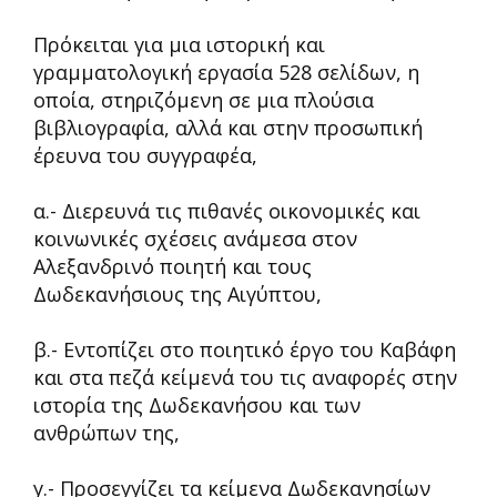
Πρόκειται για μια ιστορική και
γραμματολογική εργασία 528 σελίδων, η
οποία, στηριζόμενη σε μια πλούσια
βιβλιογραφία, αλλά και στην προσωπική
έρευνα του συγγραφέα,
α.- Διερευνά τις πιθανές οικονομικές και
κοινωνικές σχέσεις ανάμεσα στον
Αλεξανδρινό ποιητή και τους
Δωδεκανήσιους της Αιγύπτου,
β.- Εντοπίζει στο ποιητικό έργο του Καβάφη
και στα πεζά κείμενά του τις αναφορές στην
ιστορία της Δωδεκανήσου και των
ανθρώπων της,
γ.- Προσεγγίζει τα κείμενα Δωδεκανησίων