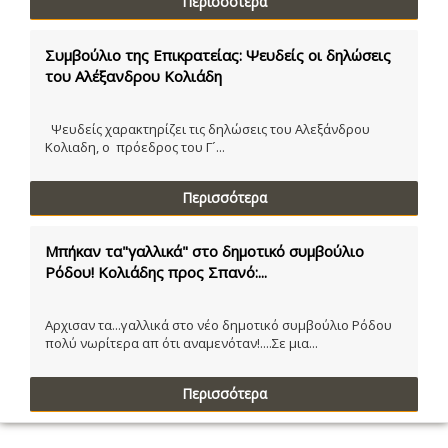
Περισσότερα
Συμβούλιο της Επικρατείας: Ψευδείς οι δηλώσεις
του Αλέξανδρου Κολιάδη
Ψευδείς χαρακτηρίζει τις δηλώσεις του Αλεξάνδρου
Κολιαδη, ο πρόεδρος του Γ´...
Περισσότερα
Μπήκαν τα"γαλλικά" στο δημοτικό συμβούλιο
Ρόδου! Κολιάδης προς Σπανό:...
Αρχισαν τα...γαλλικά στο νέο δημοτικό συμβούλιο Ρόδου
πολύ νωρίτερα απ ότι αναμενόταν!....Σε μια...
Περισσότερα