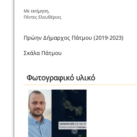
Με εκτίμηση,
Πέντες Ελευθέριος
Πρώην Δήμαρχος Πάτμου (2019-2023)
Σκάλα Πάτμου
Φωτογραφικό υλικό