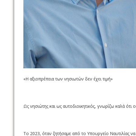
«Η αξιοπρέπεια των νησιωτών δεν έχει τιμή»
Ως νησιώτης και ως αυτοδιοικητικός, γνωρίζω καλά ότι ο
Το 2023, όταν ζητήσαμε από το Υπουργείο Ναυτιλίας να