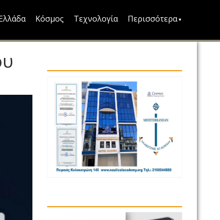
Ελλάδα
Κόσμος
Τεχνολογία
Περισσότερα
ου