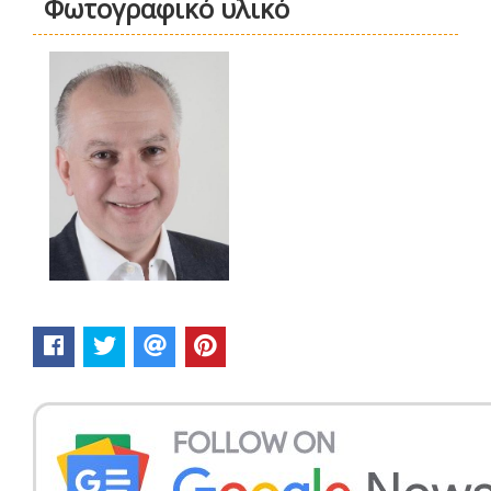
Φωτογραφικό υλικό