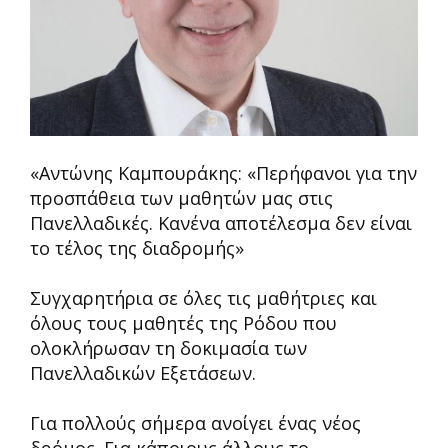
«Αντώνης Καμπουράκης: «Περήφανοι για την
προσπάθεια των μαθητών μας στις
Πανελλαδικές. Κανένα αποτέλεσμα δεν είναι
το τέλος της διαδρομής»
Συγχαρητήρια σε όλες τις μαθήτριες και
όλους τους μαθητές της Ρόδου που
ολοκλήρωσαν τη δοκιμασία των
Πανελλαδικών Εξετάσεων.
Για πολλούς σήμερα ανοίγει ένας νέος