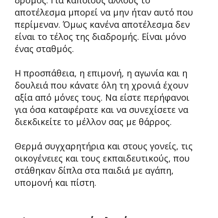
δρόμος. Για κάποιους άλλους το
αποτέλεσμα μπορεί να μην ήταν αυτό που
περίμεναν. Όμως κανένα αποτέλεσμα δεν
είναι το τέλος της διαδρομής. Είναι μόνο
ένας σταθμός.
Η προσπάθεια, η επιμονή, η αγωνία και η
δουλειά που κάνατε όλη τη χρονιά έχουν
αξία από μόνες τους. Να είστε περήφανοι
για όσα καταφέρατε και να συνεχίσετε να
διεκδικείτε το μέλλον σας με θάρρος.
Θερμά συγχαρητήρια και στους γονείς, τις
οικογένειες και τους εκπαιδευτικούς, που
στάθηκαν δίπλα στα παιδιά με αγάπη,
υπομονή και πίστη.