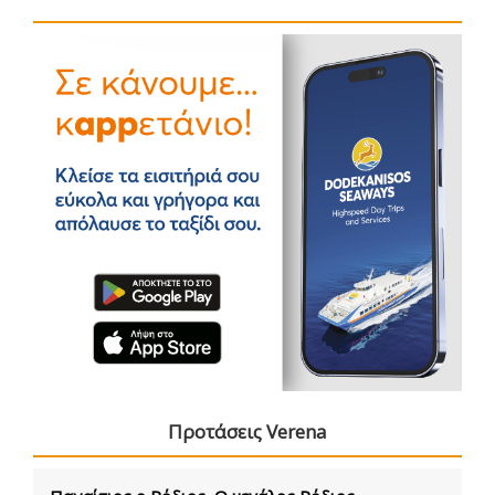
Προτάσεις Verena