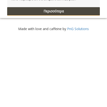
Περισσότερα
Made with love and caffeine by
PnG Solutions