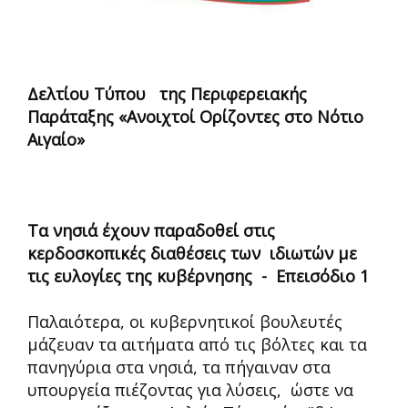
Δελτίου Τύπου της Περιφερειακής
Παράταξης «Ανοιχτοί Ορίζοντες στο Νότιο
Αιγαίο»
Τα νησιά έχουν παραδοθεί στις
κερδοσκοπικές διαθέσεις των ιδιωτών με
τις ευλογίες της κυβέρνησης - Επεισόδιο 1
Παλαιότερα, οι κυβερνητικοί βουλευτές
μάζευαν τα αιτήματα από τις βόλτες και τα
πανηγύρια στα νησιά, τα πήγαιναν στα
υπουργεία πιέζοντας για λύσεις, ώστε να