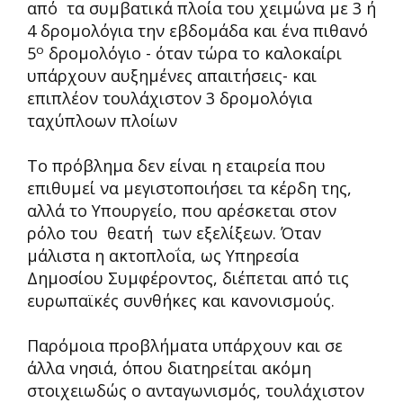
από τα συμβατικά πλοία του χειμώνα με 3 ή
4 δρομολόγια την εβδομάδα και ένα πιθανό
ο
5
δρομολόγιο - όταν τώρα το καλοκαίρι
υπάρχουν αυξημένες απαιτήσεις- και
επιπλέον τουλάχιστον 3 δρομολόγια
ταχύπλοων πλοίων
Το πρόβλημα δεν είναι η εταιρεία που
επιθυμεί να μεγιστοποιήσει τα κέρδη της,
αλλά το Υπουργείο, που αρέσκεται στον
ρόλο του θεατή των εξελίξεων. Όταν
μάλιστα η ακτοπλοΐα, ως Υπηρεσία
Δημοσίου Συμφέροντος, διέπεται από τις
ευρωπαϊκές συνθήκες και κανονισμούς.
Παρόμοια προβλήματα υπάρχουν και σε
άλλα νησιά, όπου διατηρείται ακόμη
στοιχειωδώς ο ανταγωνισμός, τουλάχιστον