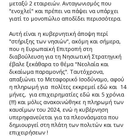
μεταξύ 2 εταιρειών. Ανταγωνισμός που
"ενοχλεί" και πρέπει να πάψει να υπάρχει
γιατί το μονοπώλιο αποδίδει περισσότερα.
Αυτή είναι η κυβερνητική άποψη περί
"στήριξης των νησιών", ακόμη και σήμερα,
που η Ευρωπαϊκή Επιτροπή στη
διαβούλευση για τη Νησιωτική Στρατηγική
έβαλε ξεκάθαρα το θέμα "Νεολαία και
δικαίωμα παραμονής". Ταυτόχρονα,
απαξιώνει το Μεταφορικό Ισοδύναμο, αφού
η πληρωμή για πολίτες εκκρεμεί εδώ και 14
μήνες, για επιχειρηματίες εδώ και 5 χρόνια
(!!!) και μόλις ανακοινώθηκε η πληρωμή των
καυσίμων του 2024, ενώ η κυβέρνηση
υπερηφανεύεται για τα πλεονάσματα που
δημιουργεί στη πλάτη των πολιτών και των
επιχειρήσεων !