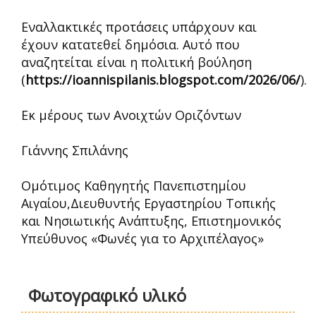
Εναλλακτικές προτάσεις υπάρχουν και
έχουν κατατεθεί δημόσια. Αυτό που
αναζητείται είναι η πολιτική βούληση
(
https://ioannispilanis.blogspot.com/2026/06/
).
Εκ μέρους των Ανοιχτών Οριζόντων
Γιάννης Σπιλάνης
Ομότιμος Καθηγητής Πανεπιστημίου
Αιγαίου,Διευθυντής Εργαστηρίου Τοπικής
και Νησιωτικής Ανάπτυξης, Επιστημονικός
Υπεύθυνος «Φωνές για το Αρχιπέλαγος»
Φωτογραφικό υλικό